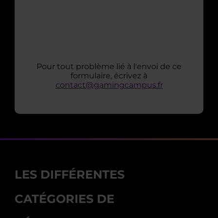
Pour tout problème lié à l'envoi de ce
formulaire, écrivez à
contact@gamingcampus.fr
LES DIFFÉRENTES
CATÉGORIES DE