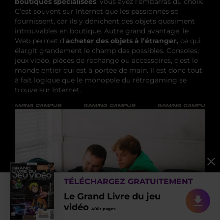
boutiques spécialisées
, vous avez l’embarras du choix.
C’est souvent sur Internet que les passionnés se
fournissent, car ils y dénichent des objets quasiment
introuvables en boutique. Autre grand avantage, le
Web permet d’
acheter des objets à l’étranger,
ce qui
élargit grandement le champ des possibles. Consoles,
jeux vidéo, pièces de rechange ou accessoires, c’est le
monde entier qui est à portée de main. Il est donc tout
à fait logique que le monopole du rétrogaming se
trouve sur Internet.
TÉLÉCHARGEZ GRATUITEMENT
Le Grand Livre du jeu
vidéo
400+ pages