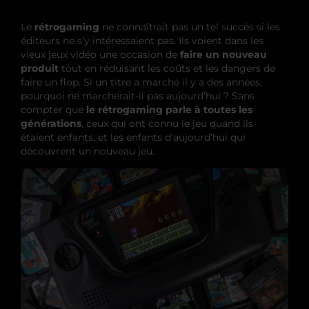
Le
rétrogaming
ne connaîtrait pas un tel succès si les
éditeurs ne s’y intéressaient pas. Ils voient dans les
vieux jeux vidéo une occasion de
faire un nouveau
produit
tout en réduisant les coûts et les dangers de
faire un flop. Si un titre a marché il y a des années,
pourquoi ne marcherait-il pas aujourd’hui ? Sans
compter que
le rétrogaming parle à toutes les
générations
, ceux qui ont connu le jeu quand ils
étaient enfants, et les enfants d’aujourd’hui qui
découvrent un nouveau jeu.