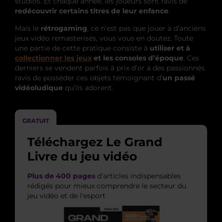
studios. Et chaque année, les joueurs sont ravis de
redécouvrir certains titres de leur enfance
.
Mais le
rétrogaming
, ce n’est pas que jouer à d’anciens
jeux vidéo remasterisés, vous vous en doutez. Toute
une partie de cette pratique consiste à
utiliser et à
collectionner les jeux
et les consoles d’époque
. Ces
derniers se vendent parfois à prix d’or à des passionnés
ravis de posséder ces objets témoignant d’
un passé
vidéoludique
qu’ils adorent.
GRATUIT
Téléchargez Le Grand
Livre du jeu vidéo
Plus de 400 pages
d'articles indispensables
rédigés pour mieux comprendre le secteur du
jeu vidéo et de l'esport