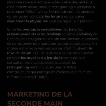
reproche souvent aux jeux vidéo d’être des vecteurs
d’isolement social, mais le rétrogaming a tendance à
provoquer l’effet inverse. Nombreux sont les adeptes
qui se rassemblent sur
les forums
ou dans
des
événements physiques
pour partager leur passion.
Entre les
boutiques spécialisées
, les
bars
, les
rassemblements
et les
festivals
comme le
Re-Play
de
Cannes, les retrogamers ont de nombreuses occasions
de se retrouver pour partager autour de ces sujets. Un
musée a même ouvert ses portes à Schiltigheim,
le
Pixel Museum
. D’ailleurs si vous souhaitez en savoir
plus sur
les musées du jeu vidéo
, vous pouvez
consulter
notre article dédié à ce sujet
. Le
rétrogaming
est donc aussi une véritable
communauté qui partage les mêmes valeurs et les
mêmes centres d’intérêt.
MARKETING DE LA
SECONDE MAIN