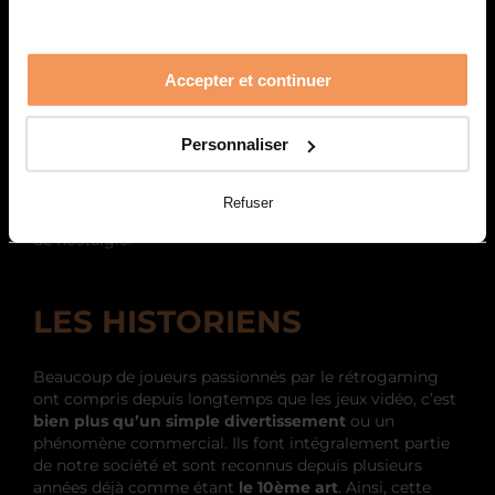
qui fera grandir leur collection. Sans compter les sites
de ventes aux enchères entre particuliers. Leur objectif :
rassembler
consoles, jeux vidéo ou encore accessoires
Accepter et continuer
datant des dernières décennies vidéoludique. Certaines
pièces collector et rares se vendent d’ailleurs à des prix
inimaginables. Comme toute collection, le
Personnaliser
rétrogaming demande un certain budget. Mais quel
plaisir pour ces collectionneurs d’avoir chez eux
les
consoles et les jeux
auxquels ils jouaient quand ils
Refuser
étaient jeunes. Un vrai retour dans le temps et un bain
de nostalgie.
LES HISTORIENS
Beaucoup de joueurs passionnés par le rétrogaming
ont compris depuis longtemps que les jeux vidéo, c’est
bien plus qu’un simple divertissement
ou un
phénomène commercial. Ils font intégralement partie
de notre société et sont reconnus depuis plusieurs
années déjà comme étant
le 10ème art
. Ainsi, cette