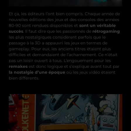
Et ça, les éditeurs l’ont bien compris. Chaque année de
nouvelles éditions des jeux et des consoles des années
80-90 sont rendues disponibles et
sont un véritable
succès
. Il faut dire que les passionnés de
rétrogaming
les plus nostalgiques considèrent parfois que le
passage à la 3D a appauvri les jeux en termes de
gameplay. Pour eux, les anciens titres étaient plus
difficiles et demandaient de l’acharnement. Ce n’était
pas un loisir ouvert à tous. L’engouement pour les
remakes
est donc logique et s’explique avant tout par
la nostalgie d’une époque
où les jeux vidéo étaient
bien différents.