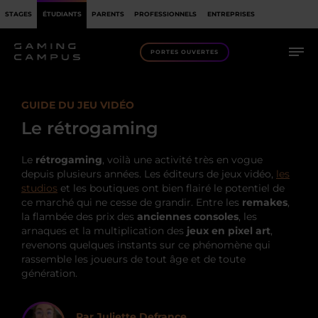
STAGES
ÉTUDIANTS
PARENTS
PROFESSIONNELS
ENTREPRISES
PORTES OUVERTES
GUIDE DU JEU VIDÉO
Le rétrogaming
Le
rétrogaming
, voilà une activité très en vogue
depuis plusieurs années. Les éditeurs de jeux vidéo,
les
studios
et les boutiques ont bien flairé le potentiel de
ce marché qui ne cesse de grandir. Entre les
remakes
,
la flambée des prix des
anciennes consoles
, les
arnaques et la multiplication des
jeux en pixel art
,
revenons quelques instants sur ce phénomène qui
rassemble les joueurs de tout âge et de toute
génération.
Par Juliette Defrance