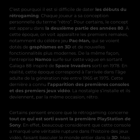
C’est pourquoi il est si difficile de dater
les débuts du
rétrogaming
. Chaque joueur a sa conception
personnelle du terme “rétro”. Pour certains, le concept
est apparu dans
la deuxième partie des années 80
. À
cette époque, on voit apparaître les premiers remakes,
notamment du célèbre jeu
Pac-Man,
qui se voient
dotés de
graphismes en 3D
et de nouvelles
fonctionnalités plus modernes. De la même façon,
l’entreprise
Namco
surfe sur cette vague en sortant
Galaga 88 inspiré de
Space Invaders
sorti en 1978. En
réalité, cette époque correspond à l’arrivée dans l’âge
adulte de la génération née entre 1965 et 1975. Cette
dernière a connu
l’apparition des premières consoles
et des premiers jeux vidéo
. La nostalgie s’installe et ils
deviennent, par la même occasion, rétro.
Certains pensent encore que le rétrogaming concerne
tout ce qui est sorti avant la première PlayStation de
Sony
. En effet, beaucoup considèrent que cette console
a marqué une véritable rupture dans l’histoire des jeux
vidéo, faisant basculer le monde entier dans la
3D
. Mais