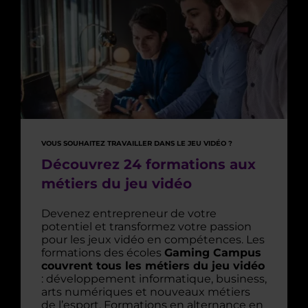
VOUS SOUHAITEZ TRAVAILLER DANS LE JEU VIDÉO ?
Découvrez 24 formations aux
métiers du jeu vidéo
Devenez entrepreneur de votre
potentiel et transformez votre passion
pour les jeux vidéo en compétences. Les
formations des écoles
Gaming Campus
couvrent tous les métiers du jeu vidéo
: développement informatique, business,
arts numériques et nouveaux métiers
de l’esport. Formations en alternance en