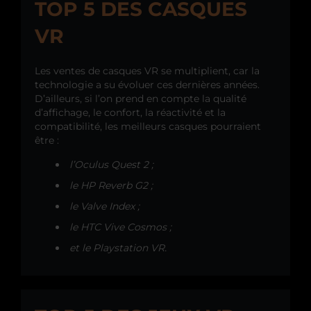
TOP 5 DES CASQUES
VR
Les ventes de casques VR se multiplient, car la
technologie a su évoluer ces dernières années.
D’ailleurs, si l’on prend en compte la qualité
d’affichage, le confort, la réactivité et la
compatibilité, les meilleurs casques pourraient
être :
l’Oculus Quest 2 ;
le HP Reverb G2 ;
le Valve Index ;
le HTC Vive Cosmos ;
et le Playstation VR.