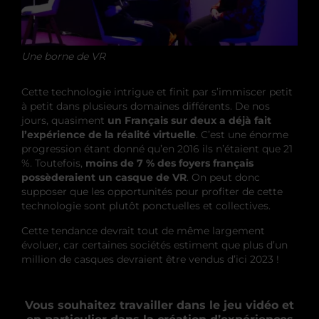
Une borne de VR
Cette technologie intrigue et finit par s’immiscer petit
à petit dans plusieurs domaines différents. De nos
jours, quasiment
un Français sur deux a déjà fait
l’expérience de la réalité virtuelle
. C’est une énorme
progression étant donné qu’en 2016 ils n’étaient que 21
%. Toutefois,
moins de 7 % des foyers français
possèderaient un casque de VR
. On peut donc
supposer que les opportunités pour profiter de cette
technologie sont plutôt ponctuelles et collectives.
Cette tendance devrait tout de même largement
évoluer, car certaines sociétés estiment que plus d’un
million de casques devraient être vendus d’ici 2023 !
Vous souhaitez travailler dans le jeu vidéo et