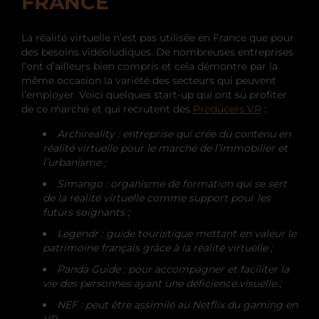
FRANCE
La réalité virtuelle n’est pas utilisée en France que pour
des besoins vidéoludiques. De nombreuses entreprises
l’ont d’ailleurs bien compris et cela démontre par la
même occasion la variété des secteurs qui peuvent
l’employer. Voici quelques start-up qui ont su profiter
de ce marché et qui recrutent des
Producers VR
:
Archireality : entreprise qui crée du contenu en
réalité virtuelle pour le marché de l’immobilier et
l’urbanisme ;
Simango : organisme de formation qui se sert
de la réalité virtuelle comme support pour les
futurs soignants ;
Legendr : guide touristique mettant en valeur le
patrimoine français grâce à la réalité virtuelle ;
Panda Guide : pour accompagner et faciliter la
vie des personnes ayant une déficience visuelle ;
NEF : peut être assimilé au Netflix du gaming en
VR.