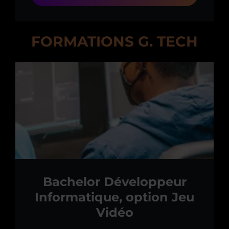
FORMATIONS G. TECH
Bachelor Développeur
Informatique, option Jeu
Vidéo