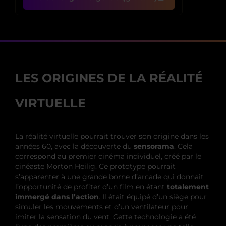
LES ORIGINES DE LA RÉALITÉ
VIRTUELLE
La réalité virtuelle pourrait trouver son origine dans les
années 60, avec la découverte du
sensorama
. Cela
correspond au premier cinéma individuel, créé par le
cinéaste Morton Heilig. Ce prototype pourrait
s’apparenter à une grande borne d’arcade qui donnait
l’opportunité de profiter d’un film en étant
totalement
immergé dans l’action
. Il était équipé d’un siège pour
simuler les mouvements et d’un ventilateur pour
imiter la sensation du vent. Cette technologie a été