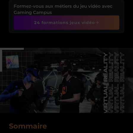
Formez-vous aux métiers du jeu vidéo avec
Gaming Campus
24 formations jeux vidéo
Sommaire