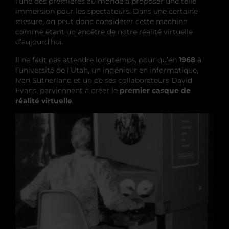
l’une des premières au monde à proposer une telle
immersion pour les spectateurs. Dans une certaine
mesure, on peut donc considérer cette machine
comme étant un ancêtre de notre réalité virtuelle
d’aujourd’hui.
Il ne faut pas attendre longtemps, pour qu’en
1968
à
l’université de l’Utah, un ingénieur en informatique,
Ivan Sutherland et un de ses collaborateurs David
Evans, parviennent à créer le
premier casque de
réalité virtuelle
.