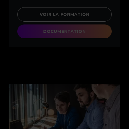
VOIR LA FORMATION
DOCUMENTATION