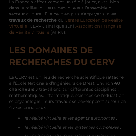
La France a effectivement un rôle à jouer, aussi bien
dans le milieu du jeu vidéo, que sur l’ensemble du
secteur culturel. Elle peut en plus s’appuyer sur les
travaux de recherche
du
Centre Européen de Réalité
Virtuelle
(CERV), ainsi que sur l’
Association Française
de Réalité Virtuelle
(AFRV).
LES DOMAINES DE
RECHERCHES DU CERV
Le CERV est un lieu de recherche scientifique rattaché
à l’École Nationale d’Ingénieurs de Brest. Environ
40
chercheurs
y travaillent, sur différentes disciplines :
mathématiques, informatique, sciences de l’éducation
et psychologie. Leurs travaux se développent autour de
4 axes principaux :
la réalité virtuelle et les agents autonomes ;
la réalité virtuelle et les systèmes complexes ;