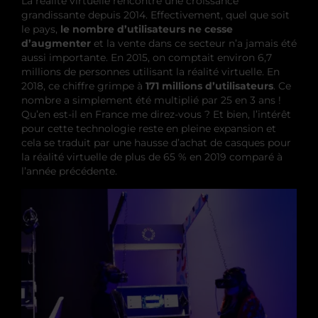
La réalité virtuelle rencontre une croissance
grandissante depuis 2014. Effectivement, quel que soit
le pays,
le nombre d’utilisateurs ne cesse
d’augmenter
et la vente dans ce secteur n’a jamais été
aussi importante. En 2015, on comptait environ 6,7
millions de personnes utilisant la réalité virtuelle. En
2018, ce chiffre grimpe à
171 millions d’utilisateurs
. Ce
nombre a simplement été multiplié par 25 en 3 ans !
Qu’en est-il en France me direz-vous ? Et bien, l’intérêt
pour cette technologie reste en pleine expansion et
cela se traduit par une hausse d’achat de casques pour
la réalité virtuelle de plus de 65 % en 2019 comparé à
l’année précédente.