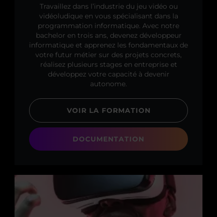
Travaillez dans l’industrie du jeu vidéo ou
vidéoludique en vous spécialisant dans la
programmation informatique. Avec notre
bachelor en trois ans, devenez développeur
informatique et apprenez les fondamentaux de
votre futur métier sur des projets concrets,
réalisez plusieurs stages en entreprise et
développez votre capacité à devenir
autonome.
VOIR LA FORMATION
DOCUMENTATION