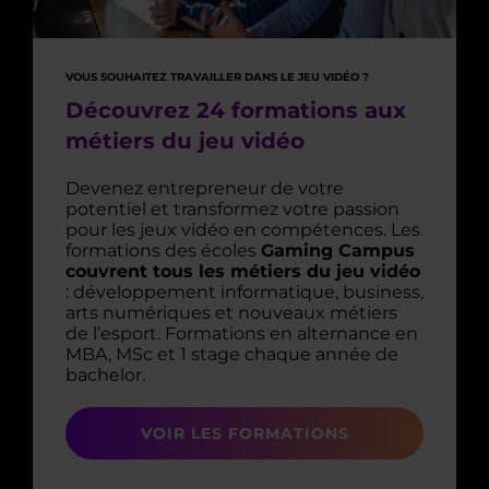
VOUS SOUHAITEZ TRAVAILLER DANS LE JEU VIDÉO ?
Découvrez 24 formations aux
métiers du jeu vidéo
Devenez entrepreneur de votre
potentiel et transformez votre passion
pour les jeux vidéo en compétences. Les
formations des écoles
Gaming Campus
couvrent tous les métiers du jeu vidéo
: développement informatique, business,
arts numériques et nouveaux métiers
de l’esport. Formations en alternance en
MBA, MSc et 1 stage chaque année de
bachelor.
VOIR LES FORMATIONS