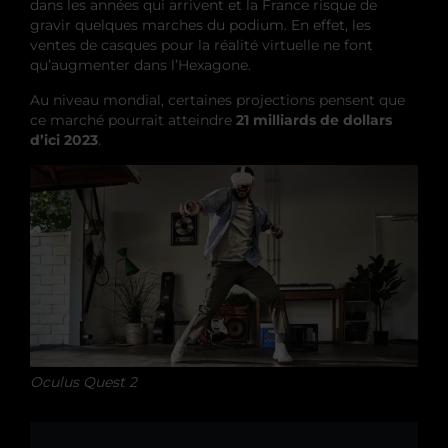
dans les années qui arrivent et la France risque de
gravir quelques marches du podium. En effet, les
ventes de casques pour la réalité virtuelle ne font
qu’augmenter dans l’Hexagone.
Au niveau mondial, certaines projections pensent que
ce marché pourrait atteindre
21 milliards de dollars
d’ici 2023
.
Oculus Quest 2