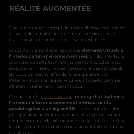
RÉALITÉ AUGMENTÉE
Dans un premier temps, il faut bien distinguer la réalité
virtuelle de la réalité augmentée, ces deux expressions
étant souvent confondues ou mal interprétées.
La réalité augmentée propose des
éléments virtuels à
l’intérieur d’un environnement réel
. Un des meilleurs
exemples de cette technologie doit être le célèbre jeu
proposé par Niantic : Pokémon Go. Une des options du
jeu vous permet en effet de faire apparaître vos
Pokémons dans le lieu où vous vous trouvez, comme
s’il était « réellement » devant vous.
De son côté, la
réalité virtuelle
immerge l’utilisateur à
l’intérieur d’un environnement artificiel rendu
possible grâce à un logiciel 3D
. La personne est alors
plongée dans un tout nouvel univers et partiellement
coupée du « monde extérieur ». Avec la réalité virtuelle,
la vue, le toucher et même l’ouïe peuvent être stimulés
et sollicités.