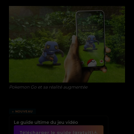
Pokemon Go et sa réalité augmentée
↓ NOUVEAU
Le guide ultime du jeu vidéo
Télécharger le guide (gratuit)