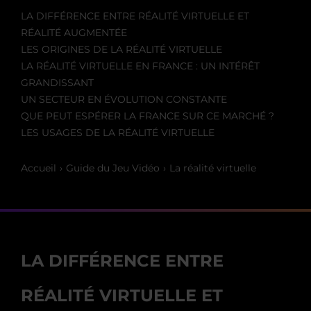
LA DIFFÉRENCE ENTRE RÉALITÉ VIRTUELLE ET
RÉALITÉ AUGMENTÉE
LES ORIGINES DE LA RÉALITÉ VIRTUELLE
LA RÉALITÉ VIRTUELLE EN FRANCE : UN INTÉRÊT
GRANDISSANT
UN SECTEUR EN ÉVOLUTION CONSTANTE
QUE PEUT ESPÉRER LA FRANCE SUR CE MARCHÉ ?
LES USAGES DE LA RÉALITÉ VIRTUELLE
Accueil
Guide du Jeu Vidéo
La réalité virtuelle
LA DIFFÉRENCE ENTRE
RÉALITÉ VIRTUELLE ET