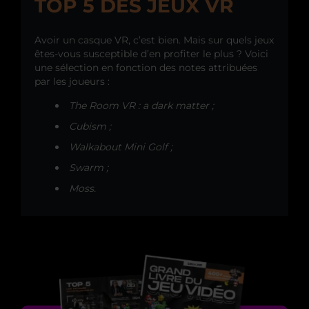
TOP 5 DES JEUX VR
Avoir un casque VR, c’est bien. Mais sur quels jeux
êtes-vous susceptible d’en profiter le plus ? Voici
une sélection en fonction des notes attribuées
par les joueurs :
The Room VR : a dark matter ;
Cubism ;
Walkabout Mini Golf ;
Swarm ;
Moss.