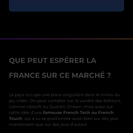
QUE PEUT ESPÉRER LA
FRANCE SUR CE MARCHÉ ?
Le pays occupe une place singulière dans le milieu du
jeu vidéo. On peut compter sur la variété des éditeurs,
comme Ubisoft ou Quantic Dream, mais aussi sur
cette idée d’une
fameuse French Tech ou French
Touch
, qui a su se positionner aussi bien sur des jeux
mainstream que sur des jeux d’auteur.