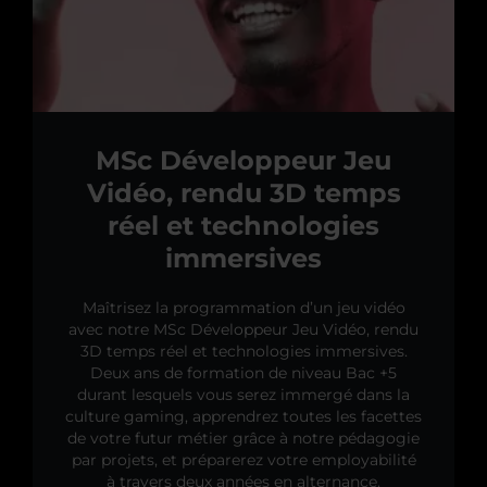
MSc Développeur Jeu
Vidéo, rendu 3D temps
réel et technologies
immersives
Maîtrisez la programmation d’un jeu vidéo
avec notre MSc Développeur Jeu Vidéo, rendu
3D temps réel et technologies immersives.
Deux ans de formation de niveau Bac +5
durant lesquels vous serez immergé dans la
culture gaming, apprendrez toutes les facettes
de votre futur métier grâce à notre pédagogie
par projets, et préparerez votre employabilité
à travers deux années en alternance.