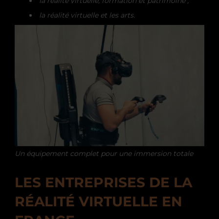
la réalité virtuelle, formation et patrimoine ;
la réalité virtuelle et les arts.
Un équipement complet pour une immersion totale
LES ENTREPRISES DE LA
RÉALITÉ VIRTUELLE EN