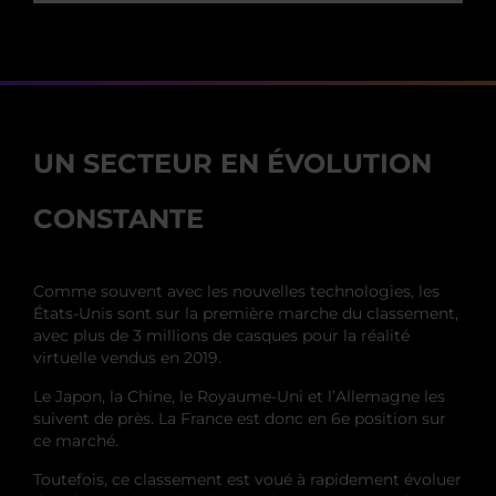
UN SECTEUR EN ÉVOLUTION
CONSTANTE
Comme souvent avec les nouvelles technologies, les
États-Unis sont sur la première marche du classement,
avec plus de 3 millions de casques pour la réalité
virtuelle vendus en 2019.
Le Japon, la Chine, le Royaume-Uni et l’Allemagne les
suivent de près. La France est donc en 6e position sur
ce marché.
Toutefois, ce classement est voué à rapidement évoluer