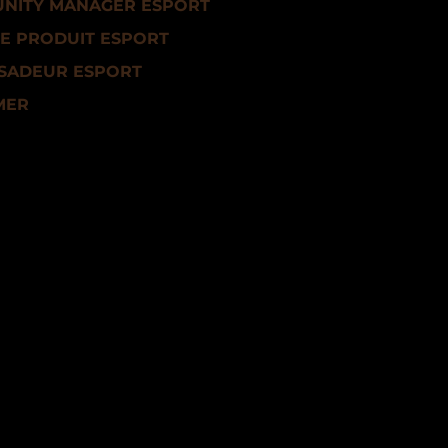
NITY MANAGER ESPORT
E PRODUIT ESPORT
SADEUR ESPORT
MER