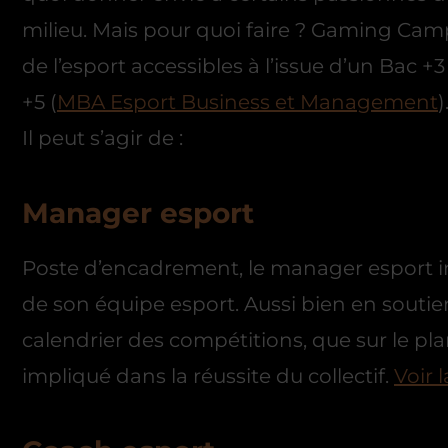
milieu. Mais pour quoi faire ? Gaming Camp
de l’esport accessibles à l’issue d’un Bac +3 
+5 (
MBA Esport Business et Management
)
Il peut s’agir de :
Manager esport
Poste d’encadrement, le manager esport in
de son équipe esport. Aussi bien en soutie
calendrier des compétitions, que sur le pl
impliqué dans la réussite du collectif.
Voir 