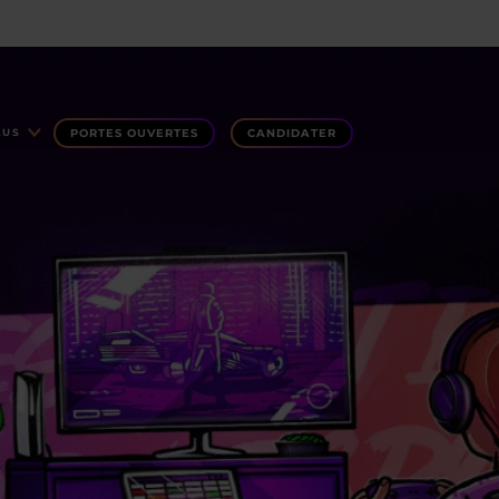
PORTES OUVERTES
CANDIDATER
LUS