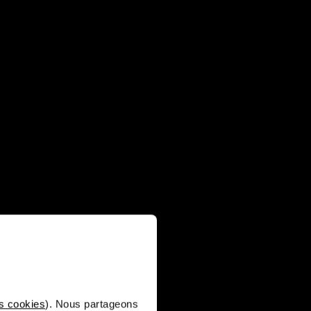
s cookies
). Nous partageons