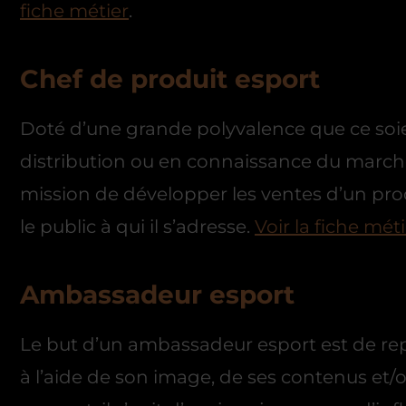
fiche métier
.
Chef de produit esport
Doté d’une grande polyvalence que ce soi
distribution ou en connaissance du marché,
mission de développer les ventes d’un pro
le public à qui il s’adresse.
Voir la fiche mét
Ambassadeur esport
Le but d’un ambassadeur esport est de r
à l’aide de son image, de ses contenus et/