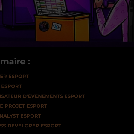
maire :
ER ESPORT
 ESPORT
ISATEUR D'ÉVÉNEMENTS ESPORT
E PROJET ESPORT
NALYST ESPORT
ESS DEVELOPER ESPORT