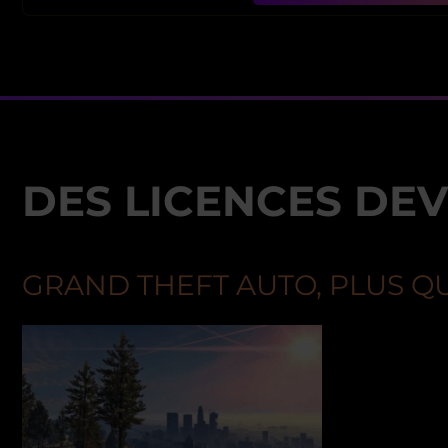
DES LICENCES DE
GRAND THEFT AUTO, PLUS Q