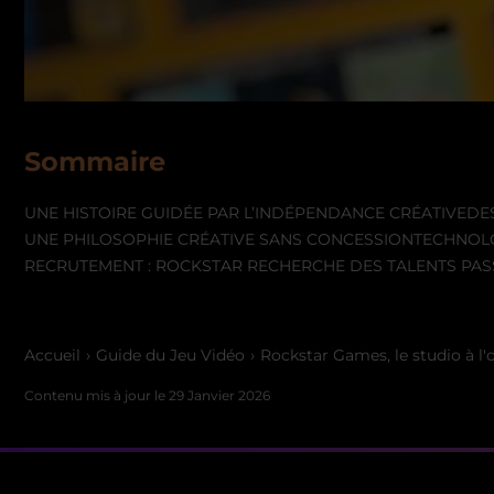
Sommaire
UNE HISTOIRE GUIDÉE PAR L’INDÉPENDANCE CRÉATIVE
DE
UNE PHILOSOPHIE CRÉATIVE SANS CONCESSION
TECHNOLO
RECRUTEMENT : ROCKSTAR RECHERCHE DES TALENTS PA
Accueil
Guide du Jeu Vidéo
Rockstar Games, le studio à l
Contenu mis à jour le
29 Janvier 2026