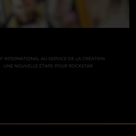
F INTERNATIONAL AU SERVICE DE LA CRÉATION
I : UNE NOUVELLE ÉTAPE POUR ROCKSTAR