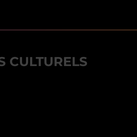
S CULTURELS