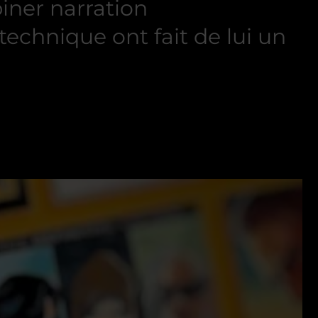
iner narration
technique ont fait de lui un