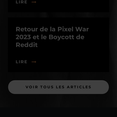
LIRE
Retour de la Pixel War
2023 et le Boycott de
Reddit
LIRE
VOIR TOUS LES ARTICLES