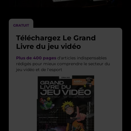
GRATUIT
Téléchargez Le Grand
Livre du jeu vidéo
Plus de 400 pages
d'articles indispensables
rédigés pour mieux comprendre le secteur du
jeu vidéo et de l'esport