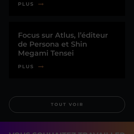
PLUS
Focus sur Atlus, l’éditeur
de Persona et Shin
Megami Tensei
PLUS
TOUT VOIR