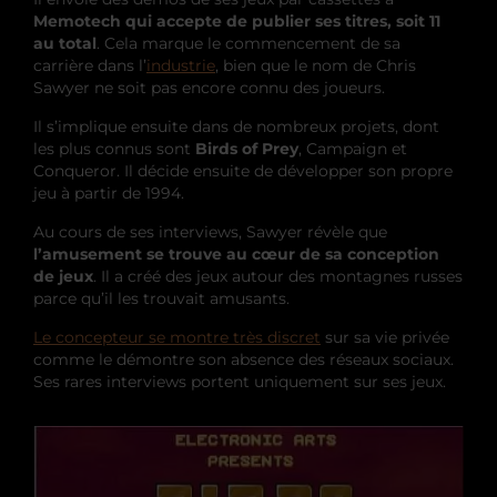
Memotech qui accepte de publier ses titres, soit 11
au total
. Cela marque le commencement de sa
carrière dans l’
industrie
, bien que le nom de Chris
Sawyer ne soit pas encore connu des joueurs.
Il s’implique ensuite dans de nombreux projets, dont
les plus connus sont
Birds of Prey
, Campaign et
Conqueror. Il décide ensuite de développer son propre
jeu à partir de 1994.
Au cours de ses interviews, Sawyer révèle que
l’amusement se trouve au cœur de sa conception
de jeux
. Il a créé des jeux autour des montagnes russes
parce qu’il les trouvait amusants.
Le concepteur se montre très discret
sur sa vie privée
comme le démontre son absence des réseaux sociaux.
Ses rares interviews portent uniquement sur ses jeux.