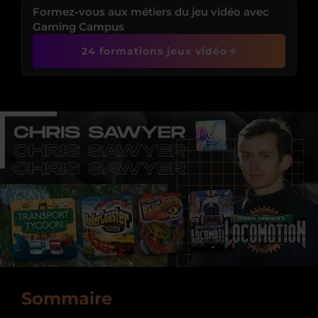
Formez-vous aux métiers du jeu vidéo avec
Gaming Campus
24 formations jeux vidéo
Sommaire