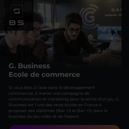
G. Business
Ecole de commerce
Si vous êtes à l’aise dans le développement
commercial, à mener une campagne de
communication et marketing pour la sortie d’un jeu, G.
Business est l’une des rares écoles en France à
proposer des diplômes (Bac +3 et Bac +5) dans le
business du jeu vidéo et de l’esport.