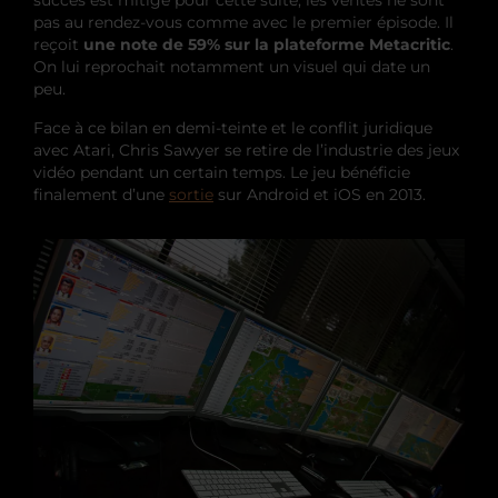
pas au rendez-vous comme avec le premier épisode. Il
reçoit
une note de 59% sur la plateforme Metacritic
.
On lui reprochait notamment un visuel qui date un
peu.
Face à ce bilan en demi-teinte et le conflit juridique
avec Atari, Chris Sawyer se retire de l’industrie des jeux
vidéo pendant un certain temps. Le jeu bénéficie
finalement d’une
sortie
sur Android et iOS en 2013.