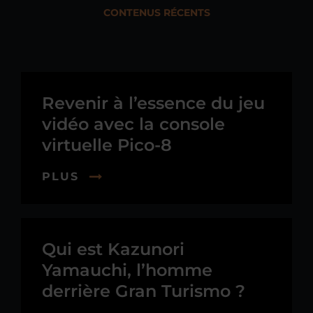
CONTENUS RÉCENTS
Revenir à l’essence du jeu
vidéo avec la console
virtuelle Pico-8
PLUS
Qui est Kazunori
Yamauchi, l’homme
derrière Gran Turismo ?