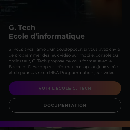
G. Tech
Ecole d’informatique
Si vous avez l’âme d’un développeur, si vous avez envie
de programmer des jeux vidéo sur mobile, console ou
ordinateur, G. Tech propose de vous former avec le
Bachelor Développeur informatique option jeux vidéo
et de poursuivre en MBA Programmation jeux vidéo.
VOIR L'ÉCOLE G. TECH
DOCUMENTATION