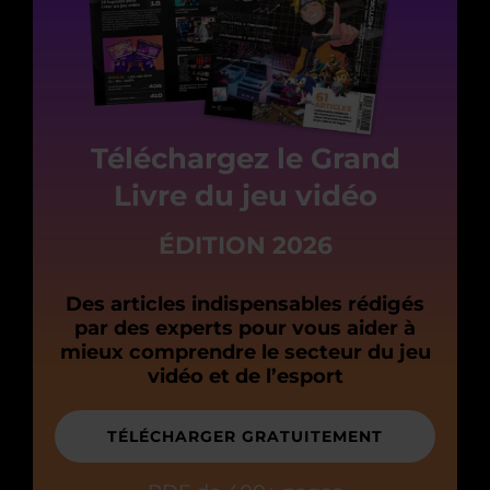
Téléchargez le Grand
Livre du jeu vidéo
ÉDITION 2026
Des articles indispensables rédigés
par des experts pour vous aider à
mieux comprendre le secteur du jeu
vidéo et de l’esport
TÉLÉCHARGER GRATUITEMENT