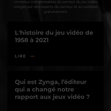
contenus indispensables du secteur du jeu vidéo
rédigés par des experts du secteur et accessibles
gratuitement.
L'histoire du jeu vidéo de
1958 à 2021
LIRE
Qui est Zynga, l’éditeur
qui a changé notre
rapport aux jeux vidéo ?