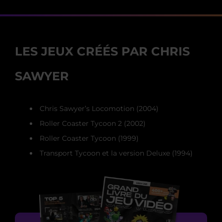
LES JEUX CRÉÉS PAR CHRIS
SAWYER
Chris Sawyer’s Locomotion (2004)
Roller Coaster Tycoon 2 (2002)
Roller Coaster Tycoon (1999)
Transport Tycoon et la version Deluxe (1994)