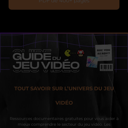
PDF de 400+ pages
TOUT SAVOIR SUR L’UNIVERS DU JEU
VIDÉO
Ressources documentaires gratuites pour vous aider à
mieux comprendre le secteur du jeu vidéo. Les