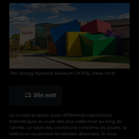
The Strong National Museum Of Play (New York)
Site web
Le musée propose aussi différentes expositions
thématiques au sujet des jeux vidéo tout au long de
l’année. Le reste des collections concerne les jouets, la
télévision ou encore les bandes dessinées. Si vous