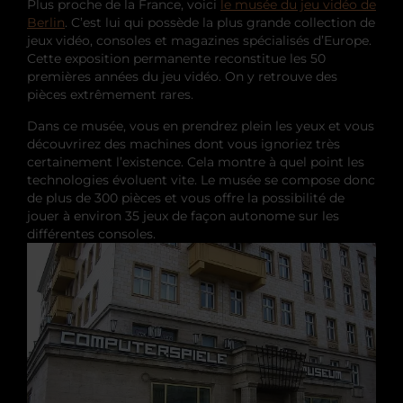
Plus proche de la France, voici
le musée du jeu vidéo de
Berlin
. C’est lui qui possède la plus grande collection de
jeux vidéo, consoles et magazines spécialisés d’Europe.
Cette exposition permanente reconstitue les 50
premières années du jeu vidéo. On y retrouve des
pièces extrêmement rares.
Dans ce musée, vous en prendrez plein les yeux et vous
découvrirez des machines dont vous ignoriez très
certainement l’existence. Cela montre à quel point les
technologies évoluent vite. Le musée se compose donc
de plus de 300 pièces et vous offre la possibilité de
jouer à environ 35 jeux de façon autonome sur les
différentes consoles.