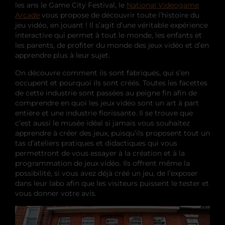
les ans le Game City Festival, le
National Videogame
Arcade
vous propose de découvrir toute l’histoire du
jeu vidéo, en jouant ! Il s’agit d’une véritable expérience
interactive qui permet à tout le monde, les enfants et
les parents, de profiter du monde des jeux vidéo et d’en
apprendre plus à leur sujet.
On découvre comment ils sont fabriqués, qui s’en
occupent et pourquoi ils sont créés. Toutes les facettes
de cette industrie sont passées au peigne fin afin de
comprendre en quoi les jeux vidéo sont un art à part
entière et une industrie florissante. Il se trouve que
c’est aussi le musée idéal si jamais vous souhaitez
apprendre à créer des jeux, puisqu’ils proposent tout un
tas d’ateliers pratiques et didactiques qui vous
permettront de vous essayer à la création et à la
programmation de jeux vidéo. Ils offrent même la
possibilité, si vous avez déjà créé un jeu, de l’exposer
dans leur labo afin que les visiteurs puissent le tester et
vous donner votre avis.