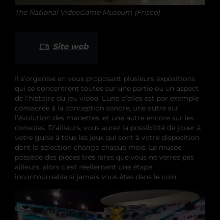
The National VideoGame Museum (Frisco)
Site web
Il s’organise en vous proposant plusieurs expositions
qui se concentrent toutes sur une partie ou un aspect
de l’histoire du jeu vidéo. L’une d’elles est par exemple
consacrée à la conception sonore, une autre sur
l’évolution des manettes, et une autre encore sur les
consoles. D’ailleurs, vous aurez la possibilité de jouer à
votre guise à tous les jeux qui sont à votre disposition
dont la sélection change chaque mois. Le musée
possède des pièces très rares que vous ne verrez pas
ailleurs, alors c’est réellement une étape
incontournable si jamais vous êtes dans le coin.