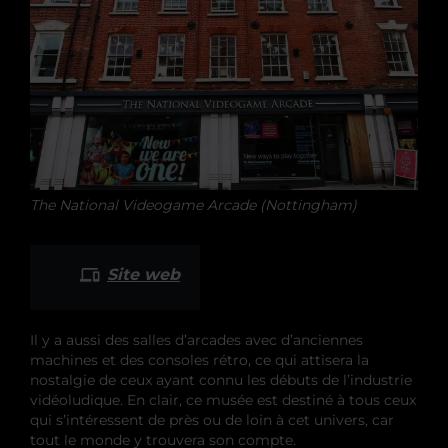
The National Videogame Arcade (Nottingham)
Site web
Il y a aussi des salles d’arcades avec d’anciennes
machines et des consoles rétro, ce qui attisera la
nostalgie de ceux ayant connu les débuts de l’industrie
vidéoludique. En clair, ce musée est destiné à tous ceux
qui s’intéressent de près ou de loin à cet univers, car
tout le monde y trouvera son compte.