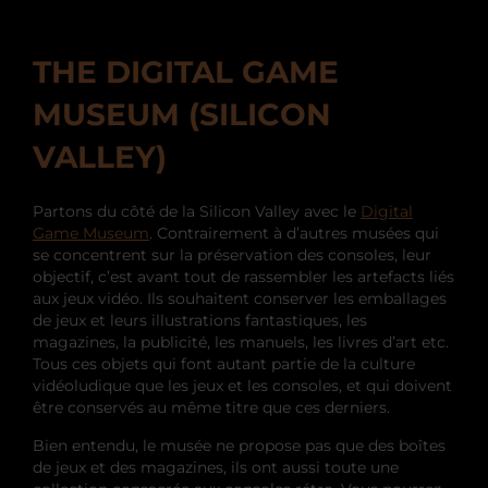
THE DIGITAL GAME
MUSEUM (SILICON
VALLEY)
Partons du côté de la Silicon Valley avec le
Digital
Game Museum
. Contrairement à d’autres musées qui
se concentrent sur la préservation des consoles, leur
objectif, c’est avant tout de rassembler les artefacts liés
aux jeux vidéo. Ils souhaitent conserver les emballages
de jeux et leurs illustrations fantastiques, les
magazines, la publicité, les manuels, les livres d’art etc.
Tous ces objets qui font autant partie de la culture
vidéoludique que les jeux et les consoles, et qui doivent
être conservés au même titre que ces derniers.
Bien entendu, le musée ne propose pas que des boîtes
de jeux et des magazines, ils ont aussi toute une