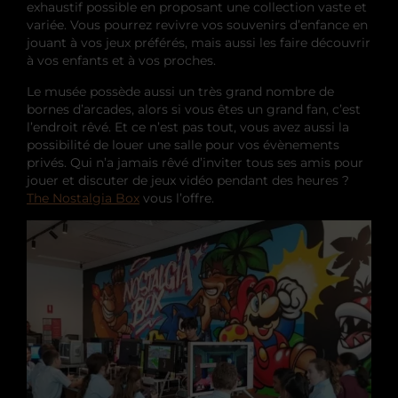
exhaustif possible en proposant une collection vaste et
variée. Vous pourrez revivre vos souvenirs d’enfance en
jouant à vos jeux préférés, mais aussi les faire découvrir
à vos enfants et à vos proches.
Le musée possède aussi un très grand nombre de
bornes d’arcades, alors si vous êtes un grand fan, c’est
l’endroit rêvé. Et ce n’est pas tout, vous avez aussi la
possibilité de louer une salle pour vos évènements
privés. Qui n’a jamais rêvé d’inviter tous ses amis pour
jouer et discuter de jeux vidéo pendant des heures ?
The Nostalgia Box
vous l’offre.