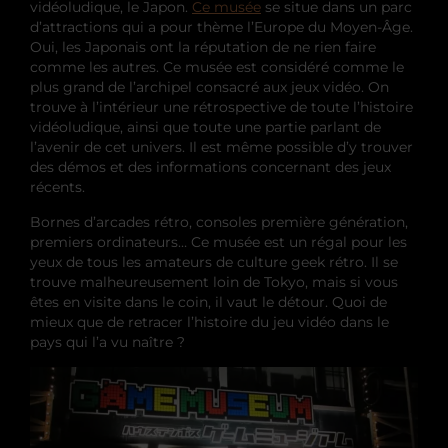
vidéoludique, le Japon.
Ce musée
se situe dans un parc
d’attractions qui a pour thème l’Europe du Moyen-Âge.
Oui, les Japonais ont la réputation de ne rien faire
comme les autres. Ce musée est considéré comme le
plus grand de l’archipel consacré aux jeux vidéo. On
trouve à l’intérieur une rétrospective de toute l’histoire
vidéoludique, ainsi que toute une partie parlant de
l’avenir de cet univers. Il est même possible d’y trouver
des démos et des informations concernant des jeux
récents.
Bornes d’arcades rétro, consoles première génération,
premiers ordinateurs… Ce musée est un régal pour les
yeux de tous les amateurs de culture geek rétro. Il se
trouve malheureusement loin de Tokyo, mais si vous
êtes en visite dans le coin, il vaut le détour. Quoi de
mieux que de retracer l’histoire du jeu vidéo dans le
pays qui l’a vu naître ?