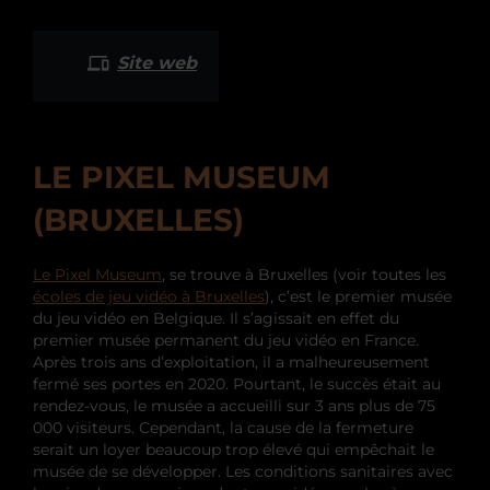
Site web
LE PIXEL MUSEUM
(BRUXELLES)
Le Pixel Museum
, se trouve à Bruxelles (voir toutes les
écoles de jeu vidéo à Bruxelles
), c’est le premier musée
du jeu vidéo en Belgique. Il s’agissait en effet du
premier musée permanent du jeu vidéo en France.
Après trois ans d’exploitation, il a malheureusement
fermé ses portes en 2020. Pourtant, le succès était au
rendez-vous, le musée a accueilli sur 3 ans plus de 75
000 visiteurs. Cependant, la cause de la fermeture
serait un loyer beaucoup trop élevé qui empêchait le
musée de se développer. Les conditions sanitaires avec