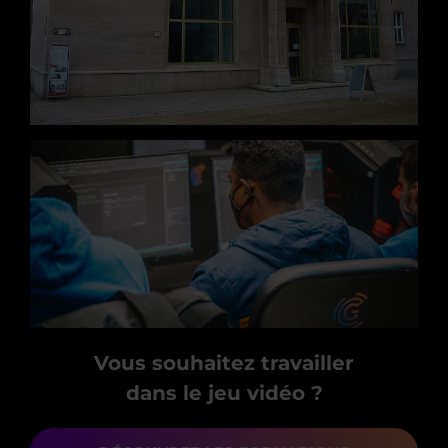
Vous souhaitez travailler
dans le jeu vidéo ?