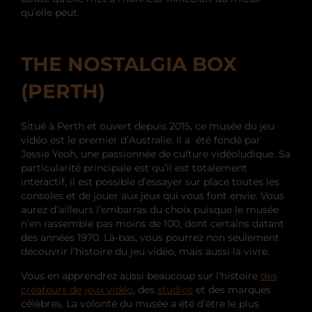
qu’elle peut.
THE NOSTALGIA BOX
(PERTH)
Situé à Perth et ouvert depuis 2015, ce musée du jeu
vidéo est le premier d’Australie. Il a été fondé par
Jessie Yeoh, une passionnée de culture vidéoludique. Sa
particularité principale est qu’il est totalement
interactif, il est possible d’essayer sur place toutes les
consoles et de jouer aux jeux qui vous font envie. Vous
aurez d’ailleurs l’embarras du choix puisque le musée
n’en rassemble pas moins de 100, dont certains datant
des années 1970. Là-bas, vous pourrez non seulement
découvrir l’histoire du jeu vidéo, mais aussi la vivre.
Vous en apprendrez aussi beaucoup sur l’histoire
des
créateurs de jeux vidéo
, des
studios
et des marques
célèbres. La volonté du musée a été d’être le plus