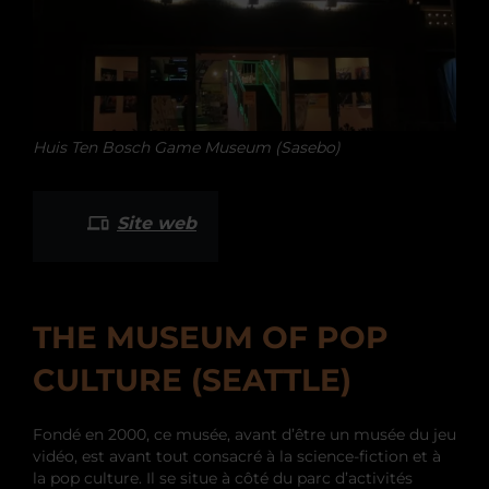
Huis Ten Bosch Game Museum (Sasebo)
Site web
THE MUSEUM OF POP
CULTURE (SEATTLE)
Fondé en 2000, ce musée, avant d’être un musée du jeu
vidéo, est avant tout consacré à la science-fiction et à
la pop culture. Il se situe à côté du parc d’activités