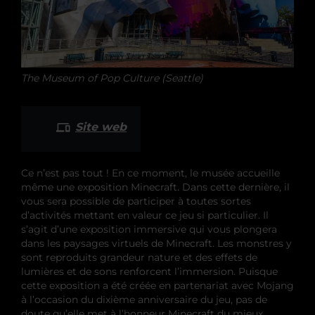
The Museum of Pop Culture (Seattle)
Site web
Ce n’est pas tout ! En ce moment, le musée accueille
même une exposition Minecraft. Dans cette dernière, il
vous sera possible de participer à toutes sortes
d’activités mettant en valeur ce jeu si particulier. Il
s’agit d’une exposition immersive qui vous plongera
dans les paysages virtuels de Minecraft. Les monstres y
sont reproduits grandeur nature et des effets de
lumières et de sons renforcent l’immersion. Puisque
cette exposition a été créée en partenariat avec Mojang
à l’occasion du dixième anniversaire du jeu, pas de
doute qu’elle met à l’honneur Minecraft du mieux