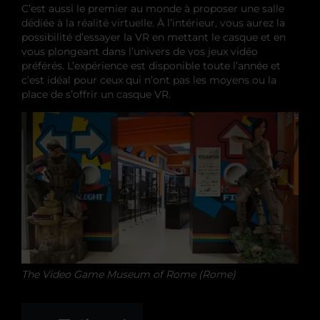
C’est aussi le premier au monde à proposer une salle
dédiée à la réalité virtuelle. À l’intérieur, vous aurez la
possibilité d’essayer la VR en mettant le casque et en
vous plongeant dans l’univers de vos jeux vidéo
préférés. L’expérience est disponible toute l’année et
c’est idéal pour ceux qui n’ont pas les moyens ou la
place de s’offrir un casque VR.
The Video Game Museum of Rome (Rome)