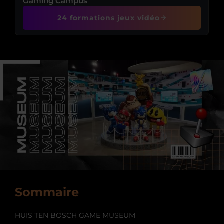
Gaming Campus
24 formations jeux vidéo
Sommaire
HUIS TEN BOSCH GAME MUSEUM