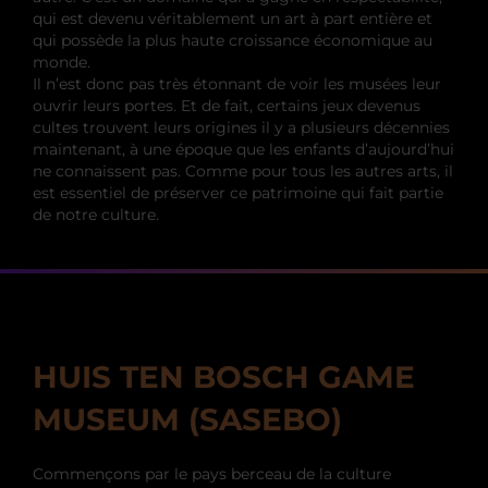
qui est devenu véritablement un art à part entière et
qui possède la plus haute croissance économique au
monde.
Il n’est donc pas très étonnant de voir les musées leur
ouvrir leurs portes. Et de fait, certains jeux devenus
cultes trouvent leurs origines il y a plusieurs décennies
maintenant, à une époque que les enfants d’aujourd’hui
ne connaissent pas. Comme pour tous les autres arts, il
est essentiel de préserver ce patrimoine qui fait partie
de notre culture.
HUIS TEN BOSCH GAME
MUSEUM (SASEBO)
Commençons par le pays berceau de la culture