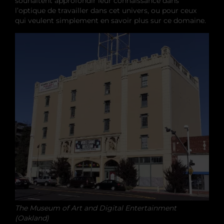
souhaitent approfondir leur connaissance dans
l’optique de travailler dans cet univers, ou pour ceux
qui veulent simplement en savoir plus sur ce domaine.
The Museum of Art and Digital Entertainment
(Oakland)