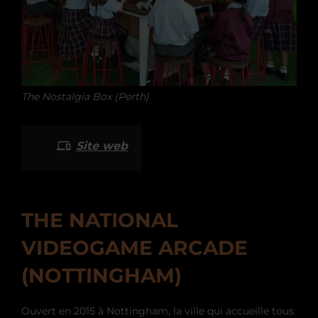
The Nostalgia Box (Perth)
Site web
THE NATIONAL
VIDEOGAME ARCADE
(NOTTINGHAM)
Ouvert en 2015 à Nottingham, la ville qui accueille tous