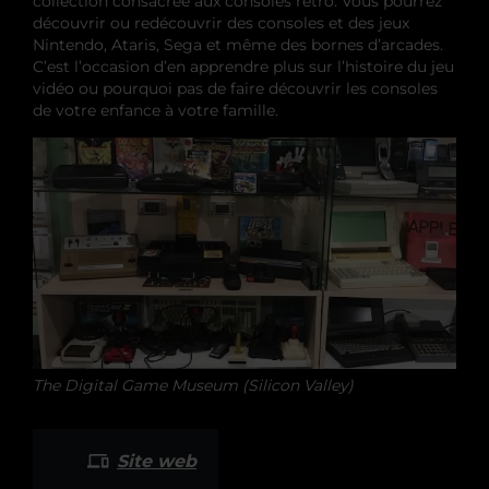
collection consacrée aux consoles rétro. Vous pourrez
découvrir ou redécouvrir des consoles et des jeux
Nintendo, Ataris, Sega et même des bornes d’arcades.
C’est l’occasion d’en apprendre plus sur l’histoire du jeu
vidéo ou pourquoi pas de faire découvrir les consoles
de votre enfance à votre famille.
The Digital Game Museum (Silicon Valley)
Site web