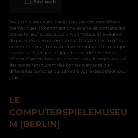
Site web
Vous trouverez aussi dans le musée des expositions
thématiques. Notamment une galerie de portraits qui
présente neuf auteurs qui ont contribué à l’évolution
du jeu vidéo, une exposition sur The Witcher, Sega ou
encore ET ! Vous trouverez forcément une thématique
à votre goût, en plus d’apprendre énormément de
choses. Comme beaucoup de musées, il propose aussi
des zones regroupant des bornes d’arcades ou
différentes consoles qui seront à votre disposition pour
jouer.
LE
COMPUTERSPIELEMUSEU
M (BERLIN)