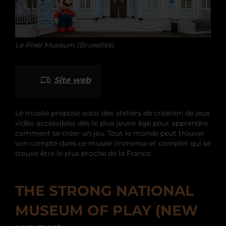
Le Pixel Museum (Bruxelles)
Site web
Le musée propose aussi des ateliers de création de jeux
vidéo accessibles dès le plus jeune âge pour apprendre
comment se créer un jeu. Tout le monde peut trouver
son compte dans ce musée immense et complet qui se
trouve être le plus proche de la France.
THE STRONG NATIONAL
MUSEUM OF PLAY (NEW