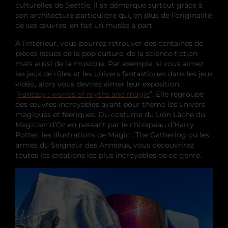
culturelles de Seattle. Il se démarque surtout grâce à
son architecture particulière qui, en plus de l’originalité
de ses œuvres, en fait un musée à part.
À l’intérieur, vous pourrez retrouver des centaines de
pièces issues de la pop culture, de la science-fiction
mais aussi de la musique. Par exemple, si vous aimez
les jeux de rôles et les univers fantastiques dans les jeux
vidéo, alors vous devriez aimer leur exposition :
“
Fantasy : worlds of myths and magic
”. Elle regroupe
des œuvres incroyables ayant pour thème les univers
magiques et féeriques. Du costume du Lion Lâche du
Magicien d’Oz en passant par le choixpeau d’Harry
Potter, les illustrations de Magic : The Gathering ou les
armes du Seigneur des Anneaux, vous découvrirez
toutes les créations les plus incroyables de ce genre.