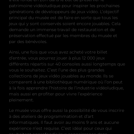
patrimoine vidéoludique pour inspirer les prochaines
générations de développeurs de jeux vidéo. L’objectif
principal du musée est de faire en sorte que tous les
jeux qui y sont conservés soient encore jouables. Cela
demande un immense travail de restauration et de
préservation effectué par les membres du musée et
par des bénévoles.
Ainsi, une fois que vous avez acheté votre billet
d’entrée, vous pourrez jouer à plus 12 000 jeux
différents répartis sur 40 consoles aussi longtemps que
vous le souhaitez. C’est l’une des plus grandes
collections de jeux vidéo jouables au monde. Ils se
comparent à une bibliothèque numérique où l’on peut
à la fois apprendre l’histoire de l’industrie vidéoludique,
mais aussi en profiter pour vivre l’expérience
pleinement.
Le musée vous offre aussi la possibilité de vous inscrire
à des ateliers de programmation et d’art
informatiques. Il faut avoir au moins 9 ans et aucune
expérience n’est requise. C’est idéal pour ceux qui