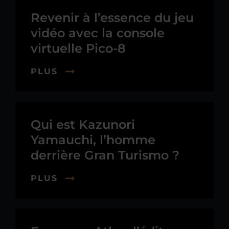
Revenir à l’essence du jeu
vidéo avec la console
virtuelle Pico-8
PLUS
Qui est Kazunori
Yamauchi, l’homme
derrière Gran Turismo ?
PLUS