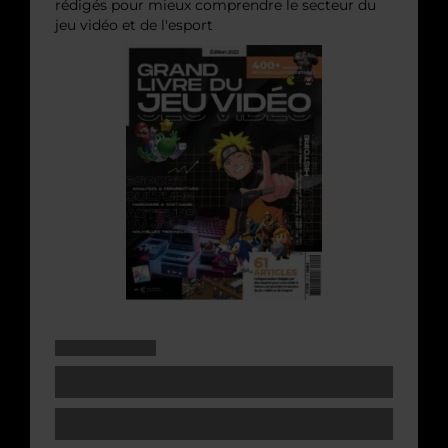
rédigés pour mieux comprendre le secteur du
jeu vidéo et de l'esport