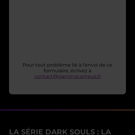
Pour tout problème lié à l'envoi de ce
formulaire, écrivez à
contact@gamingcampus.fr
LA SÉRIE DARK SOULS : LA