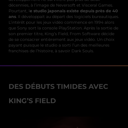
décennies, à l’image de Neversoft et Visceral Games.
Pourtant, l
e studio japonais existe depuis près de 40
ans
. Il développait au départ des logiciels bureautiques.
L’intérêt pour les jeux vidéo commence en 1994 alors
que Sony sort la console PlayStation. Après la sortie de
son premier titre, King’s Field, From Software décide
de se consacrer entièrement aux jeux vidéo. Un choix
payant puisque le studio a sorti l’un des meilleures
franchises de l’histoire, à savoir Dark Souls.
DES DÉBUTS TIMIDES AVEC
KING’S FIELD