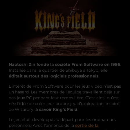
Naotoshi Zin fonde la société From Software en 1986
.
Installée dans le quartier de Shibuya à Tokyo, elle
éditait surtout des logiciels professionnels
.
L’intérêt de From Software pour les jeux vidéo n’est pas
un hasard. Les membres de l’équipe travaillent déjà sur
des jeux PC pendant leur temps libre. C’est ainsi qu’est
née l’idée de créer leur propre jeu d’exploration, inspiré
de Wizardry,
à savoir King’s Field
.
Le jeu était développé au départ pour les ordinateurs
personnels. Avec l’annonce de la
sortie de la