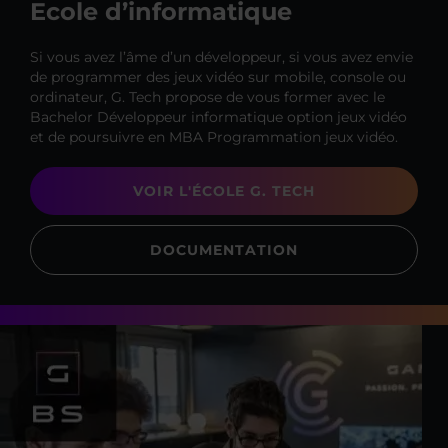
Ecole d’informatique
Si vous avez l’âme d’un développeur, si vous avez envie
de programmer des jeux vidéo sur mobile, console ou
ordinateur, G. Tech propose de vous former avec le
Bachelor Développeur informatique option jeux vidéo
et de poursuivre en MBA Programmation jeux vidéo.
VOIR L'ÉCOLE G. TECH
DOCUMENTATION