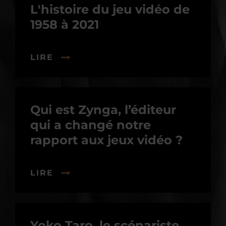
L'histoire du jeu vidéo de
1958 à 2021
LIRE
Qui est Zynga, l’éditeur
qui a changé notre
rapport aux jeux vidéo ?
LIRE
Yoko Taro, le scénariste