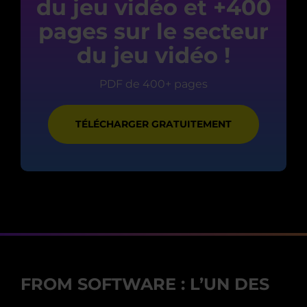
du jeu vidéo et +400
pages sur le secteur
du jeu vidéo !
PDF de 400+ pages
TÉLÉCHARGER GRATUITEMENT
FROM SOFTWARE : L’UN DES