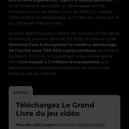
va directement participer au développement de
Armored Core Last Raven, sorti en 2004. On ressent
cette touche du développeur au fil des ans, alors que le
jeu affine ses mécanismes.
La série séduit toujours autant les joueurs, 27 ans après
la sortie du premier épisode. En 2023, le sixième volet,
Armored Core 6 enregistrait le meilleur démarrage
de l’année avec 700 000 copies vendues
, seulement
au Japon. En 2024, le magazine Forbes révèle que le
titre
s’est écoulé à 3 millions d’exemplaires
, une
performance impressionnante pour ce marché de
niche qu’est les méchas.
GRATUIT
Téléchargez Le Grand
Livre du jeu vidéo
Plus de 400 pages
d'articles indispensables