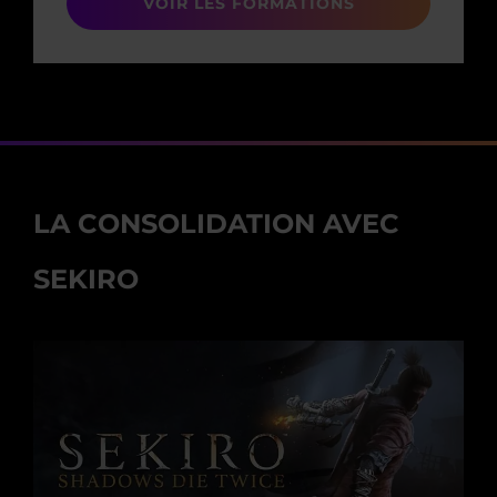
VOIR LES FORMATIONS
LA CONSOLIDATION AVEC
SEKIRO