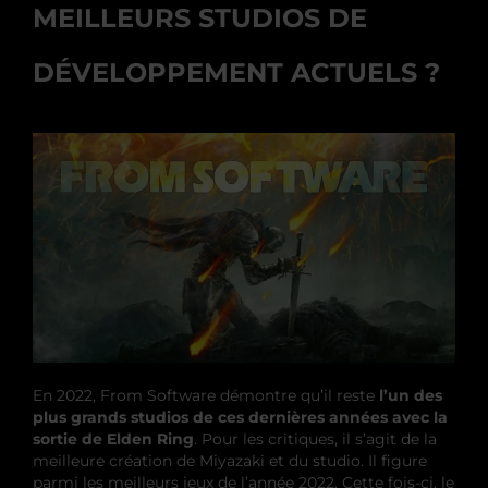
MEILLEURS STUDIOS DE
DÉVELOPPEMENT ACTUELS ?
En 2022, From Software démontre qu’il reste
l’un des
plus grands studios de ces dernières années avec la
sortie de Elden Ring
. Pour les critiques, il s’agit de la
meilleure création de Miyazaki et du studio. Il figure
parmi les meilleurs jeux de l’année 2022. Cette fois-ci, le