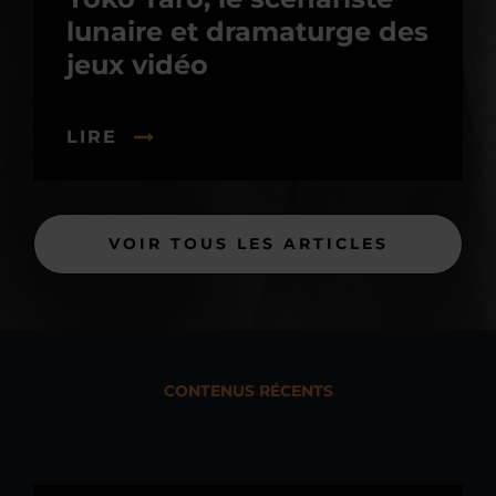
lunaire et dramaturge des
jeux vidéo
LIRE
VOIR TOUS LES ARTICLES
CONTENUS RÉCENTS