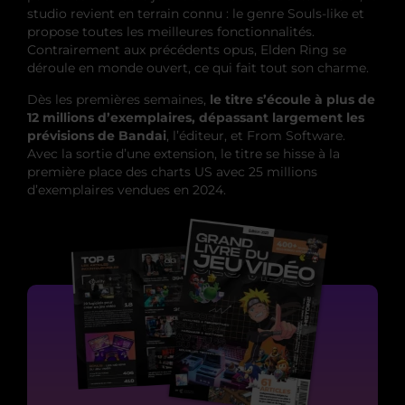
studio revient en terrain connu : le genre Souls-like et
propose toutes les meilleures fonctionnalités.
Contrairement aux précédents opus, Elden Ring se
déroule en monde ouvert, ce qui fait tout son charme.
Dès les premières semaines,
le titre s’écoule à plus de
12 millions d’exemplaires, dépassant largement les
prévisions de Bandai
, l’éditeur, et From Software.
Avec la sortie d’une extension, le titre se hisse à la
première place des charts US avec 25 millions
d’exemplaires vendues en 2024.