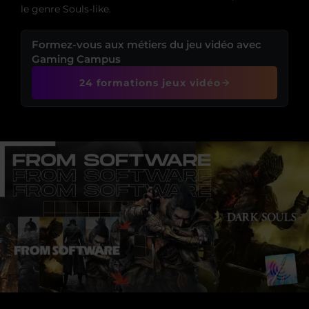
le genre Souls-like.
Formez-vous aux métiers du jeu vidéo avec
Gaming Campus
24 formations jeux vidéo