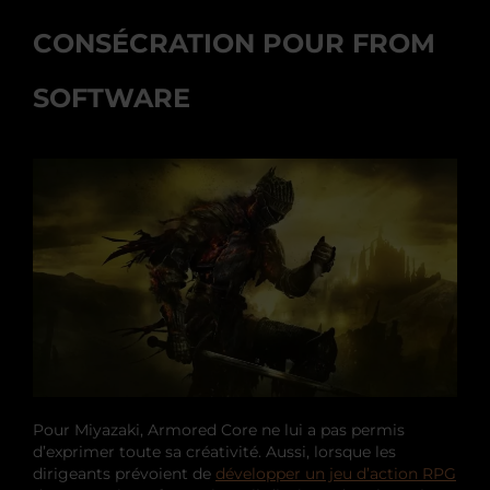
CONSÉCRATION POUR FROM
SOFTWARE
Pour Miyazaki, Armored Core ne lui a pas permis
d’exprimer toute sa créativité. Aussi, lorsque les
dirigeants prévoient de
développer un jeu d’action RPG