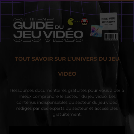
TOUT SAVOIR SUR L’UNIVERS DU JEU
VIDÉO
Ressources documentaires gratuites pour vous aider à
mieux comprendre le secteur du jeu vidéo. Les
contenus indispensables du secteur du jeu vidéo
rédigés par des experts du secteur et accessibles
gratuitement.