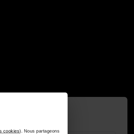
s cookies
). Nous partageons