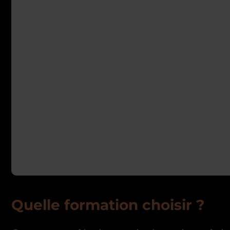
Quelle formation choisir ?