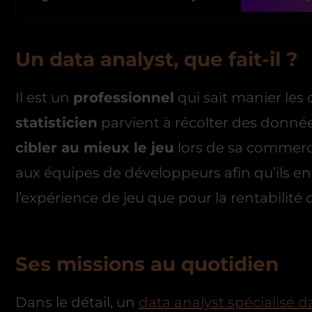
Un data analyst, que fait-il ?
Il est un
professionnel
qui sait manier les c
statisticien
parvient à récolter des donné
cibler au mieux le jeu
lors de sa commerci
aux équipes de développeurs afin qu’ils en
l’expérience de jeu que pour la rentabilité 
Ses missions au quotidien
Dans le détail, un
data analyst spécialisé d