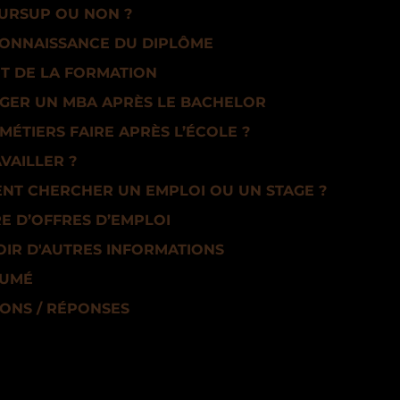
URSUP OU NON ?
CONNAISSANCE DU DIPLÔME
T DE LA FORMATION
GER UN MBA APRÈS LE BACHELOR
MÉTIERS FAIRE APRÈS L’ÉCOLE ?
VAILLER ?
NT CHERCHER UN EMPLOI OU UN STAGE ?
 D’OFFRES D’EMPLOI
IR D'AUTRES INFORMATIONS
SUMÉ
ONS / RÉPONSES