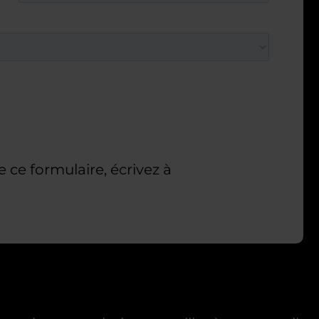
e ce formulaire, écrivez à