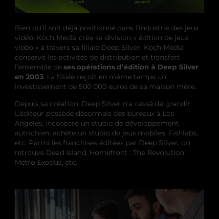
Bien qu’il soit déjà positionné dans l’industrie des jeux
vidéo, Koch Media crée sa division « édition de jeux
vidéo » à travers sa filiale Deep Silver. Koch Media
conserve les activités de distribution et transfert
l’ensemble de
ses opérations d’édition à Deep Silver
en 2003
. La filiale reçoit en même temps un
investissement de 500 000 euros de sa maison mère.
Depuis sa création, Deep Silver n’a cessé de grandir.
L’éditeur possède désormais des bureaux à Los
Angeles, incorpore un studio de développement
autrichien, achète un studio de jeux mobiles, Fishlabs,
etc. Parmi les franchises éditées par Deep Silver, on
retrouve Dead Island, Homefront : The Revolution,
Metro Exodus, etc.