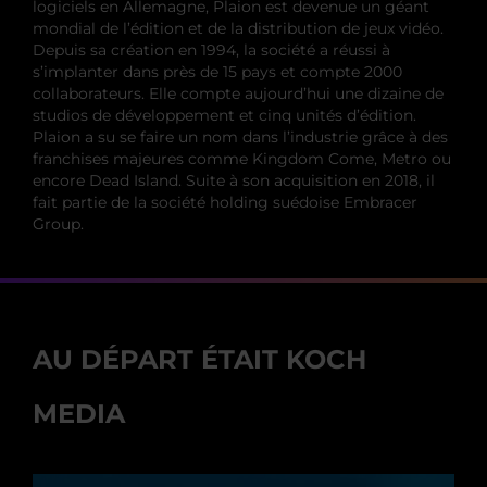
logiciels en Allemagne, Plaion est devenue un géant
mondial de l’édition et de la distribution de jeux vidéo.
Depuis sa création en 1994, la société a réussi à
s’implanter dans près de 15 pays et compte 2000
collaborateurs. Elle compte aujourd’hui une dizaine de
studios de développement et cinq unités d’édition.
Plaion a su se faire un nom dans l’industrie grâce à des
franchises majeures comme Kingdom Come, Metro ou
encore Dead Island. Suite à son acquisition en 2018, il
fait partie de la société holding suédoise Embracer
Group.
AU DÉPART ÉTAIT KOCH
MEDIA