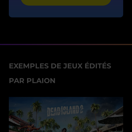
EXEMPLES DE JEUX ÉDITÉS
PAR PLAION