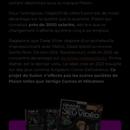
sortent désormais sous la marque Plaion.
Pour l’entreprise, l’objectif de cette fusion est de miser
davantage sur la qualité que la quantité. Plaion qui
comptait
près de 2000 salariés,
déclare que ce
changement n’affecte qu’entre cinq à six emplois.
Rappelons que Deep Silver dispose d’un portefeuille
impressionnant avec Metro, Dead Island ou encore
Saints Row. De son côté, Ravenscourt, créé en 2015, se
concentre davantage sur
les titres indépendants
. Prime
Matter est le dernier venu. Le label créé en 2021 travaille
sur des jeux comme Kingdom Come Deliverance.
Ce
projet de fusion n’affecte pas les autres sociétés de
Plaion telles que Vertigo Games et Milestone
.