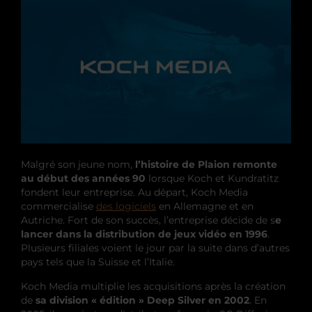
Malgré son jeune nom,
l’histoire de Plaion remonte
au début des années 90
lorsque Koch et Kundratitz
fondent leur entreprise. Au départ, Koch Media
commercialise
des logiciels
en Allemagne et en
Autriche. Fort de son succès, l’entreprise décide de s
e
lancer dans la distribution de jeux vidéo en 1996
.
Plusieurs filiales voient le jour par la suite dans d’autres
pays tels que la Suisse et l’Italie.
Koch Media multiplie les acquisitions après la création
de
sa division « édition » Deep Silver en 2002
. En