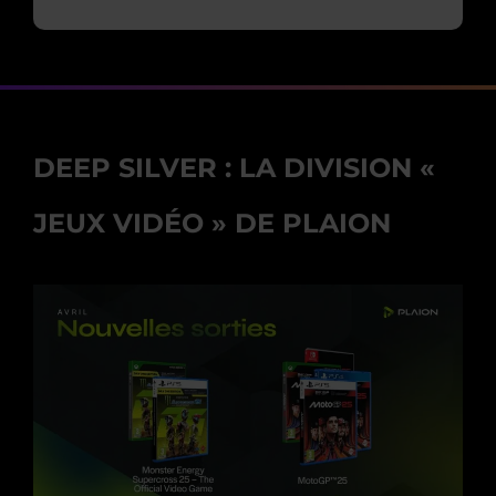
DEEP SILVER : LA DIVISION «
JEUX VIDÉO » DE PLAION