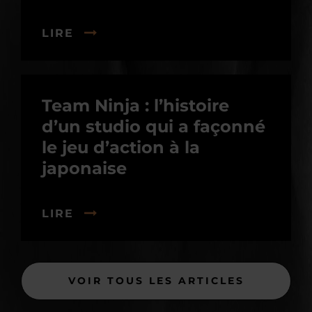
LIRE
Team Ninja : l’histoire
d’un studio qui a façonné
le jeu d’action à la
japonaise
LIRE
VOIR TOUS LES ARTICLES