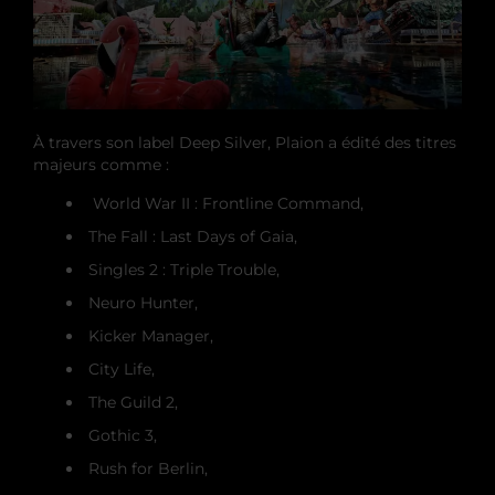
À travers son label Deep Silver, Plaion a édité des titres
majeurs comme :
World War II : Frontline Command,
The Fall : Last Days of Gaia,
Singles 2 : Triple Trouble,
Neuro Hunter,
Kicker Manager,
City Life,
The Guild 2,
Gothic 3,
Rush for Berlin,