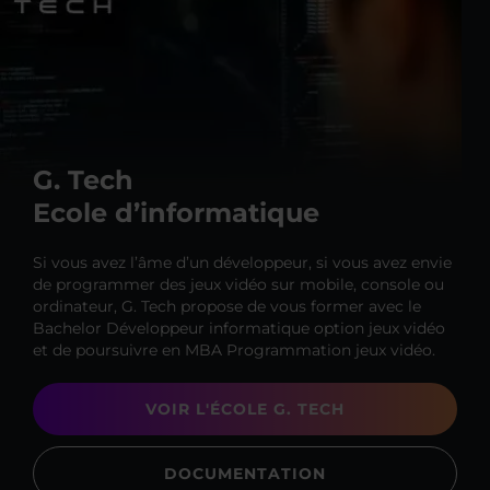
G. Tech
Ecole d’informatique
Si vous avez l’âme d’un développeur, si vous avez envie
de programmer des jeux vidéo sur mobile, console ou
ordinateur, G. Tech propose de vous former avec le
Bachelor Développeur informatique option jeux vidéo
et de poursuivre en MBA Programmation jeux vidéo.
VOIR L'ÉCOLE G. TECH
DOCUMENTATION