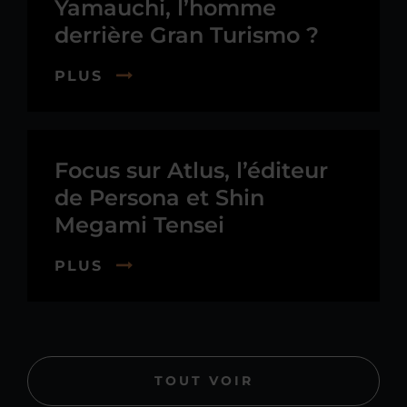
Yamauchi, l’homme
derrière Gran Turismo ?
PLUS
Focus sur Atlus, l’éditeur
de Persona et Shin
Megami Tensei
PLUS
TOUT VOIR