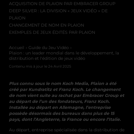
ACQUISITION DE PLAION PAR EMBRACER GROUP
DEEP SILVER : LA DIVISION « JEUX VIDÉO » DE
PLAION
CHANGEMENT DE NOM EN PLAION
EXEMPLES DE JEUX ÉDITÉS PAR PLAION
Accueil
Guide du Jeu Vidéo
Plaion : un leader mondial dans le développement, la
distribution et l'édition de jeux vidéo
Contenu mis à jour le
24 Avril 2025
Plus connu sous le nom Koch Media, Plaion a été
créé par Kundratitz et Franz Koch. Le changement
de nom vient suite au rachat par Embracer Group et
au départ de l’un des fondateurs, Franz Koch.
Installée au départ en Allemagne, l’entreprise
possède désormais des bureaux dans plus de 15
pays, dont l’Angleterre, la France ou encore l’Italie.
Au départ, entreprise spécialisée dans la distribution de