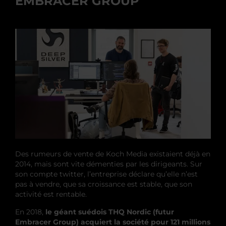
EMBRACER GROUP
Des rumeurs de vente de Koch Media existaient déjà en
2014, mais sont vite démenties par les dirigeants. Sur
son compte twitter, l’entreprise déclare qu’elle n’est
pas à vendre, que sa croissance est stable, que son
activité est rentable.
En 2018,
le géant suédois THQ Nordic (futur
Embracer Group) acquiert la société pour 121 millions