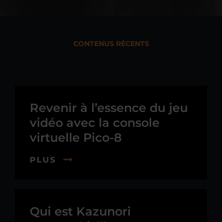
CONTENUS RÉCENTS
Revenir à l’essence du jeu
vidéo avec la console
virtuelle Pico-8
PLUS
Qui est Kazunori