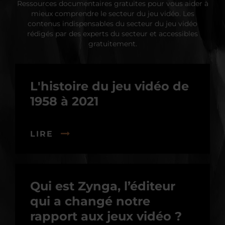
Ressources documentaires gratuites pour vous aider à
mieux comprendre le secteur du jeu vidéo. Les
contenus indispensables du secteur du jeu vidéo
rédigés par des experts du secteur et accessibles
gratuitement.
L'histoire du jeu vidéo de
1958 à 2021
LIRE
Qui est Zynga, l’éditeur
qui a changé notre
rapport aux jeux vidéo ?