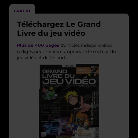
GRATUIT
Téléchargez Le Grand
Livre du jeu vidéo
Plus de 400 pages
d'articles indispensables
rédigés pour mieux comprendre le secteur du
jeu vidéo et de l'esport