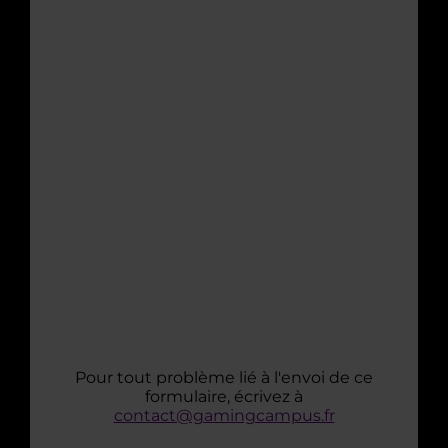
Pour tout problème lié à l'envoi de ce
formulaire, écrivez à
contact@gamingcampus.fr