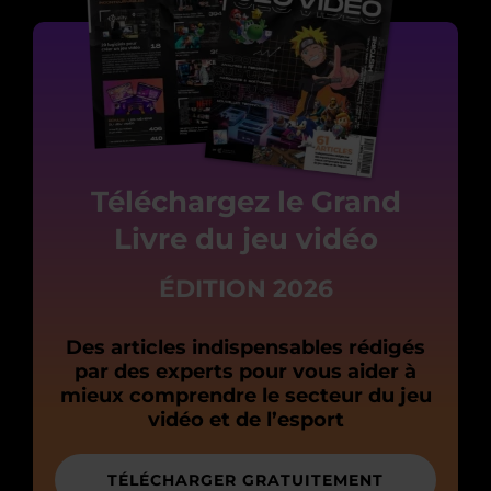
Téléchargez le Grand
Livre du jeu vidéo
ÉDITION 2026
Des articles indispensables rédigés
par des experts pour vous aider à
mieux comprendre le secteur du jeu
vidéo et de l’esport
TÉLÉCHARGER GRATUITEMENT