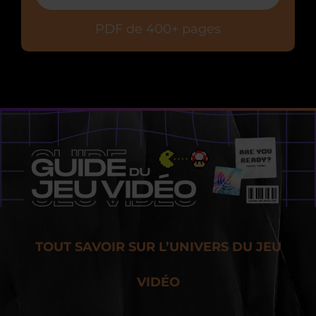
PDF de 400+ pages
TOUT SAVOIR SUR L’UNIVERS DU JEU
VIDÉO