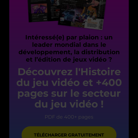
Intéressé(e) par plaion : un
leader mondial dans le
développement, la distribution
et l’édition de jeux vidéo ?
Découvrez l'Histoire
du jeu vidéo et +400
pages sur le secteur
du jeu vidéo !
PDF de 400+ pages
TÉLÉCHARGER GRATUITEMENT