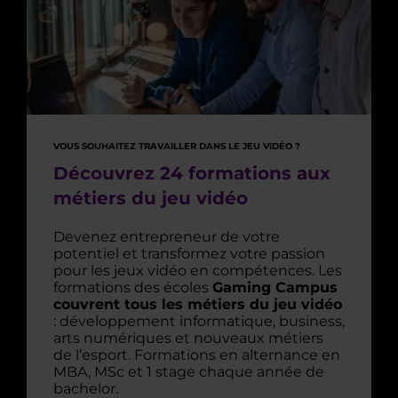
VOUS SOUHAITEZ TRAVAILLER DANS LE JEU VIDÉO ?
Découvrez 24 formations aux
métiers du jeu vidéo
Devenez entrepreneur de votre
potentiel et transformez votre passion
pour les jeux vidéo en compétences. Les
formations des écoles
Gaming Campus
couvrent tous les métiers du jeu vidéo
: développement informatique, business,
arts numériques et nouveaux métiers
de l’esport. Formations en alternance en
MBA, MSc et 1 stage chaque année de
bachelor.