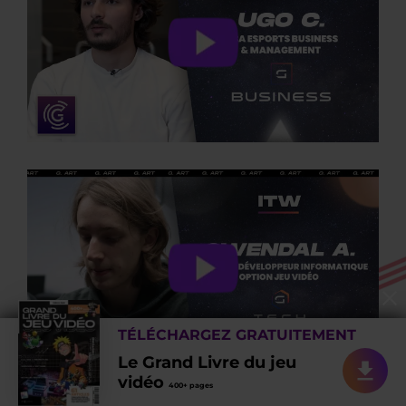
TÉLÉCHARGEZ GRATUITEMENT
Le Grand Livre du jeu
vidéo
400+ pages