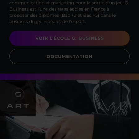
communication et marketing pour la sortie d’un jeu, G.
Business est l’une des rares écoles en France à
proposer des diplômes (Bac +3 et Bac +5) dans le
business du jeu vidéo et de l’esport.
VOIR L'ÉCOLE G. BUSINESS
DOCUMENTATION