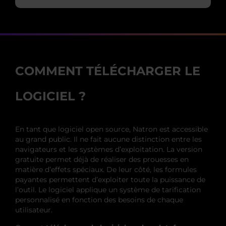
COMMENT TÉLÉCHARGER LE
LOGICIEL ?
En tant que logiciel open source, Natron est accessible
au grand public. Il ne fait aucune distinction entre les
navigateurs et les systèmes d’exploitation. La version
gratuite permet déjà de réaliser des prouesses en
matière d’effets spéciaux. De leur côté, les formules
payantes permettent d’exploiter toute la puissance de
l’outil. Le logiciel applique un système de tarification
personnalisé en fonction des besoins de chaque
utilisateur.