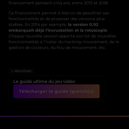
financement pendant cinq ans, entre 2013 et 2018.
Ce financement permet à Natron de peaufiner ses
fonctionnalités et de proposer des versions plus
stables. En 2014 par exemple,
la version 0.92
embarquait déjà l’incrustation et la rotoscopie
.
Chaque nouvelle version apporte son lot de nouvelles
fonctionnalités à l’instar du tracking mouvement, de la
gestion de couleurs, du flou de mouvement, etc.
↓ NOUVEAU
Le guide ultime du jeu vidéo
Télécharger le guide (gratuit)