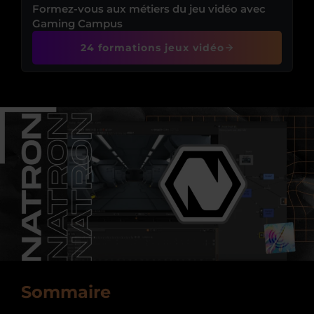
Formez-vous aux métiers du jeu vidéo avec
Gaming Campus
24 formations jeux vidéo
Sommaire