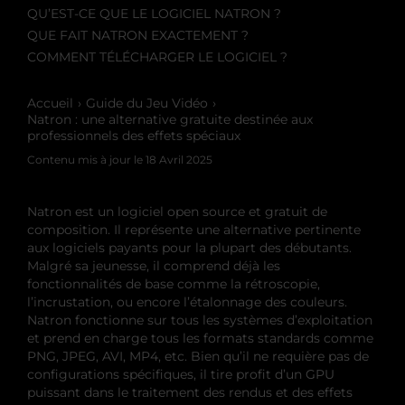
QU’EST-CE QUE LE LOGICIEL NATRON ?
QUE FAIT NATRON EXACTEMENT ?
COMMENT TÉLÉCHARGER LE LOGICIEL ?
Accueil
Guide du Jeu Vidéo
Natron : une alternative gratuite destinée aux
professionnels des effets spéciaux
Contenu mis à jour le
18 Avril 2025
Natron est un logiciel open source et gratuit de
composition. Il représente une alternative pertinente
aux logiciels payants pour la plupart des débutants.
Malgré sa jeunesse, il comprend déjà les
fonctionnalités de base comme la rétroscopie,
l’incrustation, ou encore l’étalonnage des couleurs.
Natron fonctionne sur tous les systèmes d’exploitation
et prend en charge tous les formats standards comme
PNG, JPEG, AVI, MP4, etc. Bien qu’il ne requière pas de
configurations spécifiques, il tire profit d’un GPU
puissant dans le traitement des rendus et des effets