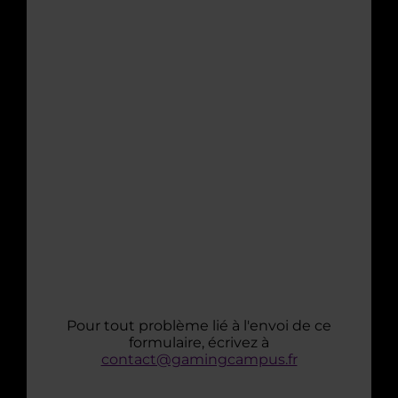
Pour tout problème lié à l'envoi de ce
formulaire, écrivez à
contact@gamingcampus.fr