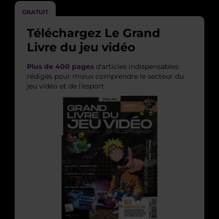
GRATUIT
Téléchargez Le Grand
Livre du jeu vidéo
Plus de 400 pages
d'articles indispensables
rédigés pour mieux comprendre le secteur du
jeu vidéo et de l'esport