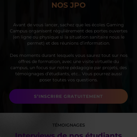
NOS JPO
Avant de vous lancer, sachez que les écoles Gaming
Campus organisent régulièrement des portes ouvertes
(en ligne ou physique si la situation sanitaire nous le
permet) et des réunions d’information.
Des moments durant lesquels vous saurez tout sur nos
offres de formation, avec une visite virtuelle du
campus, un focus sur notre pédagogie par projets, des
témoignages d’étudiants, etc… Vous pourrez aussi
poser toutes vos questions.
S’INSCRIRE GRATUITEMENT
TÉMOIGNAGES
Interviews de nos étudiants