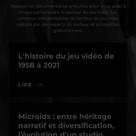
Ressources documentaires gratuites pour vous aider à
mieux comprendre le secteur du jeu vidéo. Les
contenus indispensables du secteur du jeu vidéo
rédigés par des experts du secteur et accessibles
gratuitement.
L'histoire du jeu vidéo de
1958 à 2021
LIRE
Microids : entre héritage
narratif et diversification,
l’évolution d’un studio