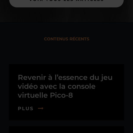
CONTENUS RÉCENTS
Revenir à l’essence du jeu
vidéo avec la console
virtuelle Pico-8
PLUS