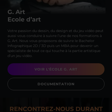
G. Art
Ecole d’art
Votre passion du dessin, du design et du jeu vidéo peut
aussi vous conduire à suivre l’une de nos formations à
G. Art. Nous vous proposons de suivre le Bachelor
Infographique 2D / 3D puis un MBA pour devenir un
spécialiste de tout ce qui touche à la partie artistique
d’un jeu vidéo.
VOIR L'ÉCOLE G. ART
DOCUMENTATION
RENCONTREZ-NOUS DURANT