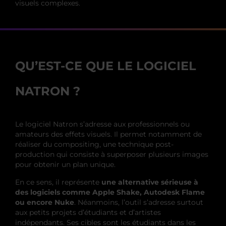
visuels complexes.
QU’EST-CE QUE LE LOGICIEL
NATRON ?
Le logiciel Natron s’adresse aux professionnels ou
amateurs des effets visuels. Il permet notamment de
réaliser du compositing, une technique post-
production qui consiste à superposer plusieurs images
pour obtenir un plan unique.
En ce sens, il représente
une alternative sérieuse à
des logiciels comme Apple Shake, Autodesk Flame
ou encore Nuke
. Néanmoins, l’outil s’adresse surtout
aux petits projets d’étudiants et d’artistes
indépendants. Ses cibles sont les étudiants dans les