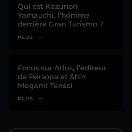
Qui est Kazunori
Yamauchi, l’homme
derrière Gran Turismo ?
PLUS
Focus sur Atlus, l’éditeur
de Persona et Shin
Megami Tensei
PLUS