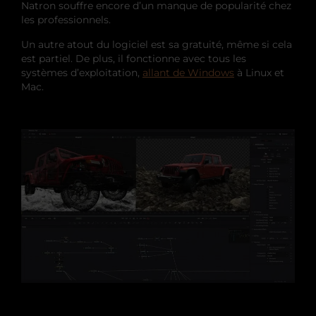
Natron souffre encore d’un manque de popularité chez
les professionnels.
Un autre atout du logiciel est sa gratuité, même si cela
est partiel. De plus, il fonctionne avec tous les
systèmes d’exploitation,
allant de Windows
à Linux et
Mac.