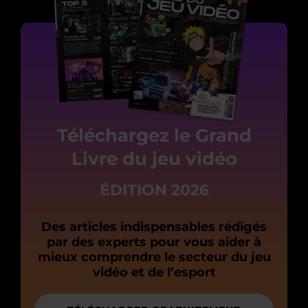
Téléchargez le Grand
Livre du jeu vidéo
ÉDITION 2026
Des articles indispensables rédigés
par des experts pour vous aider à
mieux comprendre le secteur du jeu
vidéo et de l’esport