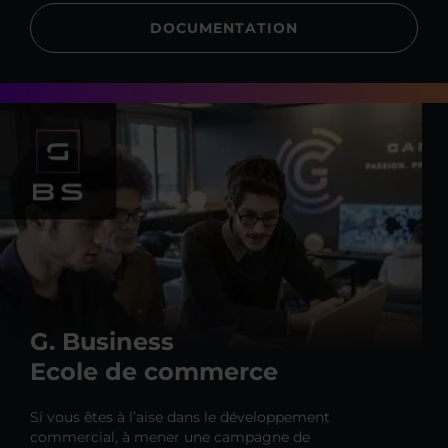
DOCUMENTATION
G. Business
Ecole de commerce
Si vous êtes à l’aise dans le développement
commercial, à mener une campagne de