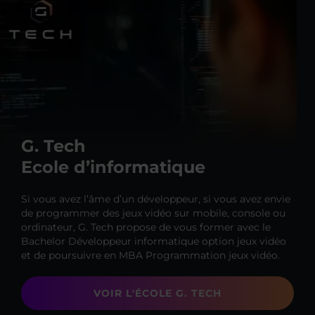
G. Tech
Ecole d’informatique
Si vous avez l’âme d’un développeur, si vous avez envie
de programmer des jeux vidéo sur mobile, console ou
ordinateur, G. Tech propose de vous former avec le
Bachelor Développeur informatique option jeux vidéo
et de poursuivre en MBA Programmation jeux vidéo.
VOIR L'ÉCOLE G. TECH