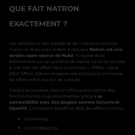
QUE FAIT NATRON
EXACTEMENT ?
Les utilisateurs des standards de l’industrie comme
Fusion et Nuke s’accordent à dire que
Natron est une
version open source de Nuke
. Il repose donc
entièrement sur un système de nœud. Là où on accède
à une liste des effets dans le panneau « Effets » dans
After Effect, Natron propose une carte pour connecter
les effets entre eux sur les calques.
Malgré sa jeunesse, Natron offre quand même des
fonctionnalités impressionnantes grâce à
sa
compatibilité avec des plugins comme Genarts et
OpenFX
. L’utilisateur bénéficie déjà des effets comme :
Le tracking,
Le compositing,