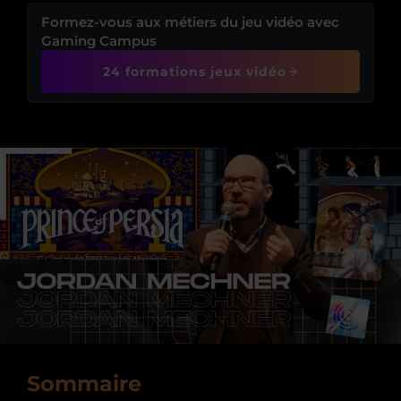
Formez-vous aux métiers du jeu vidéo avec
Gaming Campus
24 formations jeux vidéo
Sommaire