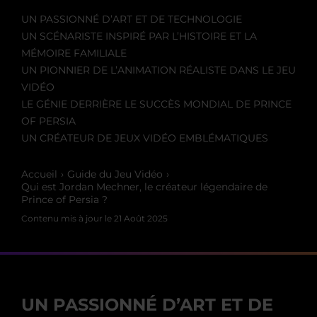
UN PASSIONNÉ D’ART ET DE TECHNOLOGIE
UN SCÉNARISTE INSPIRÉ PAR L’HISTOIRE ET LA
MÉMOIRE FAMILIALE
UN PIONNIER DE L’ANIMATION RÉALISTE DANS LE JEU
VIDÉO
LE GÉNIE DERRIÈRE LE SUCCÈS MONDIAL DE PRINCE
OF PERSIA
UN CRÉATEUR DE JEUX VIDÉO EMBLÉMATIQUES
Accueil
Guide du Jeu Vidéo
Qui est Jordan Mechner, le créateur légendaire de
Prince of Persia ?
Contenu mis à jour le
21 Août 2025
UN PASSIONNÉ D’ART ET DE