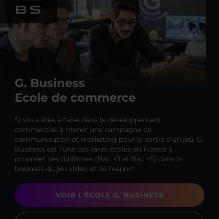
G. Business
Ecole de commerce
Si vous êtes à l’aise dans le développement
commercial, à mener une campagne de
communication et marketing pour la sortie d’un jeu, G.
Business est l’une des rares écoles en France à
proposer des diplômes (Bac +3 et Bac +5) dans le
business du jeu vidéo et de l’esport.
VOIR L'ÉCOLE G. BUSINESS