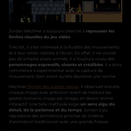
Jordan Mechner a toujours cherché à
repousser les
limites visuelles du jeu vidéo
.
Très tôt, il s’est intéressé à la fluidité des mouvements
et à leur rendu réaliste à l’écran. En effet, il ne voulait
pas de simples pixels animés. Il a toujours voulu des
personnages expressifs, vivants et crédibles
. Il a alors
commencé à expérimenter avec la capture de
mouvement, bien avant qu’elle devienne une norme.
Mechner
filmait des scènes réelles
. Il observait ensuite
chaque image avec précision avant de traduire les
gestes humains image par image, en dessin animé
interactif. Une telle méthode exige
un sens aigu du
détail, de la patience et du temps
. Jordan a pu
reproduire des animations proches du cinéma
d’animation traditionnel avec une grande finesse.