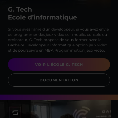
G. Tech
Ecole d’informatique
Si vous avez l’âme d’un développeur, si vous avez envie
de programmer des jeux vidéo sur mobile, console ou
ordinateur, G. Tech propose de vous former avec le
Bachelor Développeur informatique option jeux vidéo
et de poursuivre en MBA Programmation jeux vidéo.
VOIR L'ÉCOLE G. TECH
DOCUMENTATION