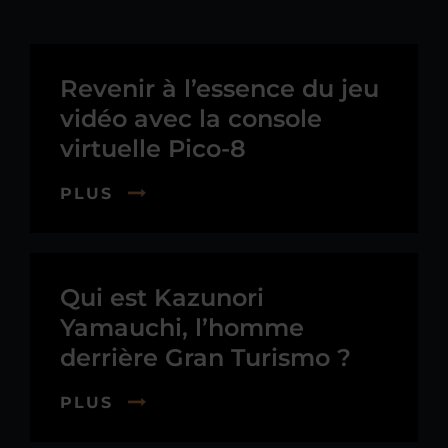
Revenir à l’essence du jeu
vidéo avec la console
virtuelle Pico-8
PLUS
Qui est Kazunori
Yamauchi, l’homme
derrière Gran Turismo ?
PLUS