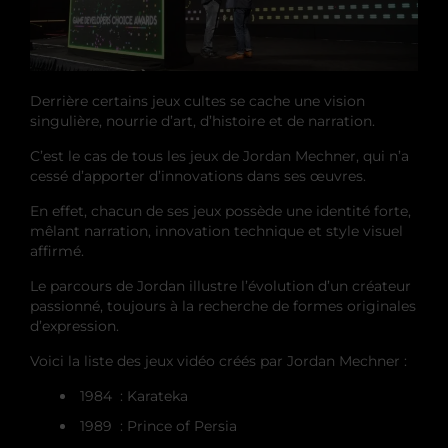
Derrière certains jeux cultes se cache une vision
singulière, nourrie d’art, d’histoire et de narration.
C’est le cas de tous les jeux de Jordan Mechner, qui n’a
cessé d’apporter d’innovations dans ses œuvres.
En effet, chacun de ses jeux possède une identité forte,
mêlant narration, innovation technique et style visuel
affirmé.
Le parcours de Jordan illustre l’évolution d’un créateur
passionné, toujours à la recherche de formes originales
d’expression.
Voici la liste des jeux vidéo créés par Jordan Mechner :
1984 : Karateka
1989 : Prince of Persia