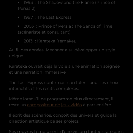
1993 : The Shadow and the Flame (Prince of
Persia 2)
1997 : The Last Express
2003 : Prince of Persia : The Sands of Time
(scénariste et consultant)
2013 : Karateka (remake).
Au fil des années, Mechner a su développer un style
unique.
Karateka ouvrait déjà la voie à une animation soignée
et une narration immersive.
The Last Express confirmait son talent pour les choix
interactifs et les récits complexes.
Même lorsqu’il ne programme plus directement, il
reste un
compositeur de jeux vidéo
à part entière.
Il écrit des scénarios, conçoit des univers et guide la
direction artistique de ses projets.
Ses œuvres témoignent d’une vision d’auteur rare dans