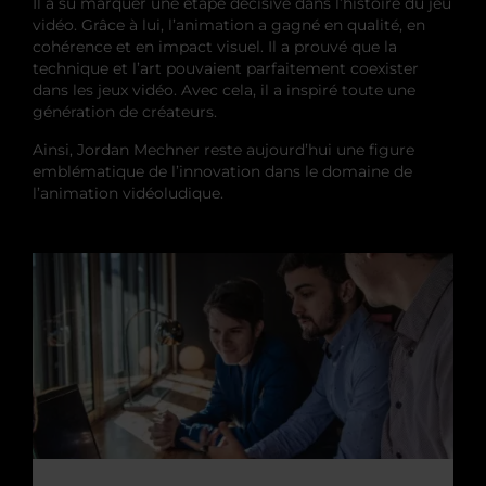
Il a su marquer une étape décisive dans l’histoire du jeu
vidéo. Grâce à lui, l’animation a gagné en qualité, en
cohérence et en impact visuel. Il a prouvé que la
technique et l’art pouvaient parfaitement coexister
dans les jeux vidéo. Avec cela, il a inspiré toute une
génération de créateurs.
Ainsi, Jordan Mechner reste aujourd’hui une figure
emblématique de l’innovation dans le domaine de
l’animation vidéoludique.