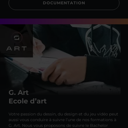
DOCUMENTATION
G. Art
Ecole d’art
Votre passion du dessin, du design et du jeu vidéo peut
aussi vous conduire à suivre l’une de nos formations à
G. Art. Nous vous proposons de suivre le Bachelor