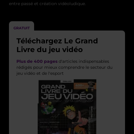
entre passé et création vidéoludique.
GRATUIT
Téléchargez Le Grand
Livre du jeu vidéo
Plus de 400 pages
d'articles indispensables
rédigés pour mieux comprendre le secteur du
jeu vidéo et de l'esport