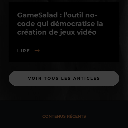
GameSalad : l’outil no-
code qui démocratise la
création de jeux vidéo
LIRE
VOIR TOUS LES ARTICLES
CONTENUS RÉCENTS