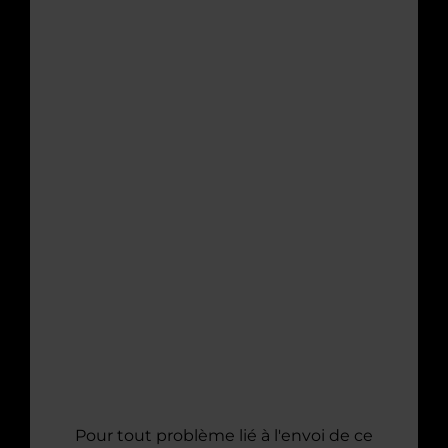
Pour tout problème lié à l'envoi de ce