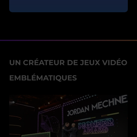
UN CRÉATEUR DE JEUX VIDÉO
EMBLÉMATIQUES