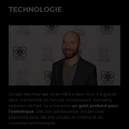
TECHNOLOGIE
Jordan Mechner est né en 1964 à New York. Il a grandi
dans une famille où l’art est omniprésent. Son père,
historien de l’art, lui a transmis
un goût profond pour
l’esthétique
. Dès son adolescence, Jordan s’est
passionné pour les arts visuels, le cinéma et les
nouvelles technologies.