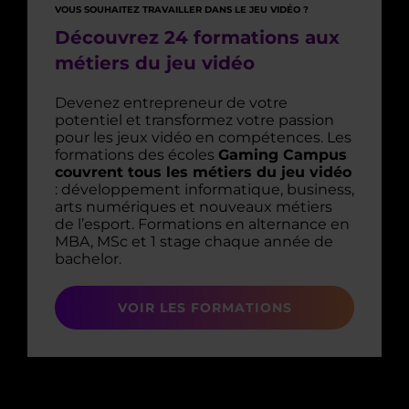
VOUS SOUHAITEZ TRAVAILLER DANS LE JEU VIDÉO ?
Découvrez 24 formations aux
métiers du jeu vidéo
Devenez entrepreneur de votre
potentiel et transformez votre passion
pour les jeux vidéo en compétences. Les
formations des écoles
Gaming Campus
couvrent tous les métiers du jeu vidéo
: développement informatique, business,
arts numériques et nouveaux métiers
de l’esport. Formations en alternance en
MBA, MSc et 1 stage chaque année de
bachelor.
VOIR LES FORMATIONS