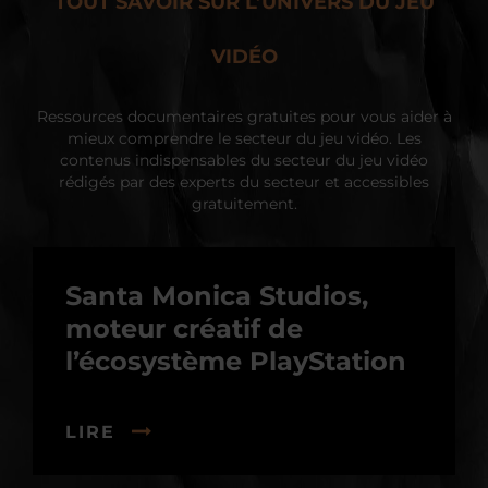
TOUT SAVOIR SUR L’UNIVERS DU JEU
VIDÉO
Ressources documentaires gratuites pour vous aider à
mieux comprendre le secteur du jeu vidéo. Les
contenus indispensables du secteur du jeu vidéo
rédigés par des experts du secteur et accessibles
gratuitement.
Santa Monica Studios,
moteur créatif de
l’écosystème PlayStation
LIRE