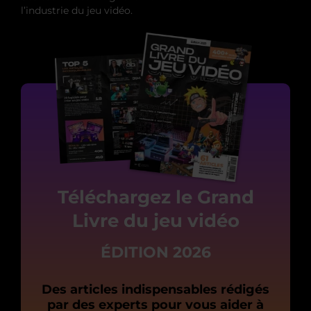
l’industrie du jeu vidéo.
Téléchargez le Grand
Livre du jeu vidéo
ÉDITION 2026
Des articles indispensables rédigés
par des experts pour vous aider à