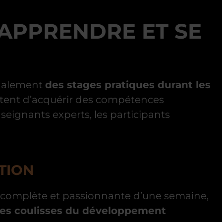
 APPRENDRE ET SE
également
des stages pratiques durant les
tent d’acquérir des compétences
seignants experts, les participants
ATION
 complète et passionnante d’une semaine,
les coulisses du développement