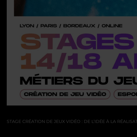
STAGE CRÉATION DE JEUX VIDÉO : DE L’IDÉE À LA RÉALISA