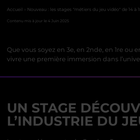
Accueil
Nouveau : les stages "métiers du jeu vidéo" de 14 à 
Contenu mis à jour le
4 Juin 2025
Que vous soyez en 3e, en 2nde, en 1re ou 
vivre une première immersion dans l’univer
UN STAGE DÉCOU
L’INDUSTRIE DU JE