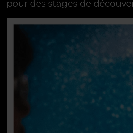
pour des stages de découvert