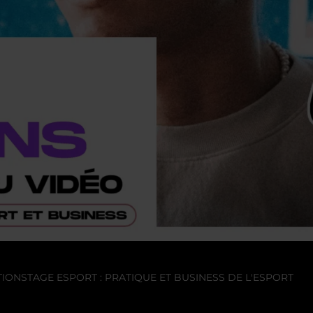
TION
STAGE ESPORT : PRATIQUE ET BUSINESS DE L'ESPORT