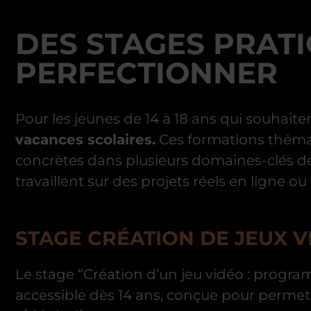
DES STAGES PRAT
PERFECTIONNER
Pour les jeunes de 14 à 18 ans qui souhai
vacances scolaires.
Ces formations théma
concrètes dans plusieurs domaines-clés de 
travaillent sur des projets réels en ligne ou
STAGE CRÉATION DE JEUX VI
Le stage “Création d’un jeu vidéo : prog
accessible dès 14 ans, conçue pour permet