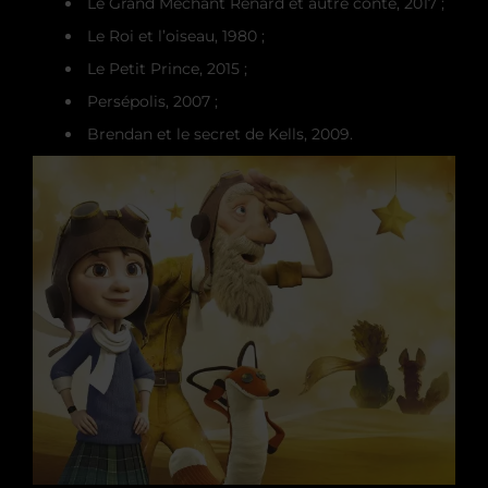
Le Grand Méchant Renard et autre conte, 2017 ;
Le Roi et l’oiseau, 1980 ;
Le Petit Prince, 2015 ;
Persépolis, 2007 ;
Brendan et le secret de Kells, 2009.