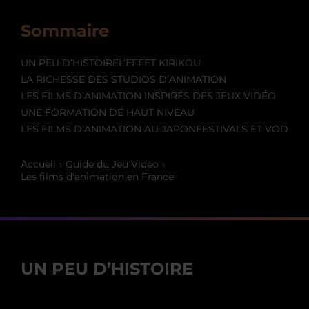
Sommaire
UN PEU D’HISTOIRE
L’EFFET KIRIKOU
LA RICHESSE DES STUDIOS D’ANIMATION
LES FILMS D’ANIMATION INSPIRÉS DES JEUX VIDÉO
UNE FORMATION DE HAUT NIVEAU
LES FILMS D’ANIMATION AU JAPON
FESTIVALS ET VOD
Accueil
Guide du Jeu Vidéo
Les films d'animation en France
UN PEU D’HISTOIRE