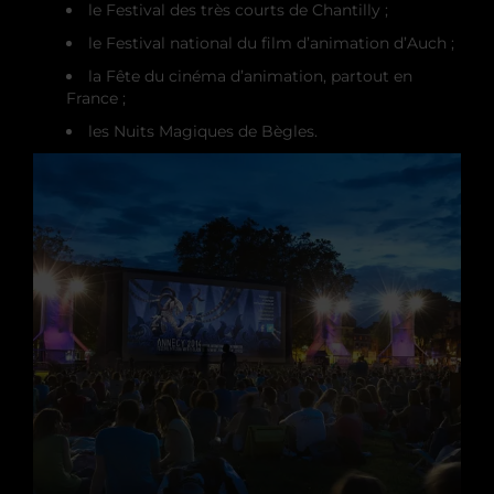
le Festival des très courts de Chantilly ;
le Festival national du film d’animation d’Auch ;
la Fête du cinéma d’animation, partout en
France ;
les Nuits Magiques de Bègles.