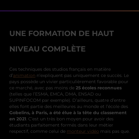
UNE FORMATION DE HAUT
NIVEAU COMPLÈTE
Ces techniques des studios français en matière
d’
animation
n’expliquent pas uniquement ce succès. Le
pays possède un vivier particulièrement favorable pour
ce marché, avec pas moins de
25 écoles reconnues
(telles que l’ESMA, EMCA, DMA, ENSAD ou
SUPINFOCOM par exemple). D’ailleurs, quatre d’entre
elles font partie des meilleures au monde et l’école des
Gobelins, à Paris, a été élue à la tête du classement
en 2021
. C’est un très bon moyen pour avoir des
étudiants parfaitement formés dans leur métier
respectif, comme celui de
monteur vidéo
mais pas que.