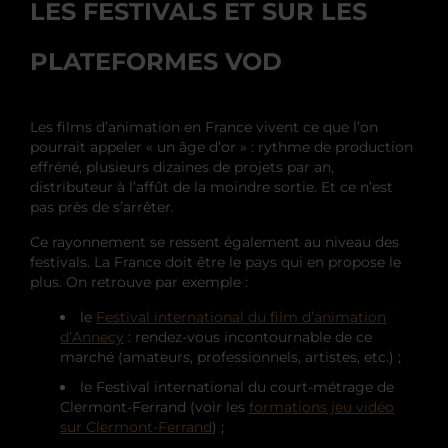
LES FESTIVALS ET SUR LES
PLATEFORMES VOD
Les films d’animation en France vivent ce que l’on
pourrait appeler « un âge d’or » : rythme de production
effréné, plusieurs dizaines de projets par an,
distributeur à l’affût de la moindre sortie. Et ce n’est
pas près de s’arrêter.
Ce rayonnement se ressent également au niveau des
festivals. La France doit être le pays qui en propose le
plus. On retrouve par exemple :
le
Festival international du film d’animation
d’Annecy
: rendez-vous incontournable de ce
marché (amateurs, professionnels, artistes, etc.) ;
le Festival international du court-métrage de
Clermont-Ferrand (voir les
formations jeu vidéo
sur Clermont-Ferrand
) ;