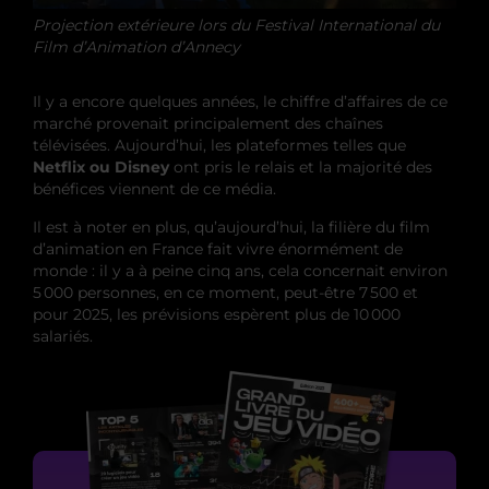
Projection extérieure lors du Festival International du
Film d’Animation d’Annecy
Il y a encore quelques années, le chiffre d’affaires de ce
marché provenait principalement des chaînes
télévisées. Aujourd’hui, les plateformes telles que
Netflix ou Disney
ont pris le relais et la majorité des
bénéfices viennent de ce média.
Il est à noter en plus, qu’aujourd’hui, la filière du film
d’animation en France fait vivre énormément de
monde : il y a à peine cinq ans, cela concernait environ
5 000 personnes, en ce moment, peut-être 7 500 et
pour 2025, les prévisions espèrent plus de 10 000
salariés.