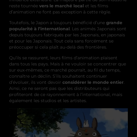
reste tournée
vers le marché local
et les films
d’animation ne font pas exception à cette règle.
Toutefois, le Japon a toujours bénéficié d’une
grande
popularité à l’international
. Les animés Japonais sont
depuis toujours fabriqués par les Japonais, en japonais
et pour les Japonais. Tout cela sans forcément se
préoccuper si cela plaît au-delà des frontières.
Qu’ils se rassurent, leurs films d’animation plaisent
dans tous les pays. Mais à ne vouloir se concentrer que
sur eux-mêmes, ce marché pourrait, au fil du temps,
connaître un déclin. S’ils souhaitent continuer
d’évoluer, ils vont devoir
considérer le monde entier
.
Ainsi, ce ne seront pas que les distributeurs qui
profiteront de ce rayonnement à l’international, mais
également les studios et les artistes.