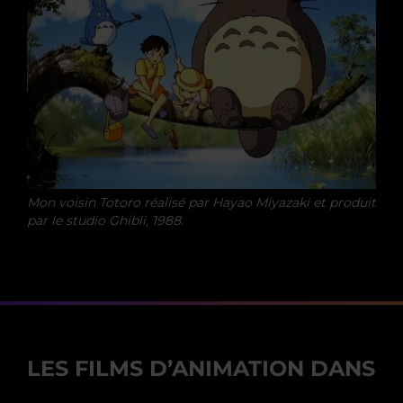
Mon voisin Totoro réalisé par Hayao Miyazaki et produit
par le studio Ghibli, 1988.
LES FILMS D’ANIMATION DANS