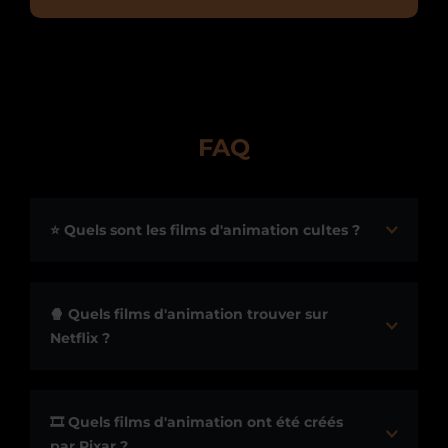
FAQ
⭐ Quels sont les films d'animation cultes ?
🍿 Quels films d'animation trouver sur
Netflix ?
🎞️ Quels films d'animation ont été créés
par Pixar ?