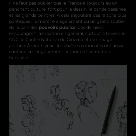
Il ne faut pas oublier que la France a toujours eu un
penchant culturel fort pour le dessin, la bande dessinée
et les grands peintres. À cela s’ajoutent des raisons plus
politiques : le marché a également eu un grand soutien
de la part des
pouvoirs publics
. Ces derniers
encouragent la création en général, surtout à travers le
CNC, le Centre National du Cinéma et de l’image
animée. À leur niveau, les chaînes nationales ont aussi
soutenu cet engouement autour de l’animation
française.