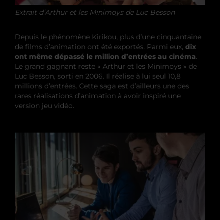
Extrait d’Arthur et les Minimoys de Luc Besson
Depuis le phénomène Kirikou, plus d’une cinquantaine
de films d’animation ont été exportés. Parmi eux,
dix
ont même dépassé le million d’entrées au cinéma
.
Le grand gagnant reste « Arthur et les Minimoys » de
Luc Besson, sorti en 2006. Il réalise à lui seul 10,8
millions d’entrées. Cette saga est d’ailleurs une des
rares réalisations d’animation à avoir inspiré une
version jeu vidéo.