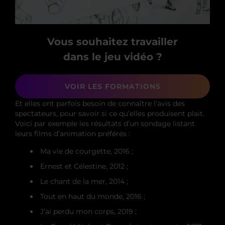
Vous souhaitez travailler
dans le jeu vidéo ?
VOIR LES FORMATIONS
Et elles ont parfois besoin de connaître l’avis des
spectateurs, pour savoir si ce qu’elles produisent plait.
Voici par exemple les résultats d’un sondage listant
leurs films d’animation préférés :
Ma vie de courgette, 2016 ;
Ernest et Célestine, 2012 ;
Le chant de la mer, 2014 ;
Tout en haut du monde, 2016 ;
J’ai perdu mon corps, 2019 ;