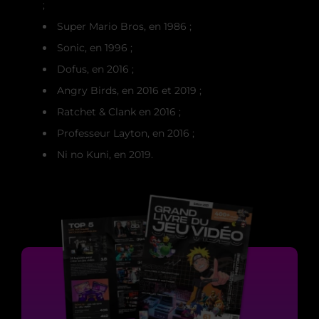
;
Super Mario Bros, en 1986 ;
Sonic, en 1996 ;
Dofus, en 2016 ;
Angry Birds, en 2016 et 2019 ;
Ratchet & Clank en 2016 ;
Professeur Layton, en 2016 ;
Ni no Kuni, en 2019.