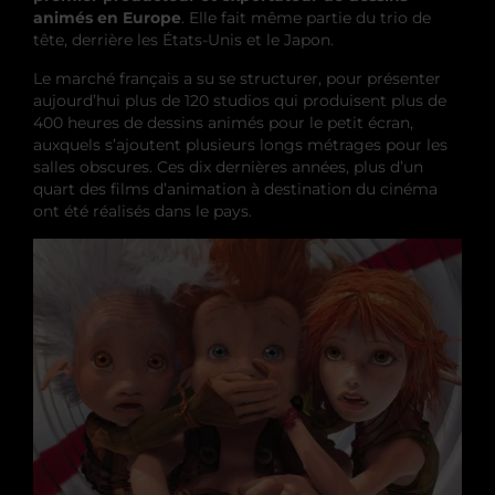
animés en Europe
. Elle fait même partie du trio de
tête, derrière les États-Unis et le Japon.
Le marché français a su se structurer, pour présenter
aujourd’hui plus de 120 studios qui produisent plus de
400 heures de dessins animés pour le petit écran,
auxquels s’ajoutent plusieurs longs métrages pour les
salles obscures. Ces dix dernières années, plus d’un
quart des films d’animation à destination du cinéma
ont été réalisés dans le pays.