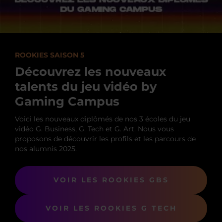
ROOKIES SAISON 5
Découvrez les nouveaux
talents du jeu vidéo by
Gaming Campus
Voici les nouveaux diplômés de nos 3 écoles du jeu
vidéo G. Business, G. Tech et G. Art. Nous vous
proposons de découvrir les profils et les parcours de
nos alumnis 2025.
VOIR LES ROOKIES GBS
VOIR LES ROOKIES G TECH