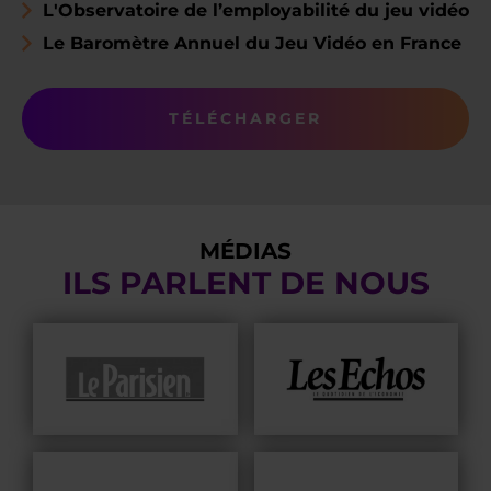
L'Observatoire de l’employabilité du jeu vidéo
Le Baromètre Annuel du Jeu Vidéo en France
TÉLÉCHARGER
MÉDIAS
ILS PARLENT DE NOUS