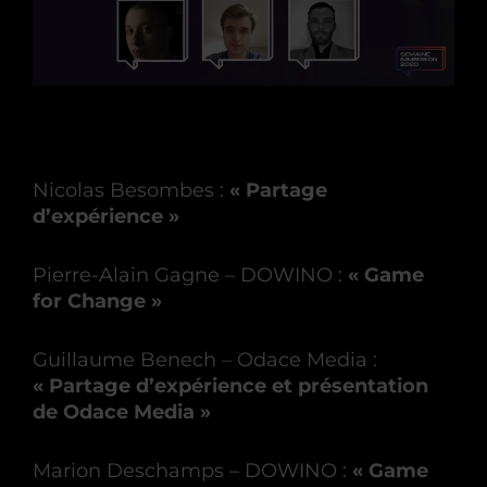
Nicolas Besombes :
« Partage
d’expérience »
Pierre-Alain Gagne – DOWINO :
« Game
for Change »
Guillaume Benech – Odace Media :
« Partage d’expérience et présentation
de Odace Media »
Marion Deschamps – DOWINO :
« Game