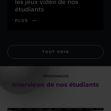
les jeux vidéo de nos
étudiants
PLUS
TOUT VOIR
TÉMOIGNAGES
Interviews de nos étudiants