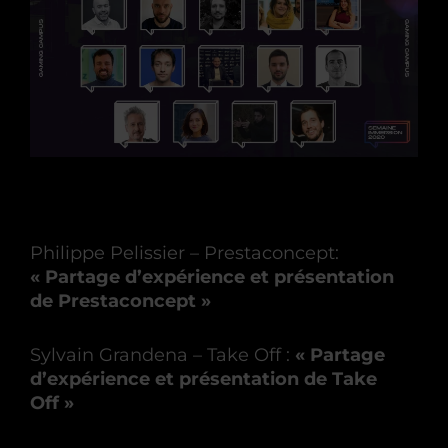
Philippe Pelissier – Prestaconcept:
« Partage d’expérience et présentation
de Prestaconcept »
Sylvain Grandena – Take Off :
« Partage
d’expérience et présentation de Take
Off »