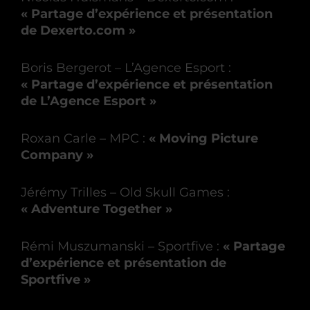
« Partage d’expérience et présentation
de Dexerto.com »
Boris Bergerot – L’Agence Esport :
« Partage d’expérience et présentation
de L’Agence Esport »
Roxan Carle – MPC :
« Moving Picture
Company »
Jérémy Trilles – Old Skull Games :
« Adventure Together »
Rémi Muszumanski – Sportfive :
« Partage
d’expérience et présentation de
Sportfive »