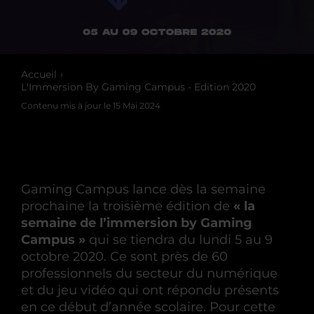
Accueil
L'Immersion By Gaming Campus - Edition 2020
Contenu mis à jour le
15 Mai 2024
Gaming Campus lance dès la semaine
prochaine la troisième édition de
« la
semaine de l’immersion by Gaming
Campus »
qui se tiendra du lundi 5 au 9
octobre 2020. Ce sont près de 60
professionnels du secteur du numérique
et du jeu vidéo qui ont répondu présents
en ce début d’année scolaire. Pour cette