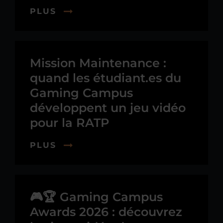
PLUS
Mission Maintenance :
quand les étudiant.es du
Gaming Campus
développent un jeu vidéo
pour la RATP
PLUS
🎮🏆 Gaming Campus
Awards 2026 : découvrez