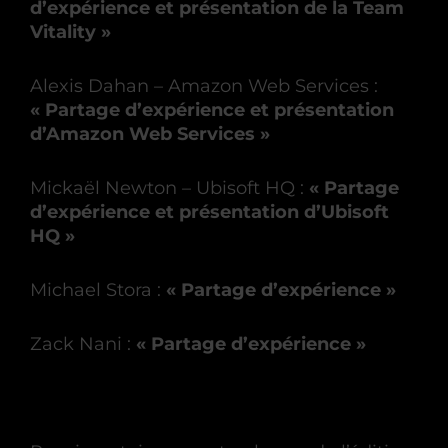
d’expérience et présentation de la Team
Vitality »
Alexis Dahan – Amazon Web Services :
« Partage d’expérience et présentation
d’Amazon Web Services »
Mickaël Newton – Ubisoft HQ :
« Partage
d’expérience et présentation d’Ubisoft
HQ »
Michael Stora :
« Partage d’expérience »
Zack Nani :
« Partage d’expérience »