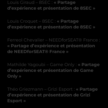
Louis Giraud – 8SEC :
« Partage
d’expérience et présentation de 8SEC »
Louis Croquet – 8SEC :
« Partage
d’expérience et présentation de 8SEC »
Ferreol Chevalier – NEEDforSEAT® France :
« Partage d’expérience et présentation
de NEEDforSEAT® France »
Mathilde Yagoubi – Game Only :
« Partage
d’expérience et présentation de Game
Only »
Théo Griezmann – Grizi Esport :
« Partage
d’expérience et présentation de Grizi
Esport »