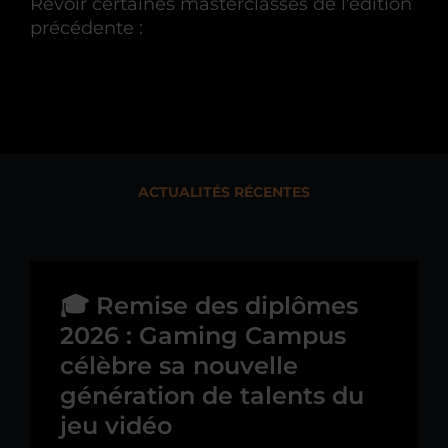
Revoir certaines masterclasses de l’édition
précédente :
ACTUALITÉS RÉCENTES
🎓 Remise des diplômes
2026 : Gaming Campus
célèbre sa nouvelle
génération de talents du
jeu vidéo