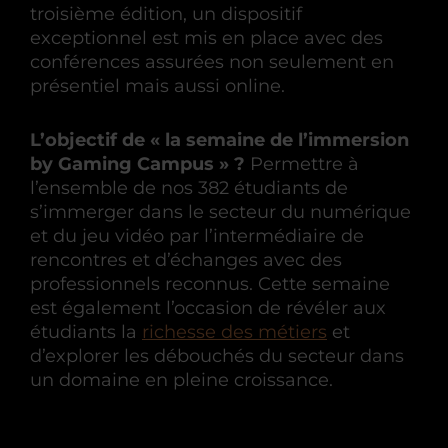
troisième édition, un dispositif
exceptionnel est mis en place avec des
conférences assurées non seulement en
présentiel mais aussi online.
L’objectif de « la semaine de l’immersion
by Gaming Campus » ?
Permettre à
l’ensemble de nos 382 étudiants de
s’immerger dans le secteur du numérique
et du jeu vidéo par l’intermédiaire de
rencontres et d’échanges avec des
professionnels reconnus. Cette semaine
est également l’occasion de révéler aux
étudiants la
richesse des métiers
et
d’explorer les débouchés du secteur dans
un domaine en pleine croissance.