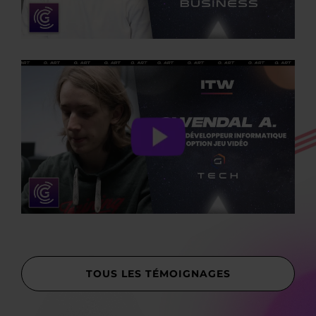
TOUS LES TÉMOIGNAGES