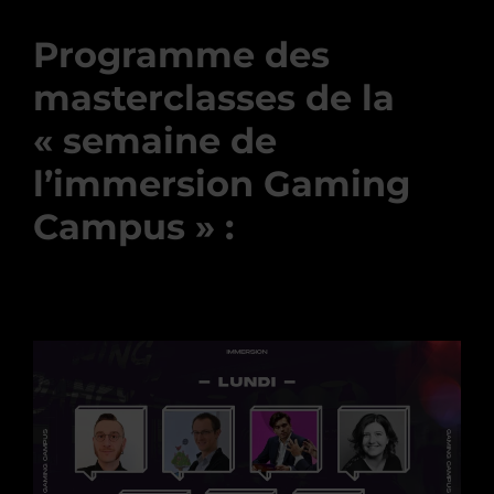
Programme des
masterclasses de la
« semaine de
l’immersion Gaming
Campus » :