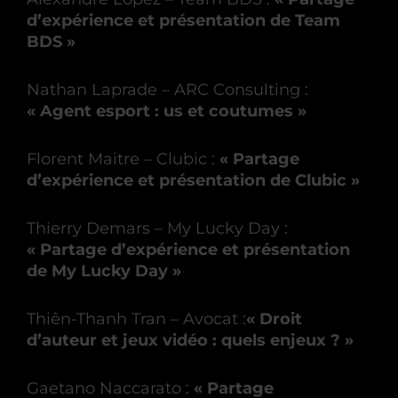
d’expérience et présentation de Team
BDS »
Nathan Laprade – ARC Consulting :
« Agent esport : us et coutumes »
Florent Maitre – Clubic :
« Partage
d’expérience et présentation de Clubic »
Thierry Demars – My Lucky Day :
« Partage d’expérience et présentation
de My Lucky Day »
Thiên-Thanh Tran – Avocat :
« Droit
d’auteur et jeux vidéo : quels enjeux ? »
Gaetano Naccarato :
« Partage