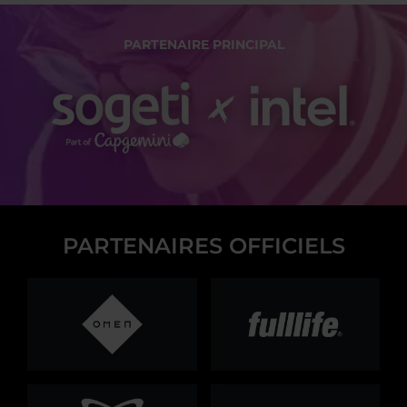
PARTENAIRE PRINCIPAL
PARTENAIRES OFFICIELS