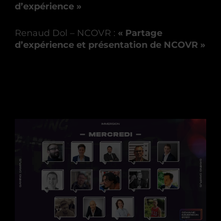
d’expérience »
Renaud Dol – NCOVR :
« Partage
d’expérience et présentation de NCOVR »