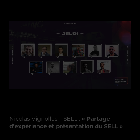
Nicolas Vignolles – SELL :
« Partage
d’expérience et présentation du SELL »