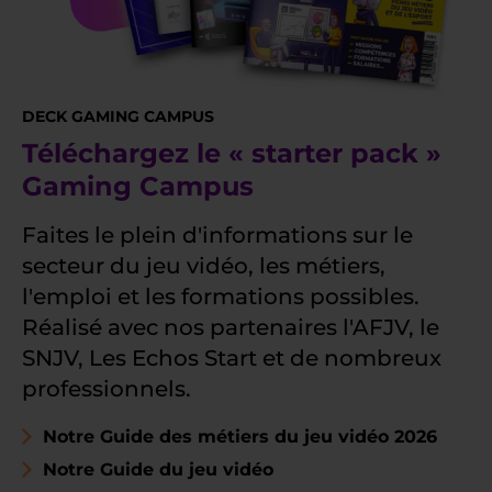
DECK GAMING CAMPUS
Téléchargez le « starter pack »
Gaming Campus
Faites le plein d'informations sur le
secteur du jeu vidéo, les métiers,
l'emploi et les formations possibles.
Réalisé avec nos partenaires l'AFJV, le
SNJV, Les Echos Start et de nombreux
professionnels.
Notre Guide des métiers du jeu vidéo 2026
Notre Guide du jeu vidéo