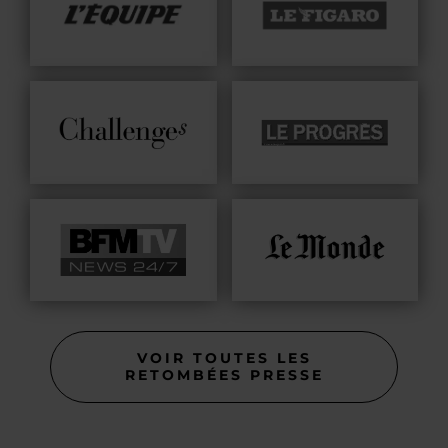
VOIR TOUTES LES
RETOMBÉES PRESSE