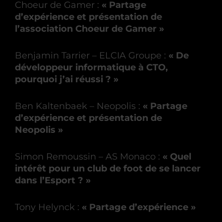
Choeur de Gamer :
« Partage
d’expérience et présentation de
l’association Choeur de Gamer »
Benjamin Tarrier – ELCIA Groupe :
« De
développeur informatique à CTO,
pourquoi j’ai réussi ? »
Ben Kaltenbaek – Neopolis :
« Partage
d’expérience et présentation de
Neopolis »
Simon Remoussin – AS Monaco :
« Quel
intérêt pour un club de foot de se lancer
dans l’Esport ? »
Tony Helynck :
« Partage d’expérience »