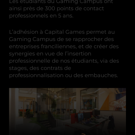
Les étudiants du Gaming Campus ont
ainsi près de 300 points de contact
professionnels en 5 ans.
L’adhésion à Capital Games permet au
Gaming Campus de se rapprocher des
entreprises franciliennes, et de créer des
synergies en vue de l’insertion
professionnelle de nos étudiants, via des
stages, des contrats de
professionnalisation ou des embauches.