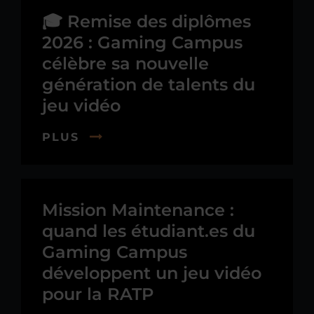
🎓 Remise des diplômes
2026 : Gaming Campus
célèbre sa nouvelle
génération de talents du
jeu vidéo
PLUS
Mission Maintenance :
quand les étudiant.es du
Gaming Campus
développent un jeu vidéo
pour la RATP