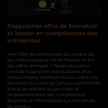
Rapprocher offre de formation
et besoin en compétences des
entreprises
Avec 50% des entreprises du secteur du
jeu vidéo situées en Ile de France, et 41%
des offres d’emploi, il faisait sens pour
nous de rapprocher nos étudiants d’un
réseau majeur d’acteurs du jeu vidéo. Les
étudiants du Gaming Campus sont formés
à tous les métiers du jeu vidéo et
proposeront donc des compétences
Business et Informatique aux recruteurs
du secteur.