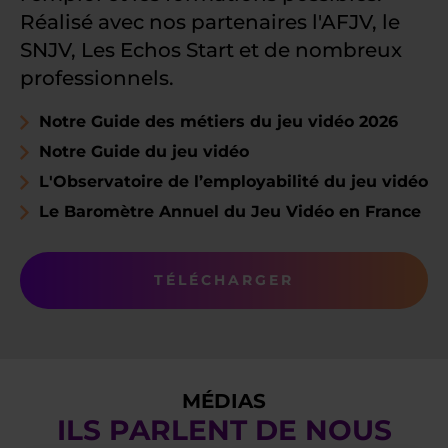
Réalisé avec nos partenaires l'AFJV, le
SNJV, Les Echos Start et de nombreux
professionnels.
Notre Guide des métiers du jeu vidéo 2026
Notre Guide du jeu vidéo
L'Observatoire de l’employabilité du jeu vidéo
Le Baromètre Annuel du Jeu Vidéo en France
TÉLÉCHARGER
MÉDIAS
ILS PARLENT DE NOUS