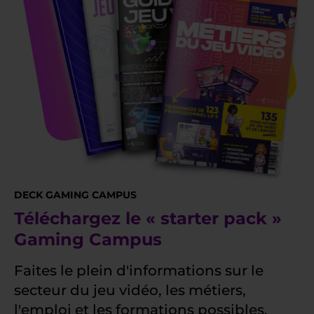
DECK GAMING CAMPUS
Téléchargez le « starter pack »
Gaming Campus
Faites le plein d'informations sur le
secteur du jeu vidéo, les métiers,
l'emploi et les formations possibles.