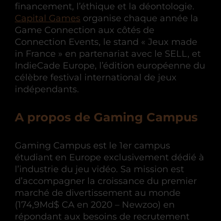
financement, l’éthique et la déontologie.
Capital Games
organise chaque année la
Game Connection aux côtés de
Connection Events, le stand « Jeux made
in France » en partenariat avec le SELL, et
IndieCade Europe, l’édition européenne du
célèbre festival international de jeux
indépendants.
A propos de Gaming Campus
Gaming Campus est le 1er campus
étudiant en Europe exclusivement dédié à
l’industrie du jeu vidéo. Sa mission est
d’accompagner la croissance du premier
marché de divertissement au monde
(174,9Md$ CA en 2020 – Newzoo) en
répondant aux besoins de recrutement