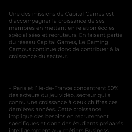
Une des missions de Capital Games est
d’accompagner la croissance de ses
membres en mettant en relation écoles
spécialisées et recruteurs. En faisant partie
du réseau Capital Games, Le Gaming
Campus continue donc de contribuer à la
croissance du secteur.
« Paris et l’Ile-de-France concentrent 50%
des acteurs du jeu vidéo, secteur qui a
connu une croissance à deux chiffres ces
dernières années. Cette croissance
implique des besoins en recrutement
spécifiques et donc des étudiants préparés
intelligemment aux métiers Business,