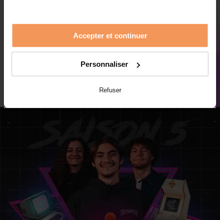
Accepter et continuer
TOUS LES TÉMOIGNAGES
Personnaliser
Refuser