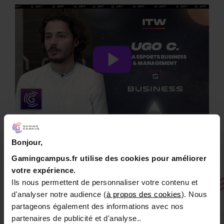
Bonjour,
Gamingcampus.fr utilise des cookies pour améliorer
votre expérience.
Ils nous permettent de personnaliser votre contenu et
d'analyser notre audience (
à propos des cookies
). Nous
partageons également des informations avec nos
partenaires de publicité et d'analyse..