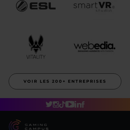
VOIR LES 200+ ENTREPRISES