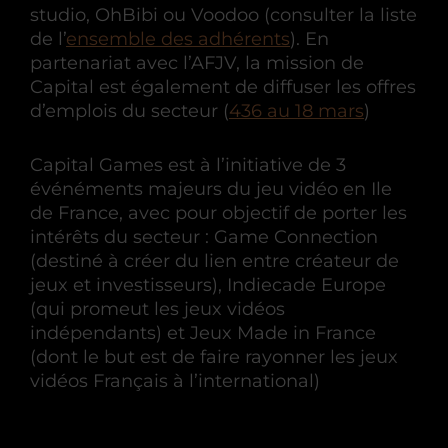
studio, OhBibi ou Voodoo (consulter la liste
de l’
ensemble des adhérents
). En
partenariat avec l’AFJV, la mission de
Capital est également de diffuser les offres
d’emplois du secteur (
436 au 18 mars
)
Capital Games est à l’initiative de 3
événéments majeurs du jeu vidéo en Ile
de France, avec pour objectif de porter les
intérêts du secteur : Game Connection
(destiné à créer du lien entre créateur de
jeux et investisseurs), Indiecade Europe
(qui promeut les jeux vidéos
indépendants) et Jeux Made in France
(dont le but est de faire rayonner les jeux
vidéos Français à l’international)