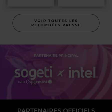
VOIR TOUTES LES
RETOMBÉES PRESSE
PARTENAIRE PRINCIPAL
PARTENAIRES OFFICIELS