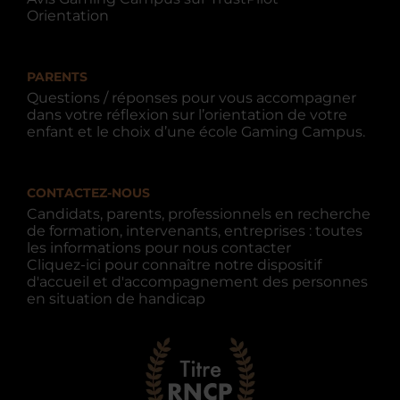
Orientation
PARENTS
Questions / réponses pour vous accompagner
dans votre réflexion sur l’orientation de votre
enfant et le choix d’une école Gaming Campus.
CONTACTEZ-NOUS
Candidats, parents, professionnels en recherche
de formation, intervenants, entreprises : toutes
les informations pour nous contacter
Cliquez-ici pour connaître notre dispositif
d'accueil et d'accompagnement des personnes
en situation de handicap