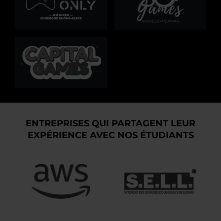
ENTREPRISES QUI PARTAGENT LEUR
EXPÉRIENCE AVEC NOS ÉTUDIANTS