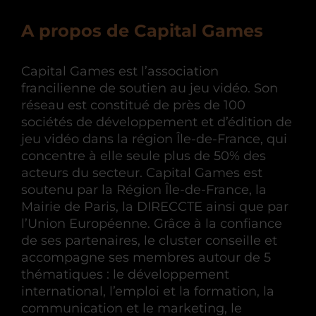
A propos de Capital Games
Capital Games est l’association
francilienne de soutien au jeu vidéo. Son
réseau est constitué de près de 100
sociétés de développement et d’édition de
jeu vidéo dans la région Île-de-France, qui
concentre à elle seule plus de 50% des
acteurs du secteur. Capital Games est
soutenu par la Région Île-de-France, la
Mairie de Paris, la DIRECCTE ainsi que par
l’Union Européenne. Grâce à la confiance
de ses partenaires, le cluster conseille et
accompagne ses membres autour de 5
thématiques : le développement
international, l’emploi et la formation, la
communication et le marketing, le