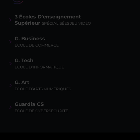
3 Écoles D’enseignement
Supérieur
SPÉCIALISÉES JEU VIDÉO
G. Business
ÉCOLE DE COMMERCE
G. Tech
ÉCOLE D’INFORMATIQUE
G. Art
ÉCOLE D’ARTS NUMÉRIQUES
Guardia CS
ÉCOLE DE CYBERSÉCURITÉ