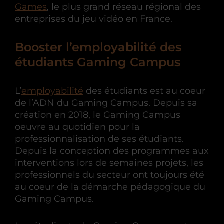
Games
, le plus grand réseau régional des
entreprises du jeu vidéo en France.
Booster l’employabilité des
étudiants Gaming Campus
L’
employabilité
des étudiants est au coeur
de l’ADN du Gaming Campus. Depuis sa
création en 2018, le Gaming Campus
oeuvre au quotidien pour la
professionnalisation de ses étudiants.
Depuis la conception des programmes aux
interventions lors de semaines projets, les
professionnels du secteur ont toujours été
au coeur de la démarche pédagogique du
Gaming Campus.