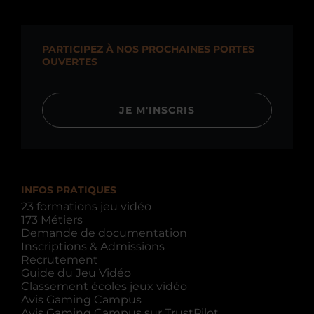
PARTICIPEZ À NOS PROCHAINES PORTES
OUVERTES
JE M'INSCRIS
INFOS PRATIQUES
23 formations jeu vidéo
173 Métiers
Demande de documentation
Inscriptions & Admissions
Recrutement
Guide du Jeu Vidéo
Classement écoles jeux vidéo
Avis Gaming Campus
Avis Gaming Campus sur TrustPilot