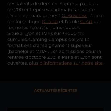
des talents de demain. Soutenu par plus
de 200 entreprises partenaires, il abrite
l’école de management
G. Business
, l’école
d’informatique
G. Tech
et l’école
G. Art
qui
forme les «créatifs numériques».
Situé à Lyon et Paris sur +4000m2
cumulés, Gaming Campus délivre 12
formations d’enseignement supérieur
(bachelor et MBA). Les admissions pour la
rentrée d’octobre 2021 à Paris et Lyon sont
ouvertes,
plus d’informations sur notre site.
ACTUALITÉS RÉCENTES