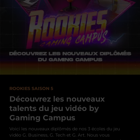
ROOKIES SAISON 5
Découvrez les nouveaux
talents du jeu vidéo by
Gaming Campus
Voici les nouveaux diplômés de nos 3 écoles du jeu
vidéo G. Business, G. Tech et G. Art. Nous vous