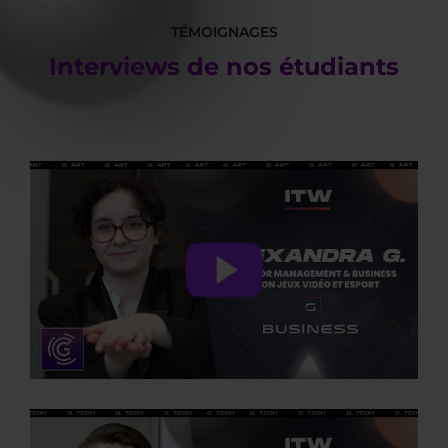
TÉMOIGNAGES
Interviews de nos étudiants