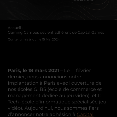
Accueil
Gaming Campus devient adhérent de Capital Games
Contenu mis à jour le
15 Mai 2024
Paris, le 18 mars 2021
– Le 11 février
dernier, nous annoncions notre
implantation à Paris avec l’ouverture de
nos écoles G. BS (école de commerce et
management dédiée au jeu vidéo), et G.
Tech (école d’informatique spécialisée jeu
vidéo). Aujourd’hui, nous sommes fiers
d’annoncer notre adhésion à
Capital