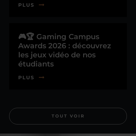
PLUS
🎮🏆 Gaming Campus
Awards 2026 : découvrez
les jeux vidéo de nos
étudiants
PLUS
TOUT VOIR