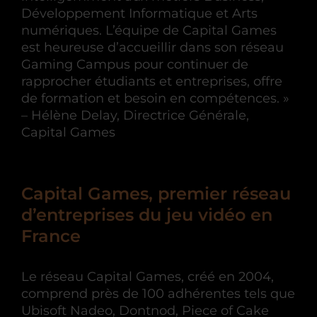
Développement Informatique et Arts
numériques. L’équipe de Capital Games
est heureuse d’accueillir dans son réseau
Gaming Campus pour continuer de
rapprocher étudiants et entreprises, offre
de formation et besoin en compétences. »
– Hélène Delay, Directrice Générale,
Capital Games
Capital Games, premier réseau
d’entreprises du jeu vidéo en
France
Le réseau Capital Games, créé en 2004,
comprend près de 100 adhérentes tels que
Ubisoft Nadeo, Dontnod, Piece of Cake