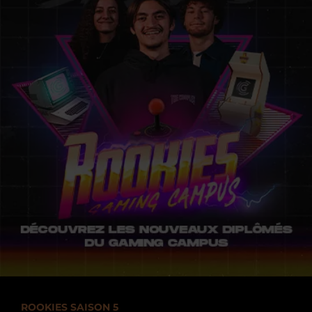
ROOKIES SAISON 5