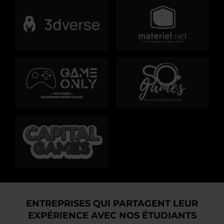
ENTREPRISES QUI PARTAGENT LEUR
EXPÉRIENCE AVEC NOS ÉTUDIANTS