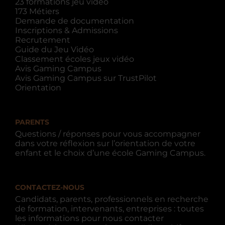
23 formations jeu vidéo
173 Métiers
Demande de documentation
Inscriptions & Admissions
Recrutement
Guide du Jeu Vidéo
Classement écoles jeux vidéo
Avis Gaming Campus
Avis Gaming Campus sur TrustPilot
Orientation
PARENTS
Questions / réponses pour vous accompagner
dans votre réflexion sur l’orientation de votre
enfant et le choix d’une école Gaming Campus.
CONTACTEZ-NOUS
Candidats, parents, professionnels en recherche
de formation, intervenants, entreprises : toutes
les informations pour nous contacter