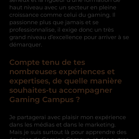
sérieux et la rigueur d’une formation de
haut niveau avec un secteur en pleine
croissance comme celui du gaming. Il
passionne plus que jamais et se
professionnalise, il exige donc un très
grand niveau d’excellence pour arriver à se
démarquer.
Compte tenu de tes
nombreuses expériences et
expertises, de quelle manière
souhaites-tu accompagner
Gaming Campus ?
Je partagerai avec plaisir mon expérience
dans les médias et dans le marketing.
Mais je suis surtout là pour apprendre des