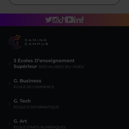
3 Écoles D’enseignement
Supérieur
SPÉCIALISÉES JEU VIDÉO
G. Business
ÉCOLE DE COMMERCE
G. Tech
ÉCOLE D’INFORMATIQUE
G. Art
ÉCOLE D’ARTS NUMÉRIQUES