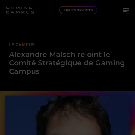
PORTES OUVERTES
LE CAMPUS
Alexandre Malsch rejoint le
Comité Stratégique de Gaming
Campus