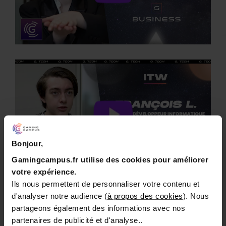
Bonjour,
Gamingcampus.fr utilise des cookies pour améliorer
votre expérience.
Ils nous permettent de personnaliser votre contenu et
d'analyser notre audience (
à propos des cookies
). Nous
partageons également des informations avec nos
partenaires de publicité et d'analyse..