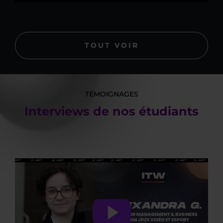
TOUT VOIR
TÉMOIGNAGES
Interviews de nos étudiants