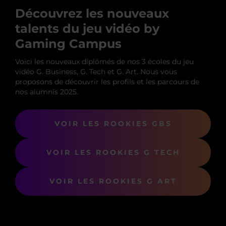
Découvrez les nouveaux
talents du jeu vidéo by
Gaming Campus
Voici les nouveaux diplômés de nos 3 écoles du jeu
vidéo G. Business, G. Tech et G. Art. Nous vous
proposons de découvrir les profils et les parcours de
nos alumnis 2025.
VOIR LES ROOKIES GBS
VOIR LES ROOKIES G TECH
VOIR LES ROOKIES G ART