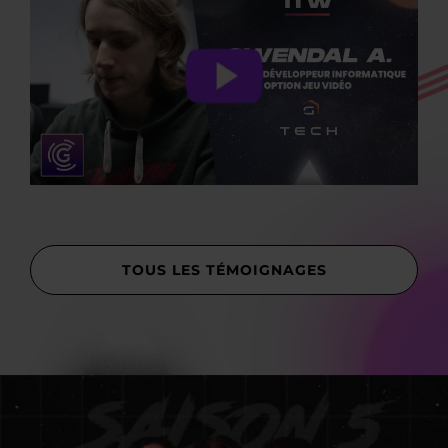
TOUS LES TÉMOIGNAGES