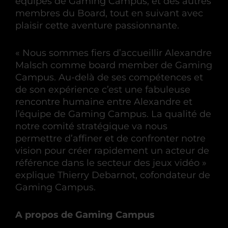
équipes de Gaming Campus, et des autres
membres du Board, tout en suivant avec
plaisir cette aventure passionnante.
« Nous sommes fiers d’accueillir Alexandre
Malsch comme board member de Gaming
Campus. Au-delà de ses compétences et
de son expérience c’est une fabuleuse
rencontre humaine entre Alexandre et
l’équipe de Gaming Campus. La qualité de
notre comité stratégique va nous
permettre d’affiner et de confronter notre
vision pour créer rapidement un acteur de
référence dans le secteur des jeux vidéo »
explique Thierry Debarnot, cofondateur de
Gaming Campus.
A propos de Gaming Campus