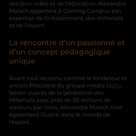
des jeux vidéo et de l’éducation, Alexandre
Malsch apportera à Gaming Campus son
expertise de l’infotainment, des millenials
et de l’esport.
La rencontre d’un passionné et
d’un concept pédagogique
unique
Avant tout reconnu comme le fondateur et
ancien Président du groupe média
Melty
,
leader auprès de la génération des
Millenials avec près de 30 millions de
visiteurs par mois, Alexandre Malsch s’est
également illustré dans le monde de
l’esport.