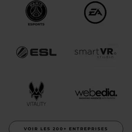
VOIR LES 200+ ENTREPRISES