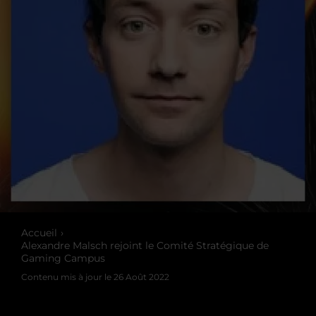
Accueil
Alexandre Malsch rejoint le Comité Stratégique de
Gaming Campus
Contenu mis à jour le
26 Août 2022