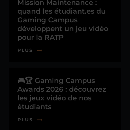
Mission Maintenance :
quand les étudiant.es du
Gaming Campus
développent un jeu vidéo
pour la RATP
PLUS
🎮🏆 Gaming Campus
Awards 2026 : découvrez
les jeux vidéo de nos
étudiants
PLUS