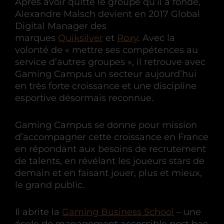
Après avoir quitté le groupe qu’il a fondé,
Alexandre Malsch devient en 2017 Global
Digital Manager des
marques
Quiksilver
et
Roxy
. Avec la
volonté de « mettre ses compétences au
service d’autres groupes », il retrouve avec
Gaming Campus un secteur aujourd’hui
en très forte croissance et une discipline
esportive désormais reconnue.
Gaming Campus se donne pour mission
d’accompagner cette croissance en France
en répondant aux besoins de recrutement
de talents, en révélant les joueurs stars de
demain et en faisant jouer, plus et mieux,
le grand public.
Il abrite la
Gaming Business School
– une