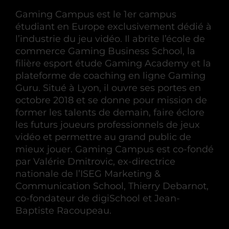
Gaming Campus est le 1er campus
étudiant en Europe exclusivement dédié à
l’industrie du jeu vidéo. Il abrite l’école de
commerce Gaming Business School, la
filière esport étude Gaming Academy et la
plateforme de coaching en ligne Gaming
Guru. Situé à Lyon, il ouvre ses portes en
octobre 2018 et se donne pour mission de
former les talents de demain, faire éclore
les futurs joueurs professionnels de jeux
vidéo et permettre au grand public de
mieux jouer. Gaming Campus est co-fondé
par Valérie Dmitrovic, ex-directrice
nationale de l’ISEG Marketing &
Communication School, Thierry Debarnot,
co-fondateur de digiSchool et Jean-
Baptiste Racoupeau.