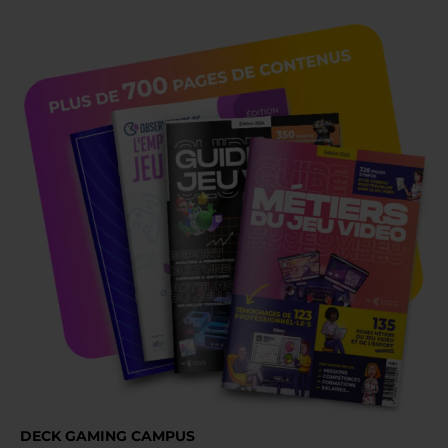
DECK GAMING CAMPUS