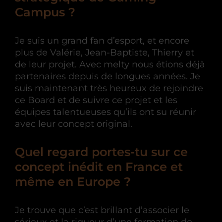
Campus ?
Je suis un grand fan d’esport, et encore
plus de Valérie, Jean-Baptiste, Thierry et
de leur projet. Avec melty nous étions déjà
partenaires depuis de longues années. Je
suis maintenant très heureux de rejoindre
ce Board et de suivre ce projet et les
équipes talentueuses qu’ils ont su réunir
avec leur concept original.
Quel regard portes-tu sur ce
concept inédit en France et
même en Europe ?
Je trouve que c’est brillant d’associer le