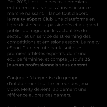
Dès 2015, il est l’un des tout premiers
entrepreneurs français à investir sur ce
marché naissant. Il lance tout d’abord
le
melty eSport Club
, une plateforme en
ligne destinée aux passionnés et au grand
public, qui regroupe les actualités du
secteur et un service de streaming des
compétitions et émissions esport. Le melty
eSport Club recrute par la suite ses
premiers athlètes esportifs, dont une
équipe féminine, et compte jusqu’à
35
joueurs professionnels sous contrat
.
Conjugué à l’expertise du groupe
d’infotainment sur le secteur des jeux
vidéo, Melty devient rapidement une
référence auprès des gamers.