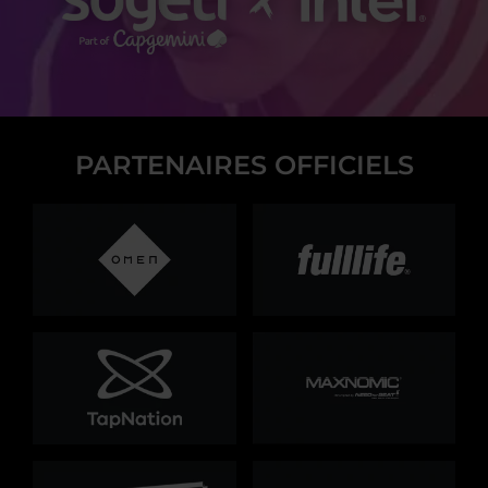
PARTENAIRES OFFICIELS