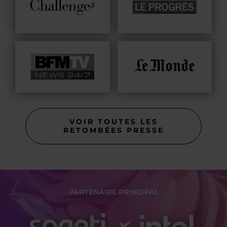
VOIR TOUTES LES
RETOMBÉES PRESSE
PARTENAIRE PRINCIPAL