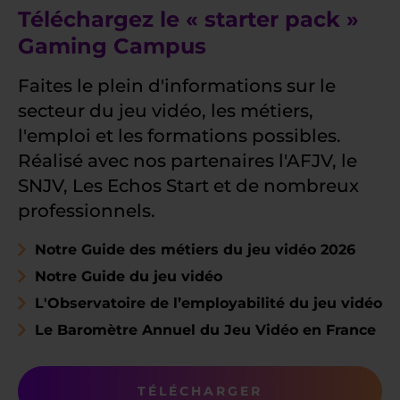
Téléchargez le « starter pack »
Gaming Campus
Faites le plein d'informations sur le
secteur du jeu vidéo, les métiers,
l'emploi et les formations possibles.
Réalisé avec nos partenaires l'AFJV, le
SNJV, Les Echos Start et de nombreux
professionnels.
Notre Guide des métiers du jeu vidéo 2026
Notre Guide du jeu vidéo
L'Observatoire de l’employabilité du jeu vidéo
Le Baromètre Annuel du Jeu Vidéo en France
TÉLÉCHARGER