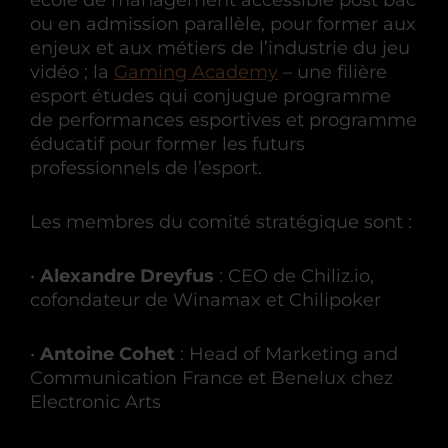
école de management accessible post bac
ou en admission parallèle, pour former aux
enjeux et aux métiers de l’industrie du jeu
vidéo ; la
Gaming Academy
– une filière
esport études qui conjugue programme
de performances esportives et programme
éducatif pour former les futurs
professionnels de l’esport.
Les membres du comité stratégique sont :
•
Alexandre Dreyfus
: CEO de Chiliz.io,
cofondateur de Winamax et Chilipoker
•
Antoine Cohet
: Head of Marketing and
Communication France et Benelux chez
Electronic Arts