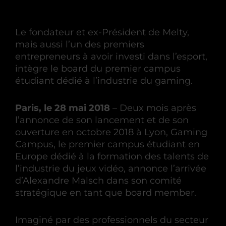
Le fondateur et ex-Président de Melty,
mais aussi l’un des premiers
entrepreneurs à avoir investi dans l’esport,
intègre le board du premier campus
étudiant dédié à l’industrie du gaming.
Paris, le 28 mai 2018
– Deux mois après
l’annonce de son lancement et de son
ouverture en octobre 2018 à Lyon, Gaming
Campus, le premier campus étudiant en
Europe dédié à la formation des talents de
l’industrie du jeux vidéo, annonce l’arrivée
d’Alexandre Malsch dans son comité
stratégique en tant que board member.
Imaginé par des professionnels du secteur