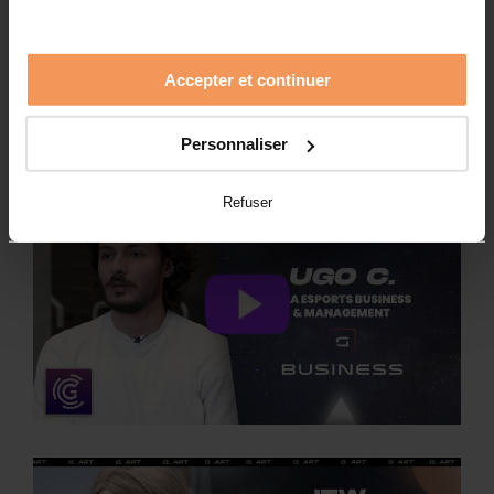
Accepter et continuer
Personnaliser
Refuser