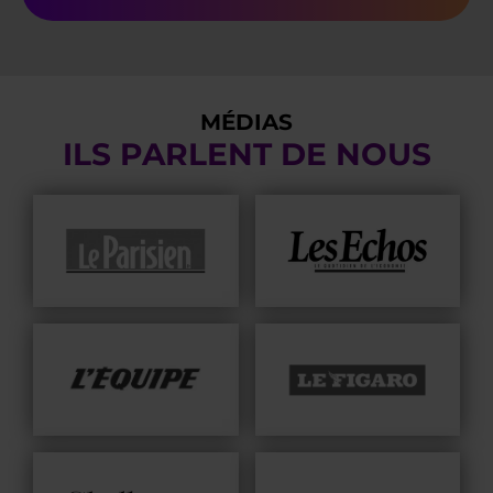
MÉDIAS
ILS PARLENT DE NOUS