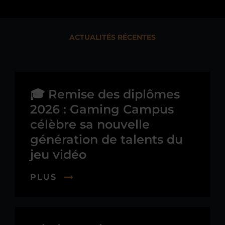
ACTUALITÉS RÉCENTES
🎓 Remise des diplômes
2026 : Gaming Campus
célèbre sa nouvelle
génération de talents du
jeu vidéo
PLUS