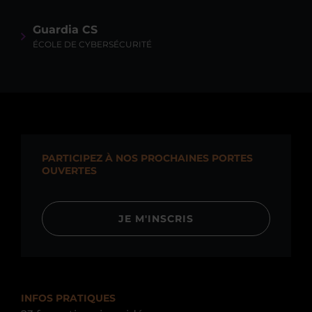
Guardia CS
ÉCOLE DE CYBERSÉCURITÉ
PARTICIPEZ À NOS PROCHAINES PORTES
OUVERTES
JE M'INSCRIS
INFOS PRATIQUES