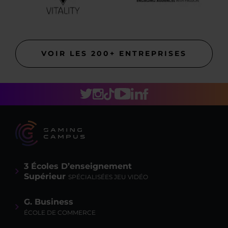
VOIR LES 200+ ENTREPRISES
3 Écoles D’enseignement
Supérieur
SPÉCIALISÉES JEU VIDÉO
G. Business
ÉCOLE DE COMMERCE