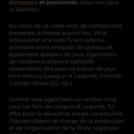
streamers
et passionnés
, tous unis pour
le Téléthon.
Au cours de ce week-end, de nombreuses
émissions à thème auront lieu. Vous
retrouverez une web TV en continu
alternant entre émission de plateau et
également sessions de jeux. Également,
de nombreux streams collectifs
rassemblant des joueurs autour de jeux
bien connus (League of Legends, Fortnite,
Counter Strike GO, etc.)
Samedi sera également un rendez-vous
pour les fans de League of Legends. En
effet pour la deuxième année consécutive
Odyssey Esport se charge de la production
et de l’organisation de la finale régionale