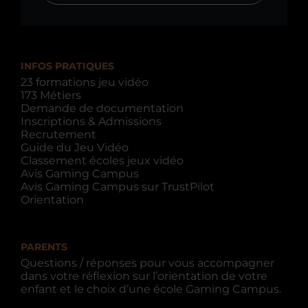
INFOS PRATIQUES
23 formations jeu vidéo
173 Métiers
Demande de documentation
Inscriptions & Admissions
Recrutement
Guide du Jeu Vidéo
Classement écoles jeux vidéo
Avis Gaming Campus
Avis Gaming Campus sur TrustPilot
Orientation
PARENTS
Questions / réponses pour vous accompagner
dans votre réflexion sur l’orientation de votre
enfant et le choix d’une école Gaming Campus.