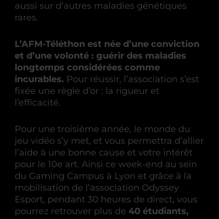
aussi sur d’autres maladies génétiques
rares.
L’AFM-Téléthon est née d’une conviction
et d’une volonté : guérir des maladies
longtemps considérées comme
incurables.
Pour réussir, l’association s’est
fixée une règle d’or : la rigueur et
l’efficacité.
Pour une troisième année, le monde du
jeu vidéo s’y met, et vous permettra d’allier
l’aide à une bonne cause et votre intérêt
pour le 10e art. Ainsi ce week-end au sein
du Gaming Campus à Lyon et grâce à la
mobilisation de l’association Odyssey
Esport, pendant 30 heures de direct, vous
pourrez retrouver plus de
40 étudiants,