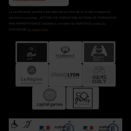
La certification qualité a été délivrée au titre de la ou des catégories
d'actions suivantes : ACTIONS DE FORMATION, ACTIONS DE FORMATION
PAR APPRENTISSAGE (Valable à compter du 05/01/2025 jusqu’au
04/01/2028).
En savoir plus
.