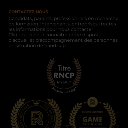
CONTACTEZ-NOUS
Candidats, parents, professionnels en recherche
de formation, intervenants, entreprises : toutes
les informations pour nous contacter
Cliquez-ici pour connaître notre dispositif
d'accueil et d'accompagnement des personnes
en situation de handicap