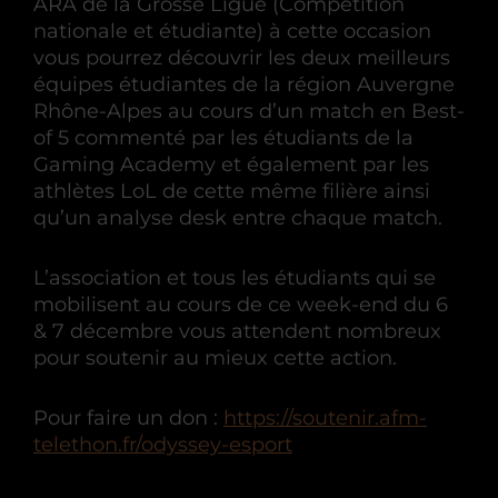
ARA de la Grosse Ligue (Compétition
nationale et étudiante) à cette occasion
vous pourrez découvrir les deux meilleurs
équipes étudiantes de la région Auvergne
Rhône-Alpes au cours d’un match en Best-
of 5 commenté par les étudiants de la
Gaming Academy et également par les
athlètes LoL de cette même filière ainsi
qu’un analyse desk entre chaque match.
L’association et tous les étudiants qui se
mobilisent au cours de ce week-end du 6
& 7 décembre vous attendent nombreux
pour soutenir au mieux cette action.
Pour faire un don :
https://soutenir.afm-
telethon.fr/odyssey-esport