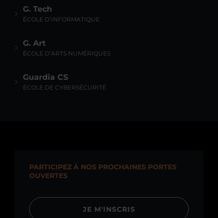
G. Tech
ÉCOLE D’INFORMATIQUE
G. Art
ÉCOLE D’ARTS NUMÉRIQUES
Guardia CS
ÉCOLE DE CYBERSÉCURITÉ
PARTICIPEZ À NOS PROCHAINES PORTES
OUVERTES
JE M'INSCRIS