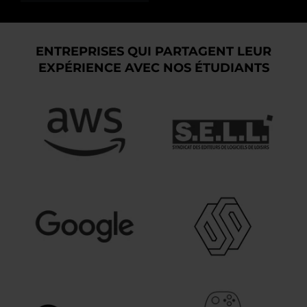
ENTREPRISES QUI PARTAGENT LEUR
EXPÉRIENCE AVEC NOS ÉTUDIANTS