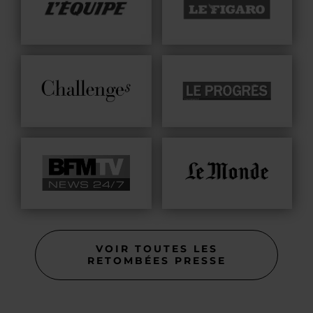
VOIR TOUTES LES
RETOMBÉES PRESSE