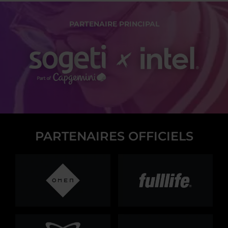
PARTENAIRE PRINCIPAL
PARTENAIRES OFFICIELS