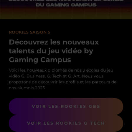
ROOKIES SAISON 5
Découvrez les nouveaux
talents du jeu vidéo by
Gaming Campus
Voici les nouveaux diplômés de nos 3 écoles du jeu
vidéo G. Business, G. Tech et G. Art. Nous vous
proposons de découvrir les profils et les parcours de
nos alumnis 2025.
VOIR LES ROOKIES GBS
VOIR LES ROOKIES G TECH