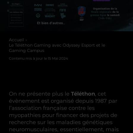
Accueil
Le Téléthon Gaming avec Odyssey Esport et le
Gaming Campus
Contenu mis à jour le
15 Mai 2024
On ne présente plus le
Téléthon
, cet
évènement est organisé depuis 1987 par
l’association française contre les
myopathies pour financer des projets de
recherche sur les maladies génétiques
neuromusculaires, essentiellement, mais