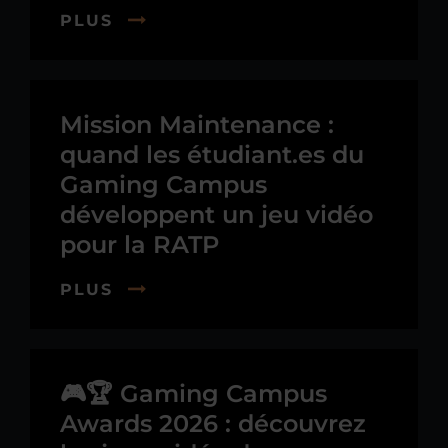
PLUS
Mission Maintenance :
quand les étudiant.es du
Gaming Campus
développent un jeu vidéo
pour la RATP
PLUS
🎮🏆 Gaming Campus
Awards 2026 : découvrez