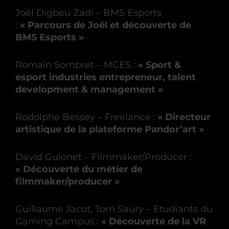
Joël Digbeu Zadi – BMS Esports
:
« Parcours de Joël et découverte de
BMS Esports »
Romain Sombret – MCES :
« Sport &
esport industries entrepreneur, talent
development & management »
Rodolphe Bessey – Freelance :
« Directeur
artistique de la plateforme Pandor’art »
David Guionet – Filmmaker/Producer :
« Découverte du métier de
filmmaker/producer »
Guillaume Jacot, Tom Saury – Etudiants du
Gaming Campus :
« Découverte de la VR