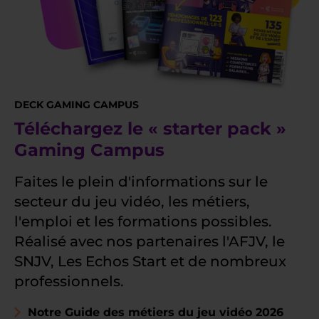
DECK GAMING CAMPUS
Téléchargez le « starter pack »
Gaming Campus
Faites le plein d'informations sur le
secteur du jeu vidéo, les métiers,
l'emploi et les formations possibles.
Réalisé avec nos partenaires l'AFJV, le
SNJV, Les Echos Start et de nombreux
professionnels.
Notre Guide des métiers du jeu vidéo 2026