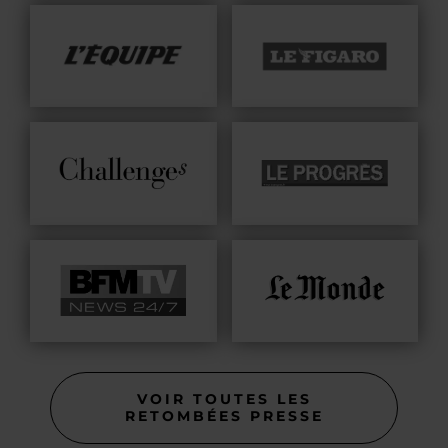
VOIR TOUTES LES
RETOMBÉES PRESSE