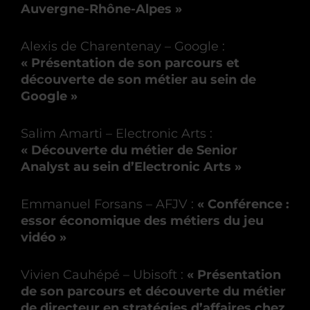
Auvergne-Rhône-Alpes »
Alexis de Charentenay
– Google :
« Présentation de son parcours et
découverte de son métier au sein de
Google »
Salim Amarti – Electronic Arts :
« Découverte du métier de Senior
Analyst au sein d’Electronic Arts »
Emmanuel Forsans – AFJV :
« Conférence :
essor économique des métiers du jeu
vidéo »
Vivien Cauhépé – Ubisoft :
« Présentation
de son parcours et découverte du métier
de directeur en stratégies d’affaires chez