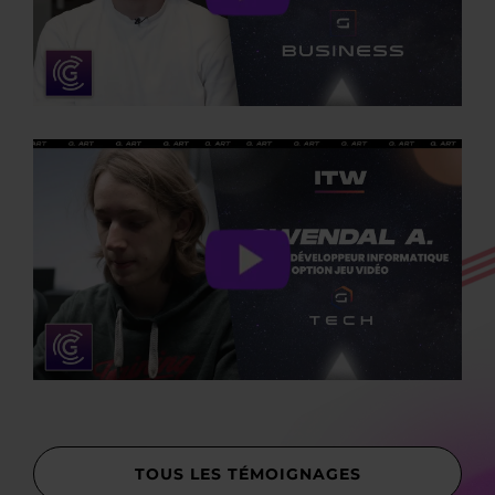
TOUS LES TÉMOIGNAGES