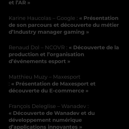
et l’AR »
Karine Haucolas – Google :
« Présentation
de son parcours et découverte du métier
d’Industry manager gaming »
Renaud Dol – NCOVR :
« Découverte de la
production et l’organisation
d’événements esport »
Matthieu Muzy – Maxesport
:
« Présentation de Maxesport et
découverte du E-commerce »
François Deleglise – Wanadev :
« Découverte de Wanadev et du
développement numérique
d’applications innovantes »