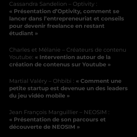
Cassandra Sandelion – Optivity :
« Présentation d’Optivity, comment se
lancer dans l’entrepreneuriat et conseils
pour devenir freelance en restant
étudiant »
Charles et Mélanie – Créateurs de contenu
Youtube:
« Intervention autour de la
création de contenus sur Youtube »
Martial Valéry – Ohbibi :
« Comment une
petite startup est devenue un des leaders
du jeu vidéo mobile »
Jean François Marguillier – NEOSIM :
« Présentation de son parcours et
découverte de NEOSIM »