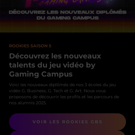
ROOKIES SAISON 5
Découvrez les nouveaux
talents du jeu vidéo by
Gaming Campus
Voici les nouveaux diplômés de nos 3 écoles du jeu
vidéo G. Business, G. Tech et G. Art. Nous vous
proposons de découvrir les profils et les parcours de
nos alumnis 2025.
VOIR LES ROOKIES GBS