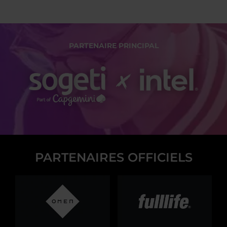
PARTENAIRE PRINCIPAL
PARTENAIRES OFFICIELS