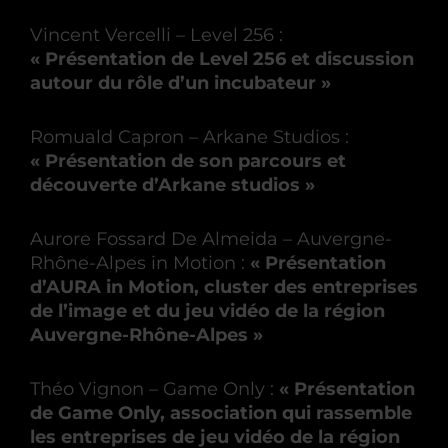
Vincent Vercelli – Level 256 :
« Présentation de Level 256 et discussion
autour du rôle d’un incubateur »
Romuald Capron – Arkane Studios :
« Présentation de son parcours et
découverte d’Arkane studios »
Aurore Fossard De Almeida
– Auvergne-
Rhône-Alpes in Motion :
« Présentation
d’AURA in Motion, cluster des entreprises
de l’image et du jeu vidéo de la région
Auvergne-Rhône-Alpes »
Théo Vignon – Game Only :
« Présentation
de Game Only, association qui rassemble
les entreprises de jeu vidéo de la région