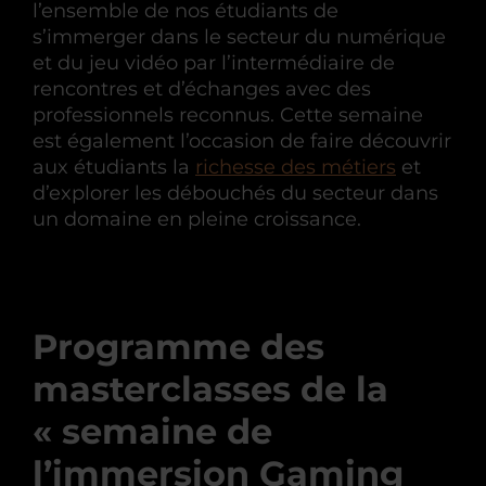
l’ensemble de nos étudiants de
s’immerger dans le secteur du numérique
et du jeu vidéo par l’intermédiaire de
rencontres et d’échanges avec des
professionnels reconnus. Cette semaine
est également l’occasion de faire découvrir
aux étudiants la
richesse des métiers
et
d’explorer les débouchés du secteur dans
un domaine en pleine croissance.
Programme des
masterclasses de la
« semaine de
l’immersion Gaming