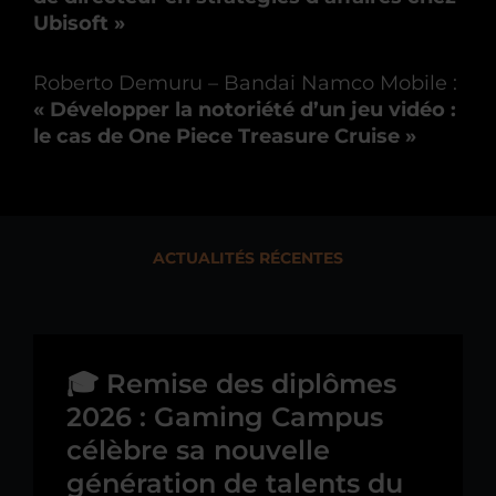
Ubisoft »
Roberto Demuru – Bandai Namco Mobile :
« Développer la notoriété d’un jeu vidéo :
le cas de One Piece Treasure Cruise »
ACTUALITÉS RÉCENTES
🎓 Remise des diplômes
2026 : Gaming Campus
célèbre sa nouvelle
génération de talents du