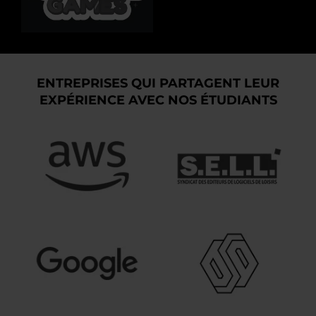
ENTREPRISES QUI PARTAGENT LEUR
EXPÉRIENCE AVEC NOS ÉTUDIANTS