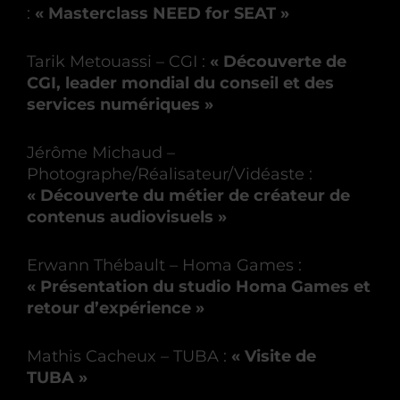
:
« Masterclass NEED for SEAT »
Tarik Metouassi – CGI :
« Découverte de
CGI, leader mondial du conseil et des
services numériques »
Jérôme Michaud –
Photographe/Réalisateur/Vidéaste :
« Découverte du métier de créateur de
contenus audiovisuels »
Erwann Thébault – Homa Games :
« Présentation du studio Homa Games et
retour d’expérience »
Mathis Cacheux – TUBA :
« Visite de
TUBA »