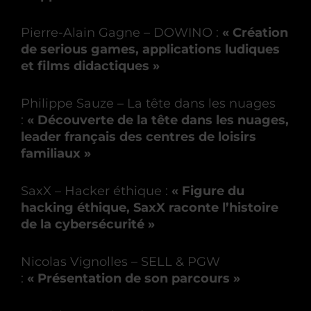
Pierre-Alain Gagne – DOWINO :
« Création
de serious games, applications ludiques
et films didactiques »
Philippe Sauze – La tête dans les nuages
:
« Découverte de la tête dans les nuages,
leader français des centres de loisirs
familiaux »
SaxX – Hacker éthique :
« Figure du
hacking éthique, SaxX raconte l’histoire
de la cybersécurité »
Nicolas Vignolles – SELL & PGW
:
« Présentation de son parcours »