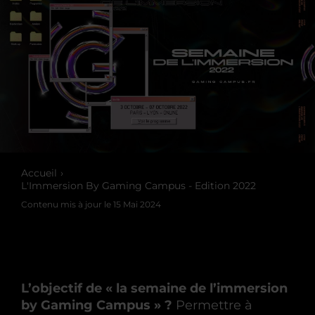
Accueil
L'Immersion By Gaming Campus - Edition 2022
Contenu mis à jour le
15 Mai 2024
L’objectif de « la semaine de l’immersion
by Gaming Campus » ?
Permettre à