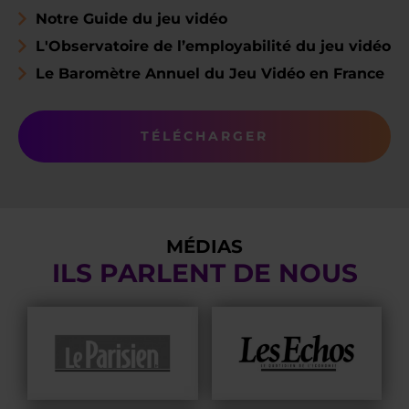
Notre Guide du jeu vidéo
L'Observatoire de l’employabilité du jeu vidéo
Le Baromètre Annuel du Jeu Vidéo en France
TÉLÉCHARGER
MÉDIAS
ILS PARLENT DE NOUS