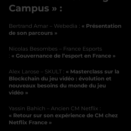
Campus » :
Bertrand Amar – Webedia :
« Présentation
de son parcours »
Nicolas Besombes – France Esports
:
« Gouvernance de l’esport en France »
Alex Larose – SKULT :
« Masterclass sur la
Blockchain du jeu vidéo : évolution et
nouveaux besoins du monde du jeu
vidéo »
Yassin Bahich – Ancien CM Netflix :
« Retour sur son expérience de CM chez
Netflix France »