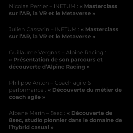
Nicolas Perrier – INETUM :
« Masterclass
sur l’AR, la VR et le Metaverse »
Julien Cassarin – INETUM :
« Masterclass
sur l’AR, la VR et le Metaverse »
Guillaume Vergnas – Alpine Racing :
« Présentation de son parcours et
découverte d’Alpine Racing »
Philippe Anton – Coach agile &
performance :
« Découverte du métier de
coach agile »
Albane Marin – 8sec :
« Découverte de
8sec, studio pionnier dans le domaine de
l’hybrid casual »