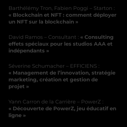
Barthélémy Tron, Fabien Poggi – Starton :
« Blockchain et NFT : comment déployer
un NFT sur la blockchain »
David Ramos – Consultant :
« Consulting
effets spéciaux pour les studios AAA et
indépendants »
Séverine Schumacher – EFFICIENS :
« Management de l’innovation, stratégie
marketing, création et gestion de
projet »
Yann Carron de la Carrière – PowerZ :
« Découverte de PowerZ, jeu éducatif en
ligne »