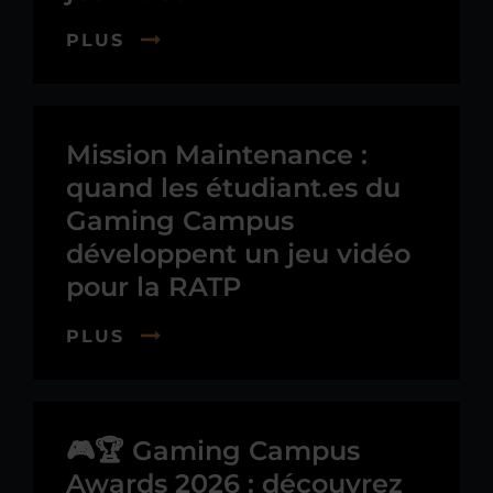
PLUS
Mission Maintenance :
quand les étudiant.es du
Gaming Campus
développent un jeu vidéo
pour la RATP
PLUS
🎮🏆 Gaming Campus
Awards 2026 : découvrez