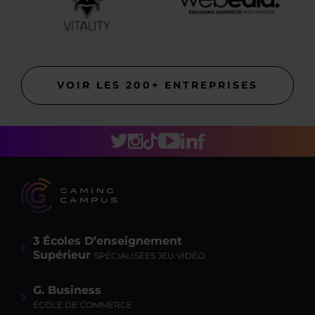
VOIR LES 200+ ENTREPRISES
3 Écoles D’enseignement
Supérieur
SPÉCIALISÉES JEU VIDÉO
G. Business
ÉCOLE DE COMMERCE