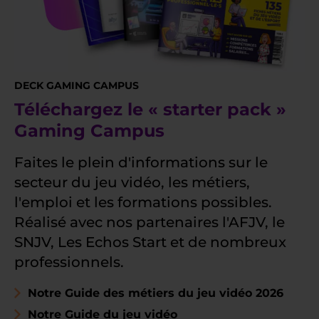
DECK GAMING CAMPUS
Téléchargez le « starter pack »
Gaming Campus
Faites le plein d'informations sur le
secteur du jeu vidéo, les métiers,
l'emploi et les formations possibles.
Réalisé avec nos partenaires l'AFJV, le
SNJV, Les Echos Start et de nombreux
professionnels.
Notre Guide des métiers du jeu vidéo 2026
Notre Guide du jeu vidéo