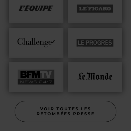
VOIR TOUTES LES
RETOMBÉES PRESSE