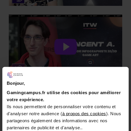
Bonjour,
Gamingcampus.fr utilise des cookies pour améliorer
votre expérience.
Ils nous permettent de personnaliser votre contenu et
d'analyser notre audience (
à propos des cookies
). Nous
partageons également des informations avec nos
partenaires de publicité et d'analyse..