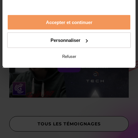
Accepter et continuer
Personnaliser
Refuser
TOUS LES TÉMOIGNAGES