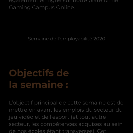
également en ligne sur notre plateforme
Gaming Campus Online.
Semaine de l’employabilité 2020
Objectifs de
la semaine :
L’objectif principal de cette semaine est de
mettre en avant les emplois du secteur du
jeu vidéo et de l’esport (et tout autre
secteur, les compétences acquises au sein
de nos écoles étant transverses). Cet