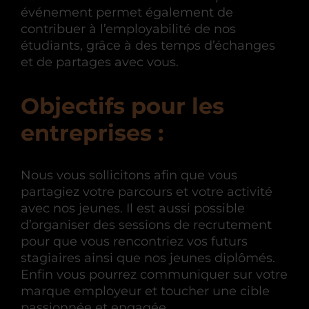
événement permet également de
contribuer à l’employabilité de nos
étudiants, grâce à des temps d’échanges
et de partages avec vous.
Objectifs pour les
entreprises :
Nous vous sollicitons afin que vous
partagiez votre parcours et votre activité
avec nos jeunes. Il est aussi possible
d’organiser des sessions de recrutement
pour que vous rencontriez vos futurs
stagiaires ainsi que nos jeunes diplômés.
Enfin vous pourrez communiquer sur votre
marque employeur et toucher une cible
passionnée et engagée.