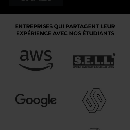
ENTREPRISES QUI PARTAGENT LEUR
EXPÉRIENCE AVEC NOS ÉTUDIANTS