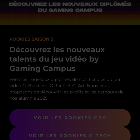
ROOKIES SAISON 5
Découvrez les nouveaux
talents du jeu vidéo by
Gaming Campus
Voici les nouveaux diplômés de nos 3 écoles du jeu
vidéo G. Business, G. Tech et G. Art. Nous vous
proposons de découvrir les profils et les parcours de
nos alumnis 2025.
VOIR LES ROOKIES GBS
VOIR LES ROOKIES G TECH