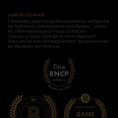
CONTACTEZ-NOUS
Candidats, parents, professionnels en recherche
de formation, intervenants, entreprises : toutes
les informations pour nous contacter
Cliquez-ici pour connaître notre dispositif
d'accueil et d'accompagnement des personnes
en situation de handicap