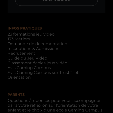
INFOS PRATIQUES
23 formations jeu vidéo
173 Métiers
Demande de documentation
Inscriptions & Admissions
Recrutement
Guide du Jeu Vidéo
Classement écoles jeux vidéo
Avis Gaming Campus
Avis Gaming Campus sur TrustPilot
Orientation
PARENTS
Questions / réponses pour vous accompagner
dans votre réflexion sur l’orientation de votre
enfant et le choix d’une école Gaming Campus.