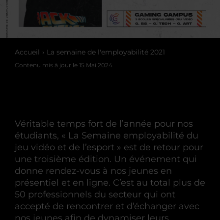
Accueil
La semaine de l'employabilité 2021
Contenu mis à jour le
15 Mai 2024
Véritable temps fort de l’année pour nos
étudiants, « La Semaine employabilité du
jeu vidéo et de l’esport » est de retour pour
une troisième édition. Un événement qui
donne rendez-vous à nos jeunes en
présentiel et en ligne. C’est au total plus de
50 professionnels du secteur qui ont
accepté de rencontrer et d’échanger avec
nos jeunes afin de dynamiser leurs