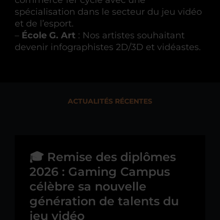
spécialisation dans le secteur du jeu vidéo
et de l’esport.
–
École G. Art
: Nos artistes souhaitant
devenir infographistes 2D/3D et vidéastes.
ACTUALITÉS RÉCENTES
🎓 Remise des diplômes
2026 : Gaming Campus
célèbre sa nouvelle
génération de talents du
jeu vidéo