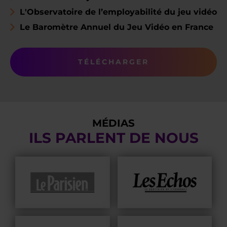
L'Observatoire de l’employabilité du jeu vidéo
Le Baromètre Annuel du Jeu Vidéo en France
TÉLÉCHARGER
MÉDIAS
ILS PARLENT DE NOUS