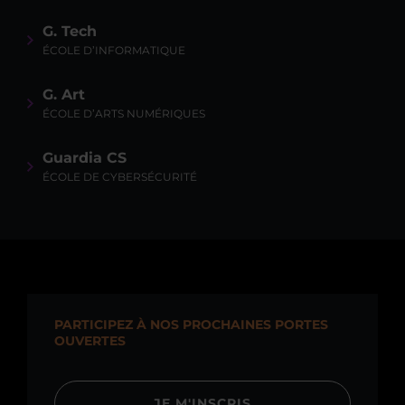
G. Tech
ÉCOLE D’INFORMATIQUE
G. Art
ÉCOLE D’ARTS NUMÉRIQUES
Guardia CS
ÉCOLE DE CYBERSÉCURITÉ
PARTICIPEZ À NOS PROCHAINES PORTES
OUVERTES
JE M'INSCRIS