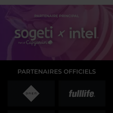
PARTENAIRE PRINCIPAL
PARTENAIRES OFFICIELS