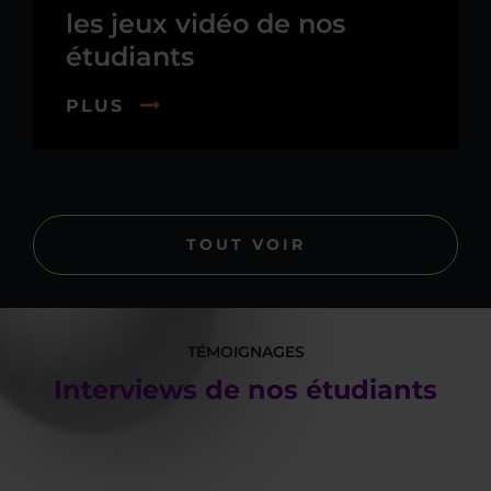
les jeux vidéo de nos
étudiants
PLUS
TOUT VOIR
TÉMOIGNAGES
Interviews de nos étudiants