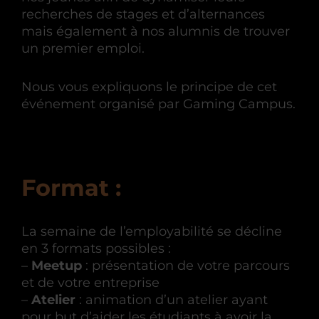
recherches de stages et d’alternances
mais également à nos alumnis de trouver
un premier emploi.
Nous vous expliquons le principe de cet
événement organisé par Gaming Campus.
Format :
La semaine de l’employabilité se décline
en 3 formats possibles :
–
Meetup
: présentation de votre parcours
et de votre entreprise
–
Atelier
: animation d’un atelier ayant
pour but d’aider les étudiants à avoir la