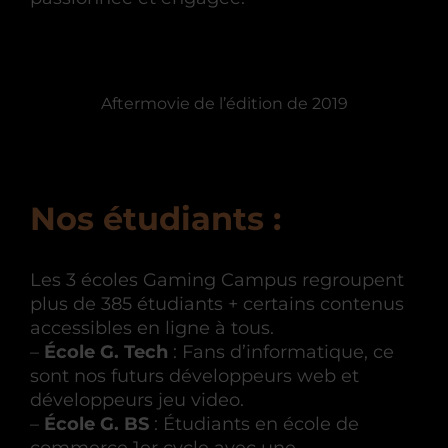
Aftermovie de l’édition de 2019
Nos étudiants :
Les 3 écoles Gaming Campus regroupent
plus de 385 étudiants + certains contenus
accessibles en ligne à tous.
–
École G. Tech
: Fans d’informatique, ce
sont nos futurs développeurs web et
développeurs jeu video.
–
École G. BS
: Étudiants en école de
commerce 1er cycle avec une