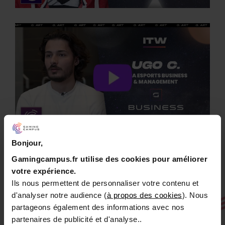
Bonjour,
Gamingcampus.fr utilise des cookies pour améliorer
votre expérience.
Ils nous permettent de personnaliser votre contenu et
d'analyser notre audience (
à propos des cookies
). Nous
partageons également des informations avec nos
partenaires de publicité et d'analyse..