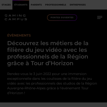
STAGES
ÉTUDIANTS
PARENTS
PROFESSIONNELS
ENTREPRISES
PORTES OUVERTES
ÉVÈNEMENTS
Découvrez les métiers de la
filière du jeu vidéo avec les
professionnels de la Région
grâce à Tour d’Horizon
Rendez-vous le 3 juin 2022 pour une immersion
exceptionnelle dans les coulisses de la filière du jeu
vidéo avec les professionnels des studios de la Région
Auvergne-Rhône-Alpes grâce à l’événement Tour
d’Horizon !