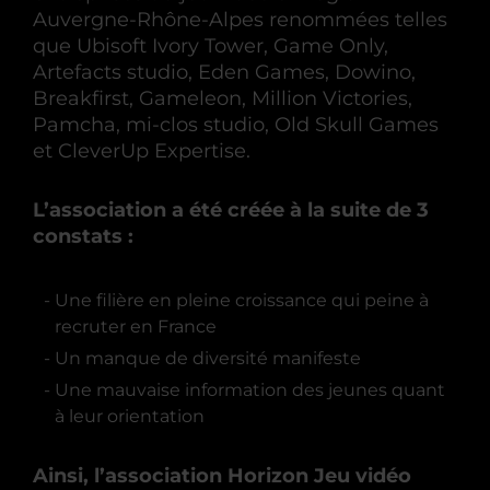
Auvergne-Rhône-Alpes renommées telles
que Ubisoft Ivory Tower, Game Only,
Artefacts studio, Eden Games, Dowino,
Breakfirst, Gameleon, Million Victories,
Pamcha, mi-clos studio, Old Skull Games
et CleverUp Expertise.
L’association a été créée à la suite de 3
constats :
Une filière en pleine croissance qui peine à
recruter en France
Un manque de diversité manifeste
Une mauvaise information des jeunes quant
à leur orientation
Ainsi, l’association Horizon Jeu vidéo