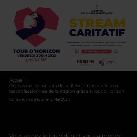
Accueil
Découvrez les métiers de la filière du jeu vidéo avec
les professionnels de la Région grâce à Tour d’Horizon
Contenu mis à jour le
15 Mai 2024
Vous aimez le jeu vidéo et vous aimeriez