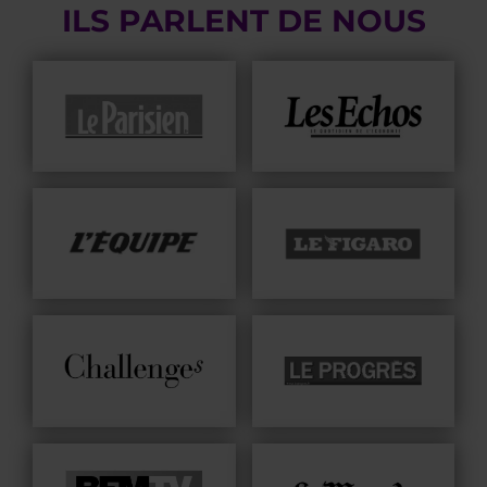
ILS PARLENT DE NOUS