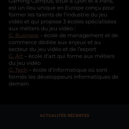
Gaming Campus, situé à Lyon et à Paris,
est un lieu unique en Europe conçu pour
former les talents de l’industrie du jeu
vidéo et qui propose 3 écoles spécialisées
aux métiers du jeu vidéo :
G. Business
– école de management et de
commerce dédiée aux enjeux et au
secteur du jeu vidéo et de l’esport
G. Art
– école d’art qui forme aux métiers
du jeu vidéo
G. Tech
– école d’informatique où sont
formés les développeurs informatiques de
demain
ACTUALITÉS RÉCENTES