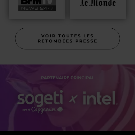
VOIR TOUTES LES
RETOMBÉES PRESSE
PARTENAIRE PRINCIPAL