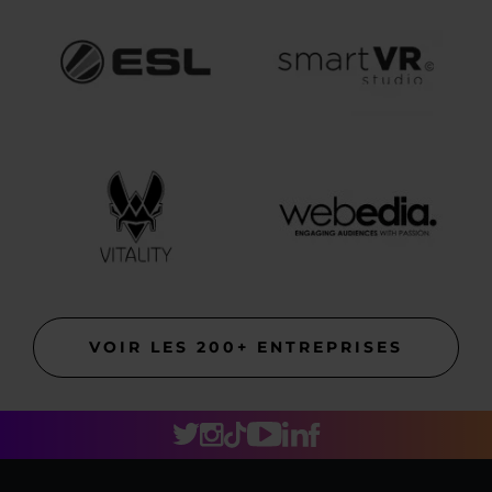
VOIR LES 200+ ENTREPRISES