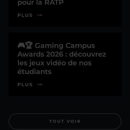
pour la RATP
PLUS
🎮🏆 Gaming Campus
Awards 2026 : découvrez
les jeux vidéo de nos
étudiants
PLUS
TOUT VOIR