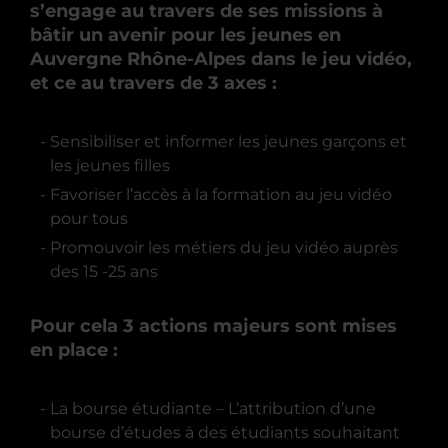
s’engage au travers de ses missions à
bâtir un avenir pour les jeunes en
Auvergne Rhône-Alpes dans le jeu vidéo,
et ce au travers de 3 axes :
Sensibiliser et informer les jeunes garçons et
les jeunes filles
Favoriser l’accès à la formation au jeu vidéo
pour tous
Promouvoir les métiers du jeu vidéo auprès
des 15 -25 ans
Pour cela 3 actions majeurs sont mises
en place :
La bourse étudiante – L’attribution d’une
bourse d’études à des étudiants souhaitant