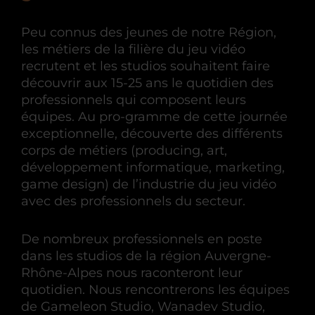
Peu connus des jeunes de notre Région,
les métiers de la filière du jeu vidéo
recrutent et les studios souhaitent faire
découvrir aux 15-25 ans le quotidien des
professionnels qui composent leurs
équipes. Au pro-gramme de cette journée
exceptionnelle, découverte des différents
corps de métiers (producing, art,
développement informatique, marketing,
game design) de l’industrie du jeu vidéo
avec des professionnels du secteur.
De nombreux professionnels en poste
dans les studios de la région Auvergne-
Rhône-Alpes nous raconteront leur
quotidien. Nous rencontrerons les équipes
de Gameleon Studio, Wanadev Studio,