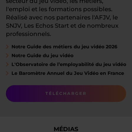
secteur du jeu vidéo, les métiers,
l'emploi et les formations possibles.
Réalisé avec nos partenaires l'AFJV, le
SNJV, Les Echos Start et de nombreux
professionnels.
Notre Guide des métiers du jeu vidéo 2026
Notre Guide du jeu vidéo
L'Observatoire de l’employabilité du jeu vidéo
Le Baromètre Annuel du Jeu Vidéo en France
TÉLÉCHARGER
MÉDIAS