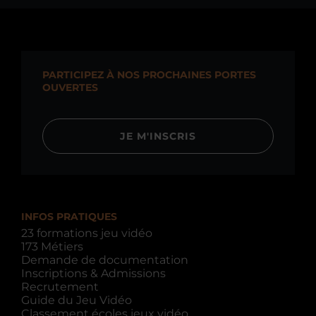
PARTICIPEZ À NOS PROCHAINES PORTES
OUVERTES
JE M'INSCRIS
INFOS PRATIQUES
23 formations jeu vidéo
173 Métiers
Demande de documentation
Inscriptions & Admissions
Recrutement
Guide du Jeu Vidéo
Classement écoles jeux vidéo