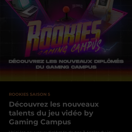
ROOKIES SAISON 5
Découvrez les nouveaux
talents du jeu vidéo by
Gaming Campus