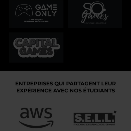
ENTREPRISES QUI PARTAGENT LEUR
EXPÉRIENCE AVEC NOS ÉTUDIANTS