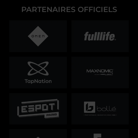
PARTENAIRES OFFICIELS