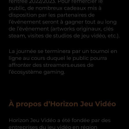
rentrée 2022/2023. Pour remercier le
public, de nombreux cadeaux mis à
disposition par les partenaires de
l’événement seront à gagner tout au long
de l’événement (artworks originaux, clés
steam, visites de studios de jeu vidéo, etc.).
La journée se terminera par un tournoi en
ligne au cours duquel le public pourra
affronter des streamers.euses de
l’écosystème gaming.
À propos d’Horizon Jeu Vidéo
Horizon Jeu Vidéo a été fondée par des
entreprises du jeu vidéo en région