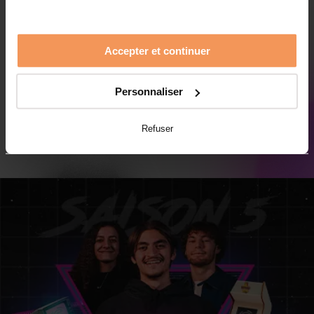
Accepter et continuer
Personnaliser
TOUS LES TÉMOIGNAGES
Refuser