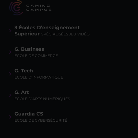
3 Écoles D’enseignement
Supérieur
SPÉCIALISÉES JEU VIDÉO
G. Business
ÉCOLE DE COMMERCE
G. Tech
ÉCOLE D’INFORMATIQUE
G. Art
ÉCOLE D’ARTS NUMÉRIQUES
Guardia CS
ÉCOLE DE CYBERSÉCURITÉ