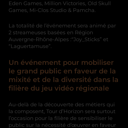
Eden Games, Million Victories, Old Skull
Games, Mi-Clos Studio & Pamcha.
La totalité de l’événement sera animé par
2 streameuses basées en Région
Auvergne-Rhône-Alpes :“Joy_Sticks” et
“Laguertamuse”.
Un événement pour mobiliser
le grand public en faveur de la
mixité et de la diversité dans la
filière du jeu vidéo régionale
Au-delà de la découverte des métiers qui
la composent, Tour d’Horizon sera surtout
l’occasion pour la filière de sensibiliser le
public sur la nécessité d’œuvrer en faveur