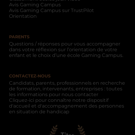
Avis Gaming Campus
Avis Gaming Campus sur TrustPilot
Orientation
PARENTS
Questions / réponses pour vous accompagner
dans votre réflexion sur l’orientation de votre
enfant et le choix d’une école Gaming Campus.
CONTACTEZ-NOUS
Candidats, parents, professionnels en recherche
de formation, intervenants, entreprises : toutes
les informations pour nous contacter
Cliquez-ici pour connaître notre dispositif
d'accueil et d'accompagnement des personnes
en situation de handicap