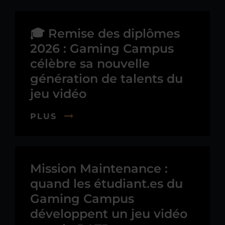
🎓 Remise des diplômes
2026 : Gaming Campus
célèbre sa nouvelle
génération de talents du
jeu vidéo
PLUS
Mission Maintenance :
quand les étudiant.es du
Gaming Campus
développent un jeu vidéo