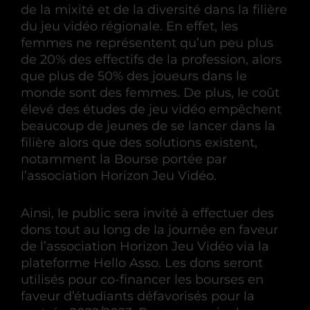
de la mixité et de la diversité dans la filière
du jeu vidéo régionale. En effet, les
femmes ne représentent qu’un peu plus
de 20% des effectifs de la profession, alors
que plus de 50% des joueurs dans le
monde sont des femmes. De plus, le coût
élevé des études de jeu vidéo empêchent
beaucoup de jeunes de se lancer dans la
filière alors que des solutions existent,
notamment la Bourse portée par
l’association Horizon Jeu Vidéo.
Ainsi, le public sera invité à effectuer des
dons tout au long de la journée en faveur
de l’association Horizon Jeu Vidéo via la
plateforme Hello Asso. Les dons seront
utilisés pour co-financer les bourses en
faveur d’étudiants défavorisés pour la