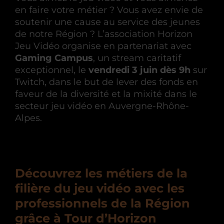
en faire votre métier ? Vous avez envie de
soutenir une cause au service des jeunes
de notre Région ? L’association Horizon
Jeu Vidéo organise en partenariat avec
Gaming Campus
, un stream caritatif
exceptionnel, le
vendredi 3 juin dès 9h
sur
Twitch, dans le but de lever des fonds en
faveur de la diversité et la mixité dans le
secteur jeu vidéo en Auvergne-Rhône-
Alpes.
Découvrez les métiers de la
filière du jeu vidéo avec les
professionnels de la Région
grâce à Tour d’Horizon