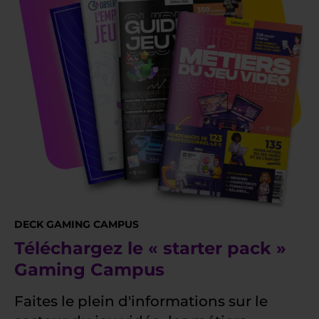
DECK GAMING CAMPUS
Téléchargez le « starter pack »
Gaming Campus
Faites le plein d'informations sur le