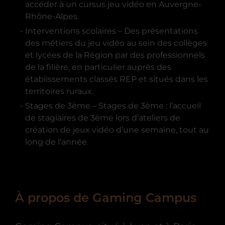
accéder à un cursus jeu vidéo en Auvergne-
Rhône-Alpes.
Interventions scolaires – Des présentations
des métiers du jeu vidéo au sein des collèges
et lycées de la Région par des professionnels
de la filière, en particulier auprès des
établissements classés REP et situés dans les
territoires ruraux.
Stages de 3ème – Stages de 3ème : l’accueil
de stagiaires de 3ème lors d’ateliers de
création de jeux vidéo d’une semaine, tout au
long de l’année.
À propos de Gaming Campus