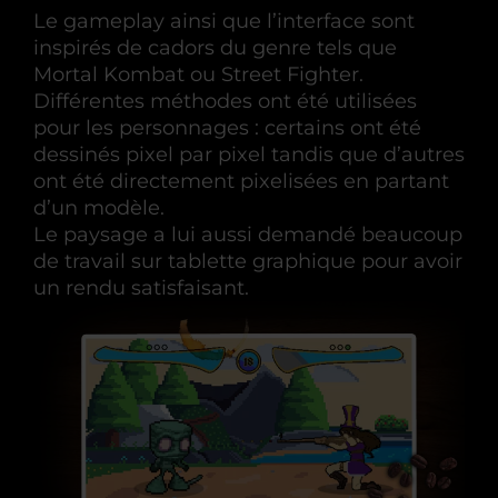
Le gameplay ainsi que l’interface sont
inspirés de cadors du genre tels que
Mortal Kombat ou Street Fighter.
Différentes méthodes ont été utilisées
pour les personnages : certains ont été
dessinés pixel par pixel tandis que d’autres
ont été directement pixelisées en partant
d’un modèle.
Le paysage a lui aussi demandé beaucoup
de travail sur tablette graphique pour avoir
un rendu satisfaisant.