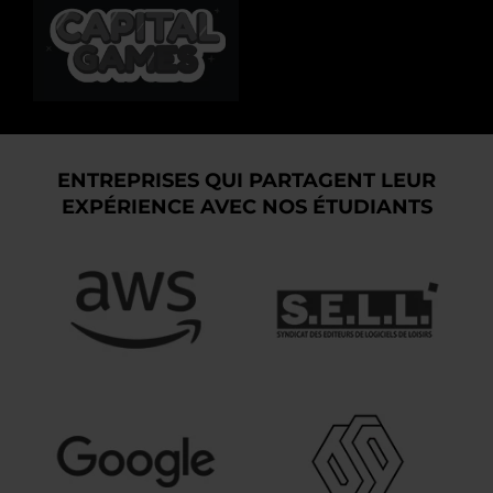
ENTREPRISES QUI PARTAGENT LEUR
EXPÉRIENCE AVEC NOS ÉTUDIANTS