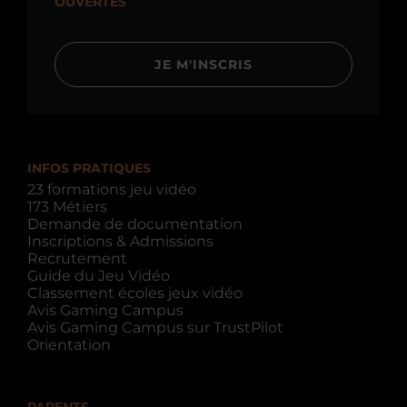
OUVERTES
JE M'INSCRIS
INFOS PRATIQUES
23 formations jeu vidéo
173 Métiers
Demande de documentation
Inscriptions & Admissions
Recrutement
Guide du Jeu Vidéo
Classement écoles jeux vidéo
Avis Gaming Campus
Avis Gaming Campus sur TrustPilot
Orientation
PARENTS