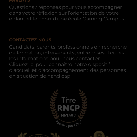
Questions / réponses pour vous accompagner
dans votre réflexion sur l’orientation de votre
enfant et le choix d’une école Gaming Campus.
CONTACTEZ-NOUS
Candidats, parents, professionnels en recherche
de formation, intervenants, entreprises : toutes
les informations pour nous contacter
Cliquez-ici pour connaître notre dispositif
d'accueil et d'accompagnement des personnes
en situation de handicap