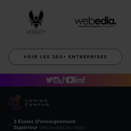
VOIR LES 200+ ENTREPRISES
3 Écoles D’enseignement
Supérieur
SPÉCIALISÉES JEU VIDÉO