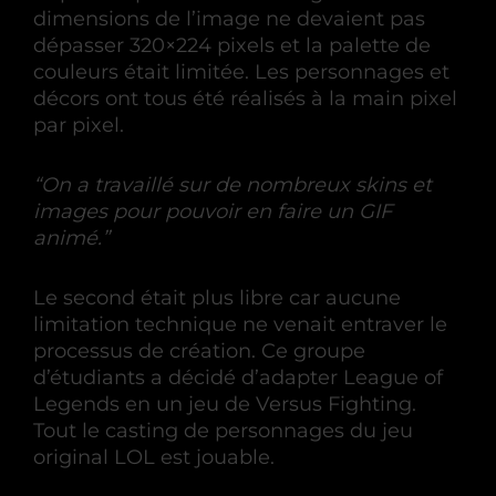
dimensions de l’image ne devaient pas
dépasser 320×224 pixels et la palette de
couleurs était limitée. Les personnages et
décors ont tous été réalisés à la main pixel
par pixel.
“On a travaillé sur de nombreux skins et
images pour pouvoir en faire un GIF
animé.”
Le second était plus libre car aucune
limitation technique ne venait entraver le
processus de création. Ce groupe
d’étudiants a décidé d’adapter League of
Legends en un jeu de Versus Fighting.
Tout le casting de personnages du jeu
original LOL est jouable.