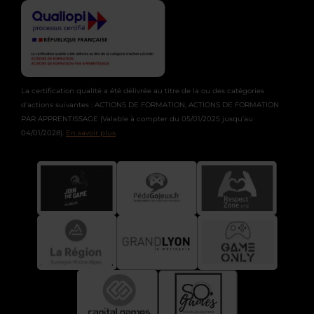
La certification qualité a été délivrée au titre de la ou des catégories
d'actions suivantes : ACTIONS DE FORMATION, ACTIONS DE FORMATION
PAR APPRENTISSAGE (Valable à compter du 05/01/2025 jusqu’au
04/01/2028).
En savoir plus
.