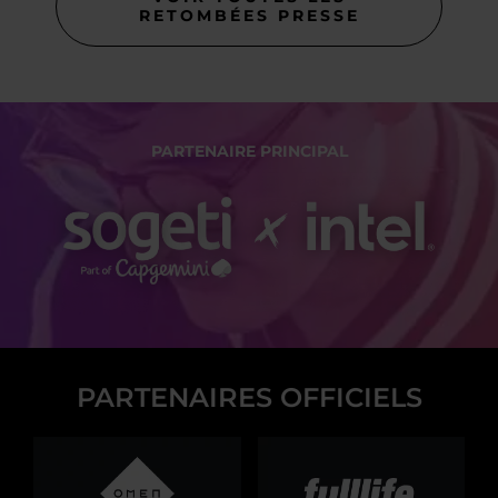
RETOMBÉES PRESSE
PARTENAIRE PRINCIPAL
PARTENAIRES OFFICIELS