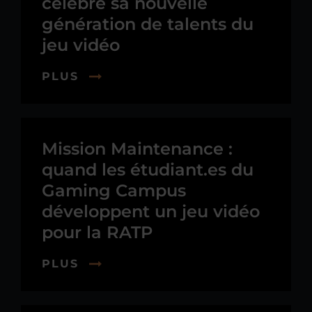
célèbre sa nouvelle
génération de talents du
jeu vidéo
PLUS
Mission Maintenance :
quand les étudiant.es du
Gaming Campus
développent un jeu vidéo
pour la RATP
PLUS