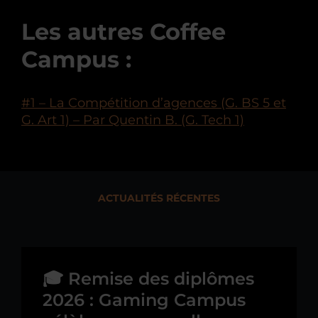
Les autres Coffee
Campus :
#1 – La Compétition d’agences (G. BS 5 et
G. Art 1) – Par Quentin B. (G. Tech 1)
ACTUALITÉS RÉCENTES
🎓 Remise des diplômes
2026 : Gaming Campus