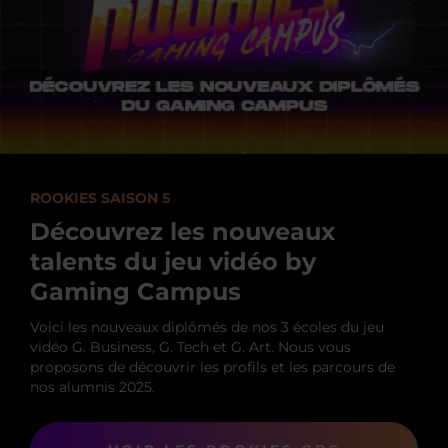
ROOKIES SAISON 5
Découvrez les nouveaux
talents du jeu vidéo by
Gaming Campus
Voici les nouveaux diplômés de nos 3 écoles du jeu
vidéo G. Business, G. Tech et G. Art. Nous vous
proposons de découvrir les profils et les parcours de
nos alumnis 2025.