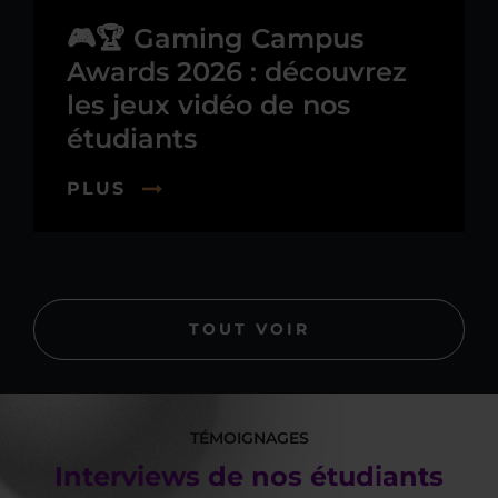
🎮🏆 Gaming Campus
Awards 2026 : découvrez
les jeux vidéo de nos
étudiants
PLUS
TOUT VOIR
TÉMOIGNAGES
Interviews de nos étudiants