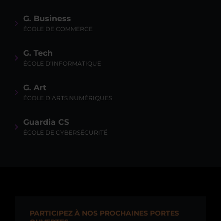
G. Business
ÉCOLE DE COMMERCE
G. Tech
ÉCOLE D’INFORMATIQUE
G. Art
ÉCOLE D’ARTS NUMÉRIQUES
Guardia CS
ÉCOLE DE CYBERSÉCURITÉ
PARTICIPEZ À NOS PROCHAINES PORTES