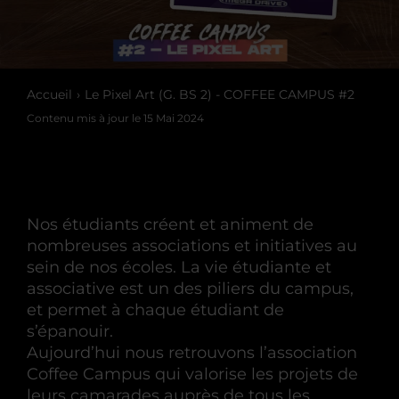
Accueil
Le Pixel Art (G. BS 2) - COFFEE CAMPUS #2
Contenu mis à jour le
15 Mai 2024
Nos étudiants créent et animent de
nombreuses associations et initiatives au
sein de nos écoles. La vie étudiante et
associative est un des piliers du campus,
et permet à chaque étudiant de
s’épanouir.
Aujourd’hui nous retrouvons l’association
Coffee Campus qui valorise les projets de
leurs camarades auprès de tous les