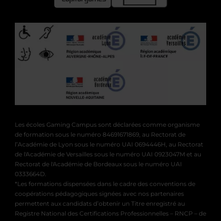
Les écoles Gaming Campus sont déclarées comme organisme
de formation sous le numéro 84691671869, au Rectorat de
l’Académie de Lyon sous le numéro UAI 0694446H, au Rectorat
de l'Académie de Versailles sous le numéro UAI 0923047M et au
Rectorat de l'Académie de Bordeaux sous le numéro UAI
0333664D.
*Les formations dispensées dans le cadre des conventions de
coopérations pédagogiques signées avec nos partenaires
permettent aux candidats d’obtenir un Titre enregistré au
Registre National des Certifications Professionnelles – RNCP – de