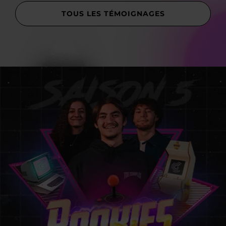
TOUS LES TÉMOIGNAGES