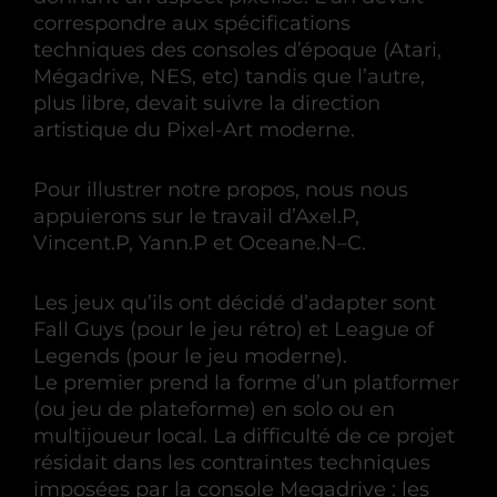
correspondre aux spécifications
techniques des consoles d’époque (Atari,
Mégadrive, NES, etc) tandis que l’autre,
plus libre, devait suivre la direction
artistique du Pixel-Art moderne.
Pour illustrer notre propos, nous nous
appuierons sur le travail d’Axel.P,
Vincent.P, Yann.P et Oceane.N–C.
Les jeux qu’ils ont décidé d’adapter sont
Fall Guys (pour le jeu rétro) et League of
Legends (pour le jeu moderne).
Le premier prend la forme d’un platformer
(ou jeu de plateforme) en solo ou en
multijoueur local. La difficulté de ce projet
résidait dans les contraintes techniques
imposées par la console Megadrive : les