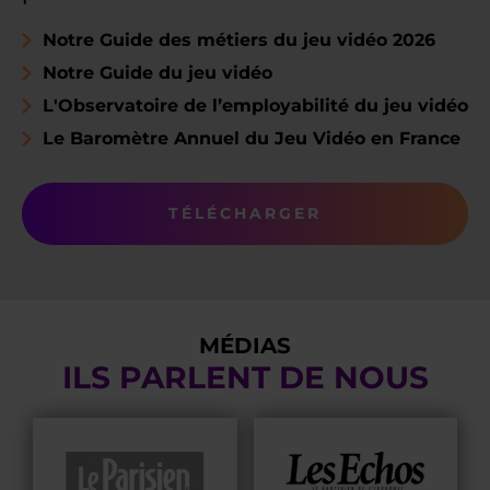
Notre Guide des métiers du jeu vidéo 2026
Notre Guide du jeu vidéo
L'Observatoire de l’employabilité du jeu vidéo
Le Baromètre Annuel du Jeu Vidéo en France
TÉLÉCHARGER
MÉDIAS
ILS PARLENT DE NOUS