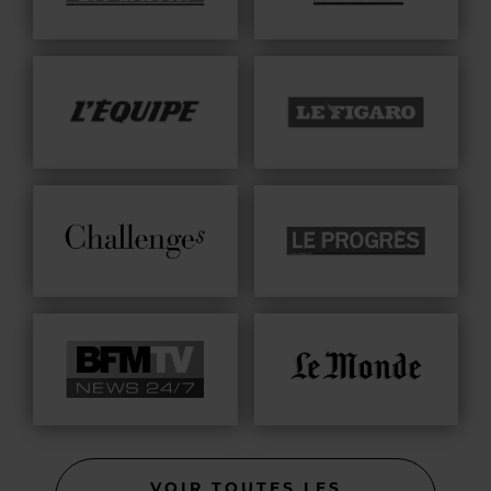
VOIR TOUTES LES