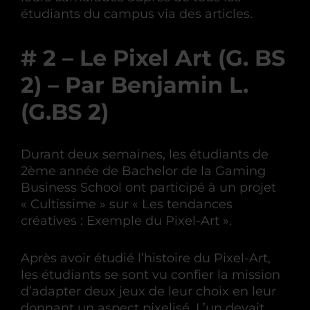
étudiants du campus via des articles.
# 2 – Le Pixel Art (G. BS
2) – Par Benjamin L.
(G.BS 2)
Durant deux semaines, les étudiants de
2ème année de Bachelor de la Gaming
Business School ont participé à un projet
« Cultissime » sur « Les tendances
créatives : Exemple du Pixel-Art ».
Après avoir étudié l’histoire du Pixel-Art,
les étudiants se sont vu confier la mission
d’adapter deux jeux de leur choix en leur
donnant un aspect pixelisé. L’un devait