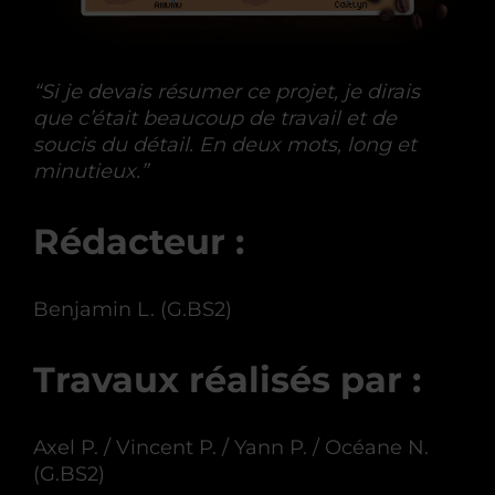
“Si je devais résumer ce projet, je dirais
que c’était beaucoup de travail et de
soucis du détail. En deux mots, long et
minutieux.”
Rédacteur :
Benjamin L. (G.BS2)
Travaux réalisés par :
Axel P. / Vincent P. / Yann P. / Océane N.
(G.BS2)