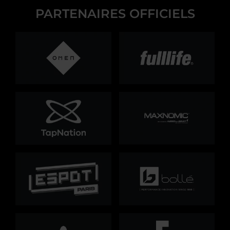
PARTENAIRES OFFICIELS