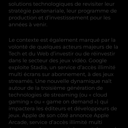
solutions technologiques de revisiter leur
stratégie partenariale, leur programme de
production et d’investissement pour les
années à venir.
Le contexte est également marqué par la
volonté de quelques acteurs majeurs de la
Tech et du Web d’investir ou de réinvestir
dans le secteur des jeux vidéo. Google
exploite Stadia, un service d’accès illimité
multi écrans sur abonnement, à des jeux
streamés. Une nouvelle dynamique naît
autour de la troisième génération de
technologies de streaming (ou « cloud
gaming » ou « game on demand ») qui
impactera les éditeurs et développeurs de
jeux. Apple de son côté annonce Apple
Arcade, service d’accès illimité multi