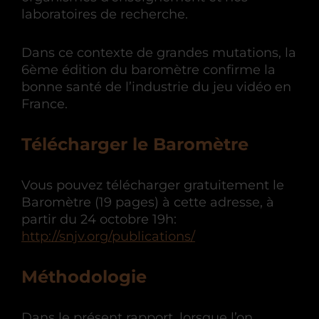
laboratoires de recherche.
Dans ce contexte de grandes mutations, la
6ème édition du baromètre confirme la
bonne santé de l’industrie du jeu vidéo en
France.
Télécharger le Baromètre
Vous pouvez télécharger gratuitement le
Baromètre (19 pages) à cette adresse, à
partir du 24 octobre 19h:
http://snjv.org/publications/
Méthodologie
Dans le présent rapport, lorsque l’on