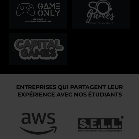
ENTREPRISES QUI PARTAGENT LEUR
EXPÉRIENCE AVEC NOS ÉTUDIANTS