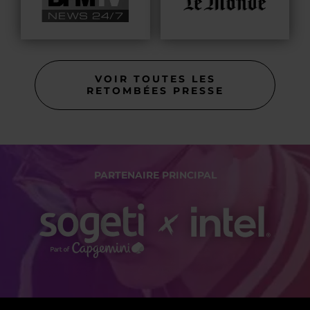
VOIR TOUTES LES
RETOMBÉES PRESSE
PARTENAIRE PRINCIPAL