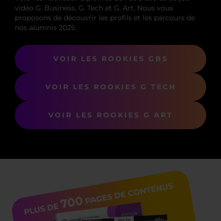
vidéo G. Business, G. Tech et G. Art. Nous vous
proposons de découvrir les profils et les parcours de
nos alumnis 2025.
VOIR LES ROOKIES GBS
VOIR LES ROOKIES G TECH
VOIR LES ROOKIES G ART