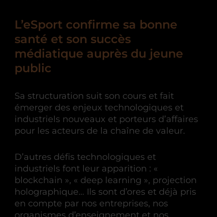
L’eSport confirme sa bonne
santé et son succès
médiatique auprès du jeune
public
Sa structuration suit son cours et fait
émerger des enjeux technologiques et
industriels nouveaux et porteurs d’affaires
pour les acteurs de la chaîne de valeur.
D’autres défis technologiques et
industriels font leur apparition : «
blockchain », « deep learning », projection
holographique… Ils sont d’ores et déjà pris
en compte par nos entreprises, nos
organismes d’enseignement et nos