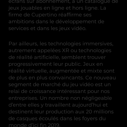
écrans sur abonnement, à un catalogue de
jeux jouables en ligne et hors ligne. La
firme de Cupertino réaffirme ses
ambitions dans le développement de
services et dans les jeux vidéo.
Par ailleurs, les technologies immersives,
autrement appelées XR ou technologies
de réalité artificielle, semblent trouver
progressivement leur public. Jeux en
réalité virtuelle, augmentée et mixte sont
de plus en plus convaincants. Ce nouveau
segment de marché du jeu vidéo est un
relai de croissance intéressant pour nos
entreprises. Un nombre non négligeable
d’entre elles y travaillent aujourd’hui et
destinent leur production aux 20 millions
de casques écoulés dans les foyers du
monde d’ici fin 2019.