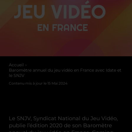
Accueil
Baromètre annuel du jeu vidéo en France avec Idate et
le SNJV
Contenu mis à jour le
15 Mai 2024
Le SNJV, Syndicat National du Jeu Vidéo,
publie l’édition 2020 de son Baromètre