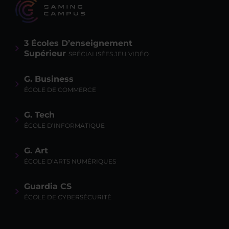
3 Écoles D’enseignement
Supérieur
SPÉCIALISÉES JEU VIDÉO
G. Business
ÉCOLE DE COMMERCE
G. Tech
ÉCOLE D’INFORMATIQUE
G. Art
ÉCOLE D’ARTS NUMÉRIQUES
Guardia CS
ÉCOLE DE CYBERSÉCURITÉ