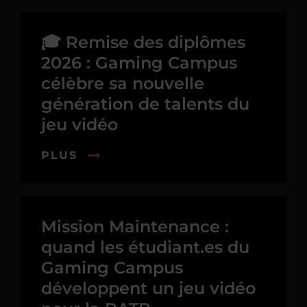
🎓 Remise des diplômes
2026 : Gaming Campus
célèbre sa nouvelle
génération de talents du
jeu vidéo
PLUS
Mission Maintenance :
quand les étudiant.es du
Gaming Campus
développent un jeu vidéo