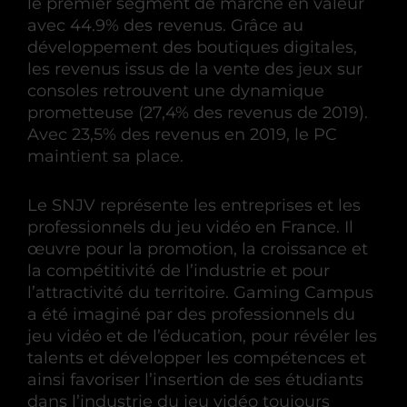
le premier segment de marché en valeur
avec 44.9% des revenus. Grâce au
développement des boutiques digitales,
les revenus issus de la vente des jeux sur
consoles retrouvent une dynamique
prometteuse (27,4% des revenus de 2019).
Avec 23,5% des revenus en 2019, le PC
maintient sa place.
Le SNJV représente les entreprises et les
professionnels du jeu vidéo en France. Il
œuvre pour la promotion, la croissance et
la compétitivité de l’industrie et pour
l’attractivité du territoire. Gaming Campus
a été imaginé par des professionnels du
jeu vidéo et de l’éducation, pour révéler les
talents et développer les compétences et
ainsi favoriser l’insertion de ses étudiants
dans l’industrie du jeu vidéo toujours