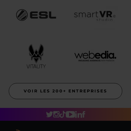
VOIR LES 200+ ENTREPRISES