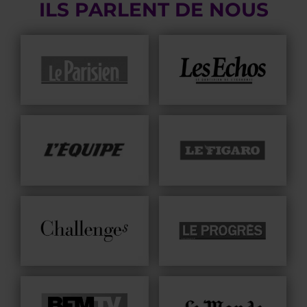
ILS PARLENT DE NOUS