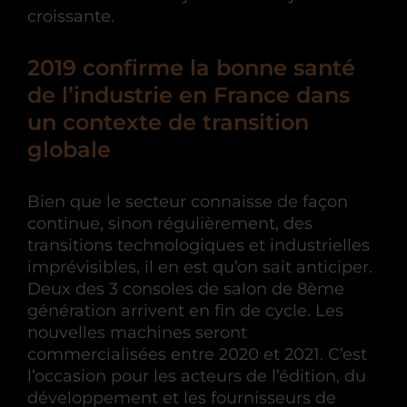
croissante.
2019 confirme la bonne santé
de l’industrie en France dans
un contexte de transition
globale
Bien que le secteur connaisse de façon
continue, sinon régulièrement, des
transitions technologiques et industrielles
imprévisibles, il en est qu’on sait anticiper.
Deux des 3 consoles de salon de 8ème
génération arrivent en fin de cycle. Les
nouvelles machines seront
commercialisées entre 2020 et 2021. C’est
l’occasion pour les acteurs de l’édition, du
développement et les fournisseurs de