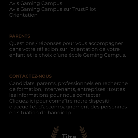
Avis Gaming Campus
Avis Gaming Campus sur TrustPilot
Orientation
PARENTS
Questions / réponses pour vous accompagner
dans votre réflexion sur l’orientation de votre
enfant et le choix d’une école Gaming Campus.
CONTACTEZ-NOUS
Candidats, parents, professionnels en recherche
de formation, intervenants, entreprises : toutes
les informations pour nous contacter
Cliquez-ici pour connaître notre dispositif
d'accueil et d'accompagnement des personnes
en situation de handicap