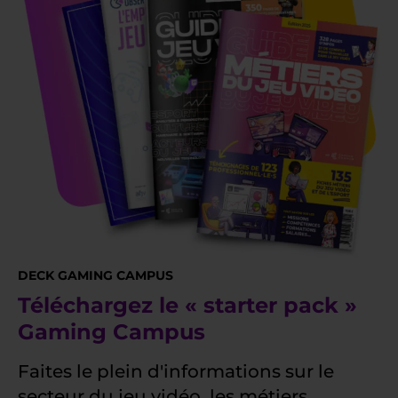
DECK GAMING CAMPUS
Téléchargez le « starter pack »
Gaming Campus
Faites le plein d'informations sur le
secteur du jeu vidéo, les métiers,