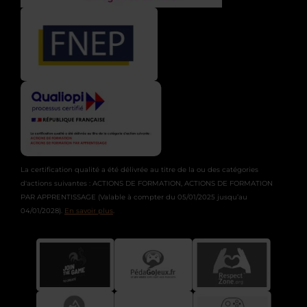
La certification qualité a été délivrée au titre de la ou des catégories
d'actions suivantes : ACTIONS DE FORMATION, ACTIONS DE FORMATION
PAR APPRENTISSAGE (Valable à compter du 05/01/2025 jusqu’au
04/01/2028).
En savoir plus
.