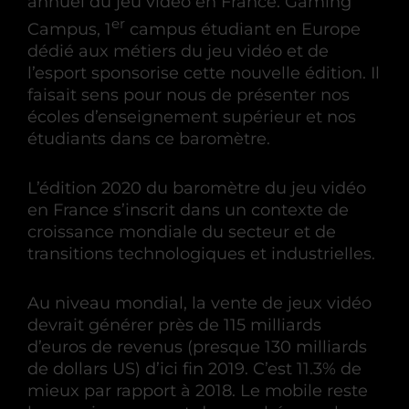
annuel du jeu vidéo en France. Gaming
er
Campus, 1
campus étudiant en Europe
dédié aux métiers du jeu vidéo et de
l’esport sponsorise cette nouvelle édition. Il
faisait sens pour nous de présenter nos
écoles d’enseignement supérieur et nos
étudiants dans ce baromètre.
L’édition 2020 du baromètre du jeu vidéo
en France s’inscrit dans un contexte de
croissance mondiale du secteur et de
transitions technologiques et industrielles.
Au niveau mondial, la vente de jeux vidéo
devrait générer près de 115 milliards
d’euros de revenus (presque 130 milliards
de dollars US) d’ici fin 2019. C’est 11.3% de
mieux par rapport à 2018. Le mobile reste