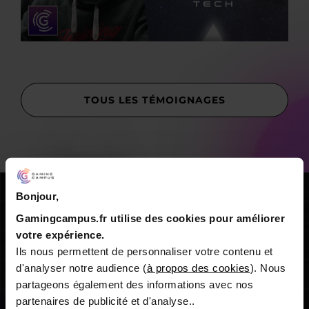
TOUS LES TÉMOIGNAGES
Bonjour,
Gamingcampus.fr utilise des cookies pour améliorer
votre expérience.
Ils nous permettent de personnaliser votre contenu et
d'analyser notre audience (
à propos des cookies
). Nous
partageons également des informations avec nos
partenaires de publicité et d'analyse..