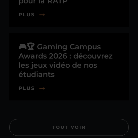
pour la RATP
PLUS
🎮🏆 Gaming Campus
Awards 2026 : découvrez
les jeux vidéo de nos
étudiants
PLUS
TOUT VOIR