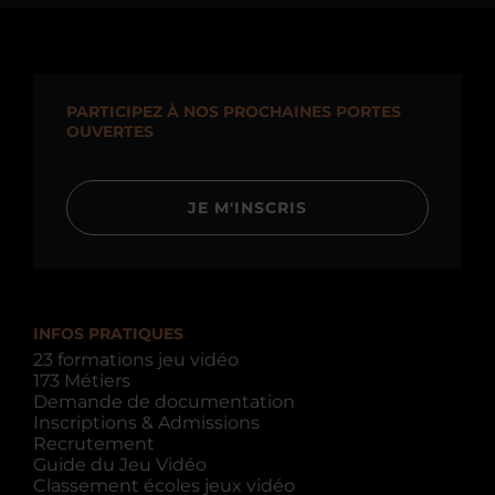
PARTICIPEZ À NOS PROCHAINES PORTES
OUVERTES
JE M'INSCRIS
INFOS PRATIQUES
23 formations jeu vidéo
173 Métiers
Demande de documentation
Inscriptions & Admissions
Recrutement
Guide du Jeu Vidéo
Classement écoles jeux vidéo