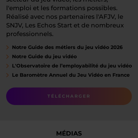
l'emploi et les formations possibles.
Réalisé avec nos partenaires l'AFJV, le
SNJV, Les Echos Start et de nombreux
professionnels.
Notre Guide des métiers du jeu vidéo 2026
Notre Guide du jeu vidéo
L'Observatoire de l’employabilité du jeu vidéo
Le Baromètre Annuel du Jeu Vidéo en France
TÉLÉCHARGER
MÉDIAS