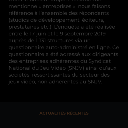
mentionne « entreprises », nous faisons
référence à l’ensemble des répondants
(studios de développement, éditeurs,
prestataires etc.). L’enquête a été réalisée
entre le 17 juin et le 9 septembre 2019
auprès de 1 131 structures via un
questionnaire auto-administré en ligne. Ce
questionnaire a été adressé aux dirigeants
des entreprises adhérentes du Syndicat
National du Jeu Vidéo (SNJV) ainsi qu’aux
sociétés, ressortissantes du secteur des
jeux vidéo, non adhérentes au SNJV.
ACTUALITÉS RÉCENTES