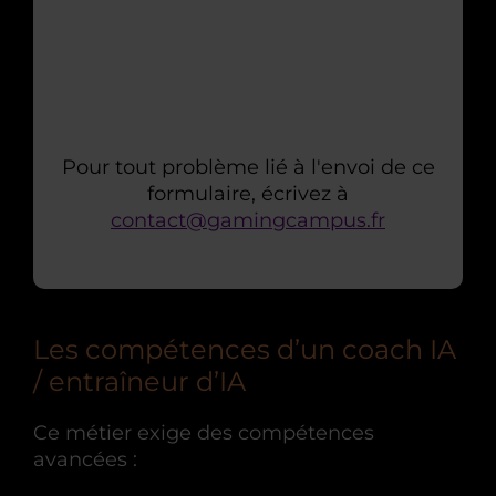
Pour tout problème lié à l'envoi de ce
formulaire, écrivez à
contact@gamingcampus.fr
Les compétences d’un coach IA
/ entraîneur d’IA
Ce métier exige des compétences
avancées :