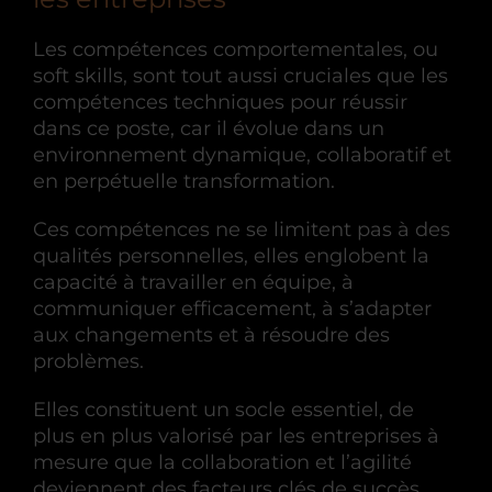
Les compétences comportementales, ou
soft skills, sont tout aussi cruciales que les
compétences techniques pour réussir
dans ce poste, car il évolue dans un
environnement dynamique, collaboratif et
en perpétuelle transformation.
Ces compétences ne se limitent pas à des
qualités personnelles, elles englobent la
capacité à travailler en équipe, à
communiquer efficacement, à s’adapter
aux changements et à résoudre des
problèmes.
Elles constituent un socle essentiel, de
plus en plus valorisé par les entreprises à
mesure que la collaboration et l’agilité
deviennent des facteurs clés de succès.