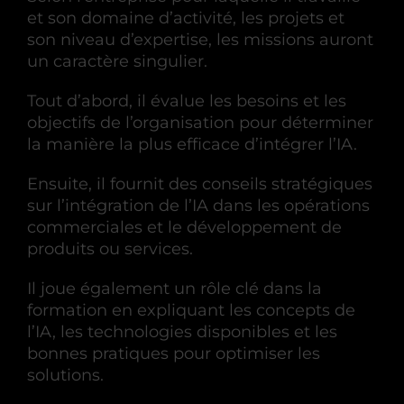
et son domaine d’activité, les projets et
son niveau d’expertise, les missions auront
un caractère singulier.
Tout d’abord, il évalue les besoins et les
objectifs de l’organisation pour déterminer
la manière la plus efficace d’intégrer l’IA.
Ensuite, il fournit des conseils stratégiques
sur l’intégration de l’IA dans les opérations
commerciales et le développement de
produits ou services.
Il joue également un rôle clé dans la
formation en expliquant les concepts de
l’IA, les technologies disponibles et les
bonnes pratiques pour optimiser les
solutions.