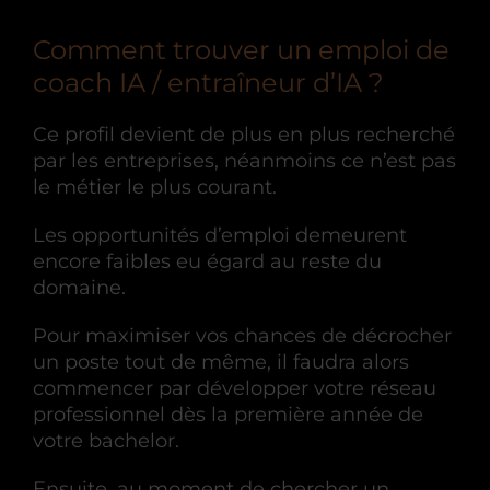
Comment trouver un emploi de
coach IA / entraîneur d’IA ?
Ce profil devient de plus en plus recherché
par les entreprises, néanmoins ce n’est pas
le métier le plus courant.
Les opportunités d’emploi demeurent
encore faibles eu égard au reste du
domaine.
Pour maximiser vos chances de décrocher
un poste tout de même, il faudra alors
commencer par développer votre réseau
professionnel dès la première année de
votre bachelor.
Ensuite, au moment de chercher un