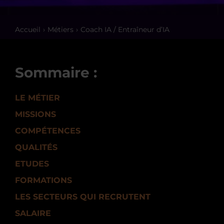
Accueil
Métiers
Coach IA / Entraîneur d’IA
Sommaire :
LE MÉTIER
MISSIONS
COMPÉTENCES
QUALITÉS
ETUDES
FORMATIONS
LES SECTEURS QUI RECRUTENT
SALAIRE