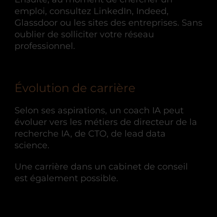
emploi, consultez LinkedIn, Indeed,
Glassdoor ou les sites des entreprises. Sans
oublier de solliciter votre réseau
professionnel.
Évolution de carrière
Selon ses aspirations, un coach IA peut
évoluer vers les métiers de directeur de la
recherche IA, de CTO, de lead data
science.
Une carrière dans un cabinet de conseil
est également possible.