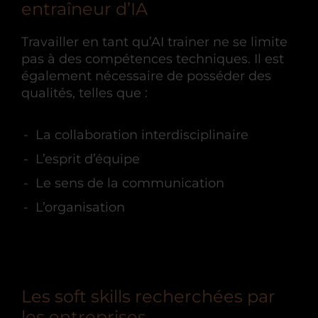
entraîneur d’IA
Travailler en tant qu’AI trainer ne se limite
pas à des compétences techniques. Il est
également nécessaire de posséder des
qualités, telles que :
La collaboration interdisciplinaire
L’esprit d’équipe
Le sens de la communication
L’organisation
Les soft skills recherchées par
les entreprises