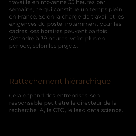
travaille en moyenne 35 heures par
semaine, ce qui constitue un temps plein
en France. Selon la charge de travail et les
exigences du poste, notamment pour les
cadres, ces horaires peuvent parfois
s’étendre à 39 heures, voire plus en
période, selon les projets.
Rattachement hiérarchique
Cela dépend des entreprises, son
responsable peut être le directeur de la
recherche IA, le CTO, le lead data science.