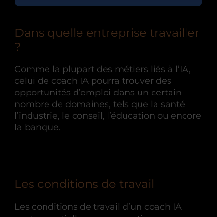
Dans quelle entreprise travailler
?
Comme la plupart des métiers liés à l’IA,
celui de coach IA pourra trouver des
opportunités d’emploi dans un certain
nombre de domaines, tels que la santé,
l’industrie, le conseil, l’éducation ou encore
la banque.
Les conditions de travail
Les conditions de travail d’un coach IA