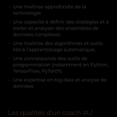
Une maîtrise approfondie de la
technologie
Une capacité à définir des stratégies et à
traiter et analyser des ensembles de
données complexes
Une maîtrise des algorithmes et outils
liés à l’apprentissage automatique,
Une connaissance des outils de
programmation (notamment en Python,
TensorFlow, PyTorch)
Une expertise en big data et analyse de
données
Les qualités d’un coach IA /