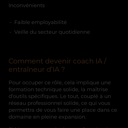
Inconvénients
Faible employabilité
Veille du secteur quotidienne
Comment devenir coach IA /
entraîneur d’IA ?
Pour occuper ce rôle, cela implique une
formation technique solide, la maîtrise
d’outils spécifiques. Le tout, couplé à un
réseau professionnel solide, ce qui vous
permettra de vous faire une place dans ce
domaine en pleine expansion.