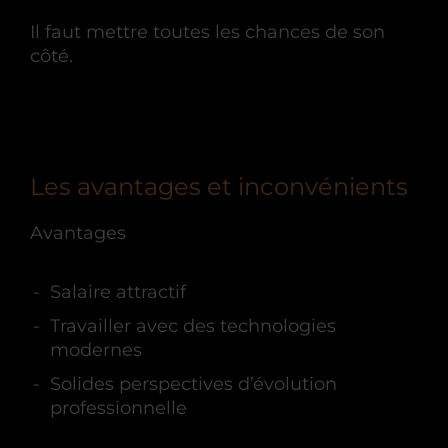
Il faut mettre toutes les chances de son
côté.
Les avantages et inconvénients
Avantages
Salaire attractif
Travailler avec des technologies
modernes
Solides perspectives d’évolution
professionnelle