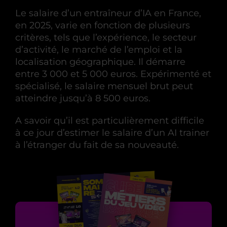
Le salaire d’un entraîneur d’IA en France,
en 2025, varie en fonction de plusieurs
critères, tels que l’expérience, le secteur
d’activité, le marché de l’emploi et la
localisation géographique. Il démarre
entre 3 000 et 5 000 euros. Expérimenté et
spécialisé, le salaire mensuel brut peut
atteindre jusqu’à 8 500 euros.
A savoir qu’il est particulièrement difficile
à ce jour d’estimer le salaire d’un AI trainer
à l’étranger du fait de sa nouveauté.