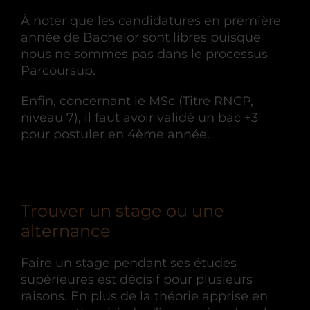
À noter que les candidatures en première
année de Bachelor sont libres puisque
nous ne sommes pas dans le processus
Parcoursup.
Enfin, concernant le MSc (Titre RNCP,
niveau 7), il faut avoir validé un bac +3
pour postuler en 4ème année.
Trouver un stage ou une
alternance
Faire un stage pendant ses études
supérieures est décisif pour plusieurs
raisons. En plus de la théorie apprise en