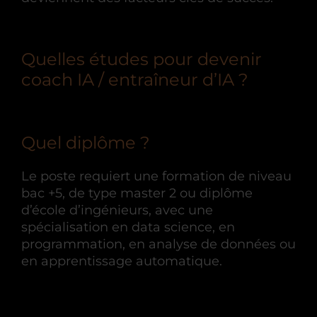
Quelles études pour devenir
coach IA / entraîneur d’IA ?
Quel diplôme ?
Le poste requiert une formation de niveau
bac +5, de type master 2 ou diplôme
d’école d’ingénieurs, avec une
spécialisation en data science, en
programmation, en analyse de données ou
en apprentissage automatique.