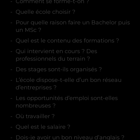
Comment se forme-t-on ?
Quelle école choisir ?
Pour quelle raison faire un Bachelor puis
un MSc ?
Quel est le contenu des formations ?
Qui intervient en cours ? Des
professionnels du terrain ?
Des stages sont-ils organisés ?
L’école dispose-t-elle d’un bon réseau
d’entreprises ?
Les opportunités d’emploi sont-elles
nombreuses ?
Où travailler ?
Quel est le salaire ?
Dois-je avoir un bon niveau d’anglais ?