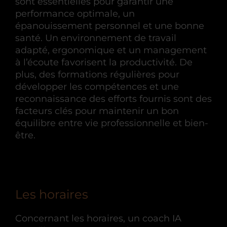
sont essentielles pour garantir une
performance optimale, un
épanouissement personnel et une bonne
santé. Un environnement de travail
adapté, ergonomique et un management
à l’écoute favorisent la productivité. De
plus, des formations régulières pour
développer les compétences et une
reconnaissance des efforts fournis sont des
facteurs clés pour maintenir un bon
équilibre entre vie professionnelle et bien-
être.
Les horaires
Concernant les horaires, un coach IA