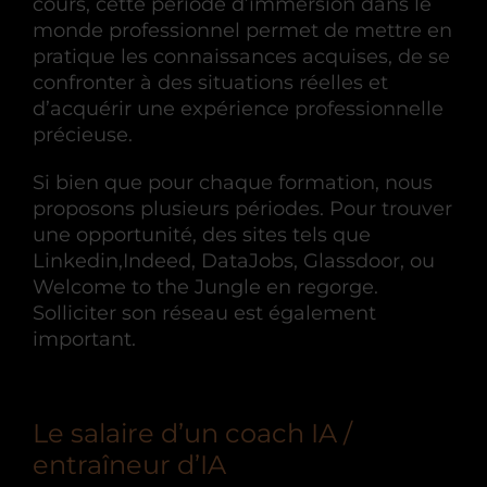
cours, cette période d’immersion dans le
monde professionnel permet de mettre en
pratique les connaissances acquises, de se
confronter à des situations réelles et
d’acquérir une expérience professionnelle
précieuse.
Si bien que pour chaque formation, nous
proposons plusieurs périodes. Pour trouver
une opportunité, des sites tels que
Linkedin,Indeed, DataJobs, Glassdoor, ou
Welcome to the Jungle en regorge.
Solliciter son réseau est également
important.
Le salaire d’un coach IA /
entraîneur d’IA