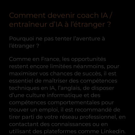
Comment devenir coach IA /
entraîneur d’IA à l’étranger ?
Pourquoi ne pas tenter l’aventure à
l’étranger ?
Comme en France, les opportunités
restent encore limitées néanmoins, pour
maximiser vos chances de succès, il est
essentiel de maîtriser des compétences
techniques en IA, l’anglais, de disposer
d’une culture informatique et des
compétences comportementales pour
trouver un emploi, il est recommandé de
tirer parti de votre réseau professionnel, en
contactant des connaissances ou en
utilisant des plateformes comme Linkedin.