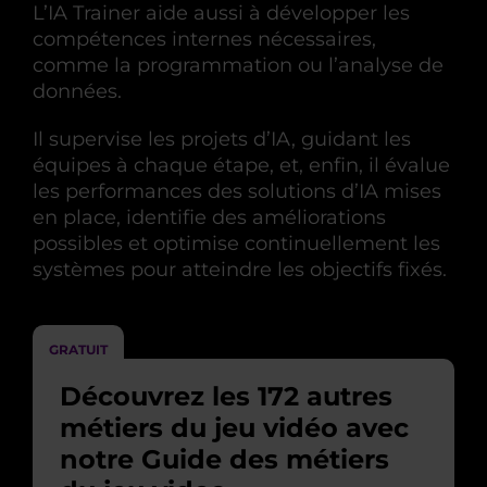
L’IA Trainer aide aussi à développer les
compétences internes nécessaires,
comme la programmation ou l’analyse de
données.
Il supervise les projets d’IA, guidant les
équipes à chaque étape, et, enfin, il évalue
les performances des solutions d’IA mises
en place, identifie des améliorations
possibles et optimise continuellement les
systèmes pour atteindre les objectifs fixés.
GRATUIT
Découvrez les 172 autres
métiers du jeu vidéo avec
notre Guide des métiers