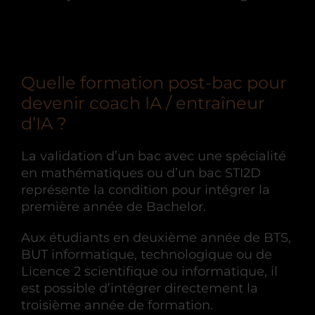
Quelle formation post-bac pour
devenir coach IA / entraîneur
d’IA ?
La validation d’un bac avec une spécialité
en mathématiques ou d’un bac STI2D
représente la condition pour intégrer la
première année de Bachelor.
Aux étudiants en deuxième année de BTS,
BUT informatique, technologique ou de
Licence 2 scientifique ou informatique, il
est possible d’intégrer directement la
troisième année de formation.