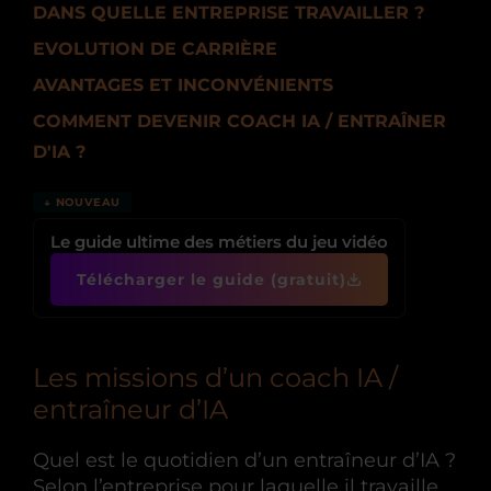
DANS QUELLE ENTREPRISE TRAVAILLER ?
EVOLUTION DE CARRIÈRE
AVANTAGES ET INCONVÉNIENTS
COMMENT DEVENIR COACH IA / ENTRAÎNER
D'IA ?
↓ NOUVEAU
Le guide ultime des métiers du jeu vidéo
Télécharger le guide (gratuit)
Les missions d’un coach IA /
entraîneur d’IA
Quel est le quotidien d’un entraîneur d’IA ?
Selon l’entreprise pour laquelle il travaille