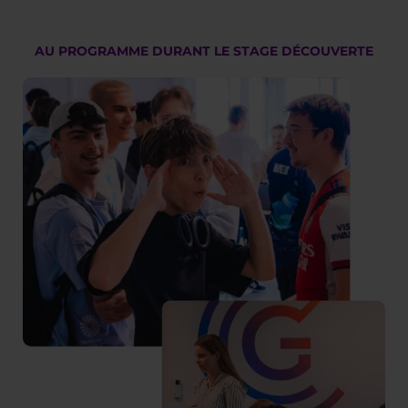
AU PROGRAMME DURANT LE STAGE DÉCOUVERTE