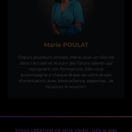
Marie POULAT
Depuis plusieurs années, Marie joue un rôle clé
dans l’accueil et le suivi des futurs talents qui
rejoignent nos formations. Elle vous
accompagne à chaque étape de votre projet
d’orientation, avec bienveillance, expertise… et
toujours le sourire !
STAGE CRÉATION DE JEUX VIDÉO - DÈS 14 ANS