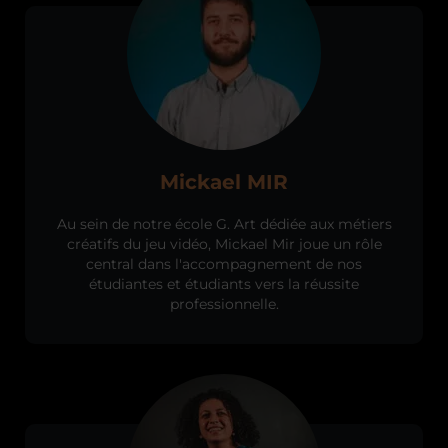
Mickael MIR
Au sein de notre école G. Art dédiée aux métiers
créatifs du jeu vidéo, Mickael Mir joue un rôle
central dans l'accompagnement de nos
étudiantes et étudiants vers la réussite
professionnelle.