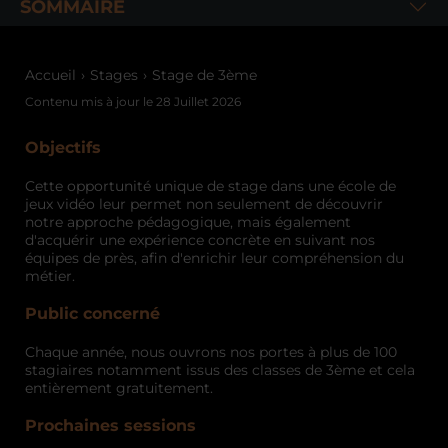
SOMMAIRE
Accueil
Stages
Stage de 3ème
Contenu mis à jour le
28 Juillet 2026
Objectifs
Cette opportunité unique de stage dans une école de
jeux vidéo leur permet non seulement de découvrir
notre approche pédagogique, mais également
d'acquérir une expérience concrète en suivant nos
équipes de près, afin d'enrichir leur compréhension du
métier.
Public concerné
Chaque année, nous ouvrons nos portes à plus de 100
stagiaires notamment issus des classes de 3ème et cela
entièrement gratuitement.
Prochaines sessions