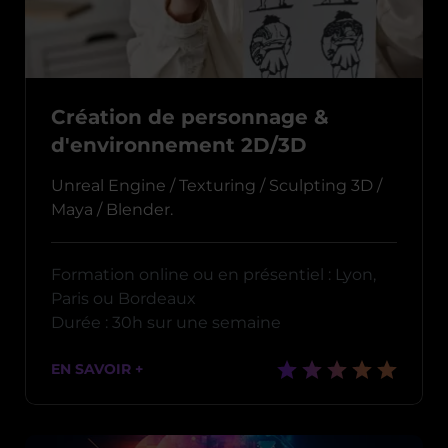
Création de personnage &
d'environnement 2D/3D
Unreal Engine / Texturing / Sculpting 3D /
Maya / Blender.
Formation online ou en présentiel : Lyon,
Paris ou Bordeaux
Durée : 30h sur une semaine
EN SAVOIR +