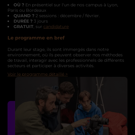
OÙ ?
En présentiel sur l'un de nos campus à Lyon,
Paris ou Bordeaux
QUAND ?
2 sessions : décembre / février.
DURÉE ?
3 jours
GRATUIT
, sur
candidature
Le programme en bref
Durant leur stage, ils sont immergés dans notre
environnement, où ils peuvent observer nos méthodes
de travail, interagir avec les professionnels de différents
secteurs et participer à diverses activités.
Voir le programme détaillé >