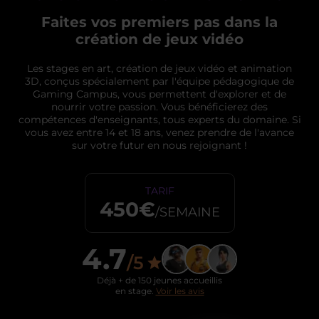
Faites vos premiers pas dans la
création de jeux vidéo
Les stages en art, création de jeux vidéo et animation
3D, conçus spécialement par l'équipe pédagogique de
Gaming Campus, vous permettent d'explorer et de
nourrir votre passion. Vous bénéficierez des
compétences d'enseignants, tous experts du domaine. Si
vous avez entre 14 et 18 ans, venez prendre de l'avance
sur votre futur en nous rejoignant !
TARIF
450€
/SEMAINE
4.7
/5
Déjà + de 150 jeunes accueillis
en stage.
Voir les avis