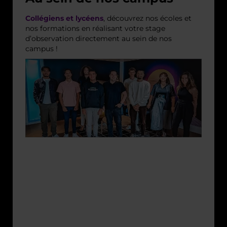
Collégiens et lycéens
, découvrez nos écoles et
nos formations en réalisant votre stage
d’observation directement au sein de nos
campus !