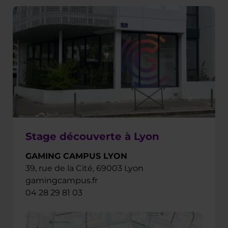
Stage découverte à Lyon
GAMING CAMPUS LYON
39, rue de la Cité, 69003 Lyon
gamingcampus.fr
04 28 29 81 03