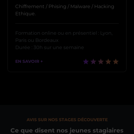
Chiffrement / Phising / Malware / Hacking
Ethique.
Formation online ou en présentiel : Lyon,
Paris ou Bordeaux
Durée : 30h sur une semaine
EN SAVOIR +
AVIS SUR NOS STAGES DÉCOUVERTE
Ce que disent nos jeunes stagiaires