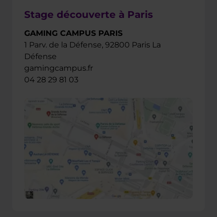
Stage découverte à Paris
GAMING CAMPUS PARIS
1 Parv. de la Défense, 92800 Paris La
Défense
gamingcampus.fr
04 28 29 81 03