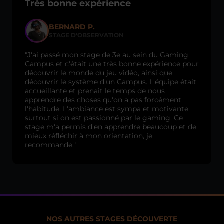
Très bonne expérience
BERNARD P.
STAGE D'OBSERVATION
"J'ai passé mon stage de 3e au sein du Gaming
Campus et c'était une très bonne expérience pour
découvrir le monde du jeu vidéo, ainsi que
découvrir le système d'un Campus. L'équipe était
accueillante et prenait le temps de nous
apprendre des choses qu'on a pas forcément
l'habitude. L'ambiance est sympa et motivante
surtout si on est passionné par le gaming. Ce
stage m'a permis d'en apprendre beaucoup et de
mieux réfléchir à mon orientation, je
recommande."
NOS AUTRES STAGES DÉCOUVERTE