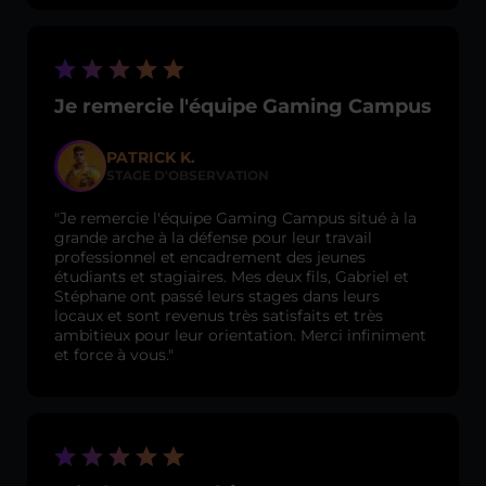
Je remercie l'équipe Gaming Campus
PATRICK K.
STAGE D'OBSERVATION
"Je remercie l'équipe Gaming Campus situé à la
grande arche à la défense pour leur travail
professionnel et encadrement des jeunes
étudiants et stagiaires. Mes deux fils, Gabriel et
Stéphane ont passé leurs stages dans leurs
locaux et sont revenus très satisfaits et très
ambitieux pour leur orientation. Merci infiniment
et force à vous."