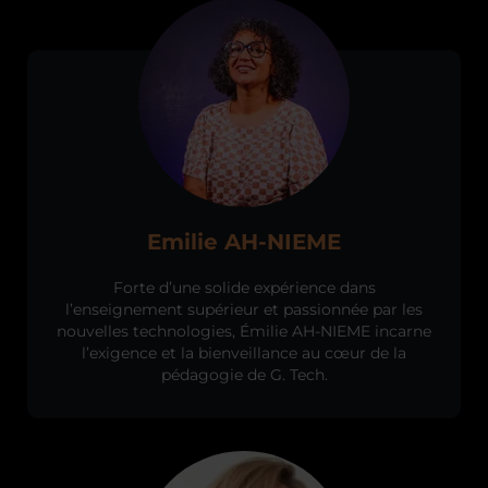
Emilie AH-NIEME
Forte d’une solide expérience dans
l’enseignement supérieur et passionnée par les
nouvelles technologies, Émilie AH-NIEME incarne
l’exigence et la bienveillance au cœur de la
pédagogie de G. Tech.