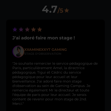
4.7
/5
J'ai adoré faire mon stage !
XXAMINEXXYT GAMING
STAGE D'OBSERVATION
"Je souhaite remercier le service pédagogique de
Paris, particulièrement Amel, la directrice
pédagogique, Tigui et Cédric du service
pédagogique pour leur accueil et leur
bienveillance. J'ai adoré faire mon stage
d'observation au sein de Gaming Campus. Je
remercie également Mr le directeur et toute
l'équipe de paris pour leur accueil. Je serais
content de revenir pour mon stage de 2nd.
Merci."