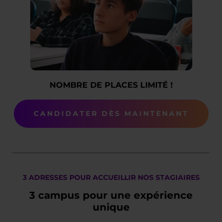
NOMBRE DE PLACES LIMITÉ !
CANDIDATER DÈS MAINTENANT
3 ADRESSES POUR ACCUEILLIR NOS STAGIAIRES
3 campus pour une expérience
unique