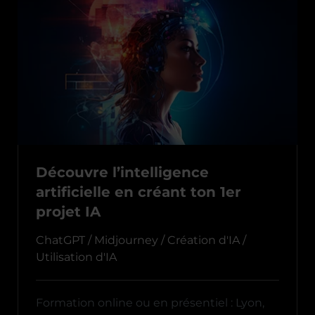
Découvre l’intelligence
artificielle en créant ton 1er
projet IA
ChatGPT / Midjourney / Création d'IA /
Utilisation d'IA
Formation online ou en présentiel : Lyon,