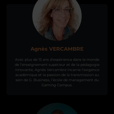
Agnès VERCAMBRE
Avec plus de 15 ans d'expérience dans le monde
de l’enseignement supérieur et de la pédagogie
innovante, Agnès Vercambre incarne l’exigence
académique et la passion de la transmission au
sein de G. Business, l’école de management du
Gaming Campus.