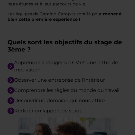
leurs études et à leur parcours de vie.
Les équipes de Gaming Campus sont là pour
mener à
bien cette première expérience !
Quels sont les objectifs du stage de
3ème ?
Apprendre à rédiger un CV et une lettre de
motivation
Observer une entreprise de l’intérieur
Comprendre les règles du monde du travail
Découvrir un domaine qui nous attire
Rédiger un rapport de stage